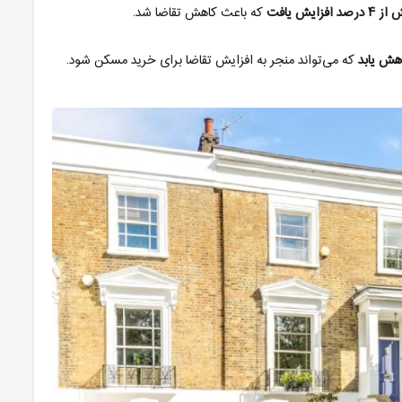
ش از
۴
درصد افزایش یافت
که باعث کاهش تقاضا شد
.
هش یابد
که می‌تواند منجر به افزایش تقاضا برای خرید مسکن شود
.