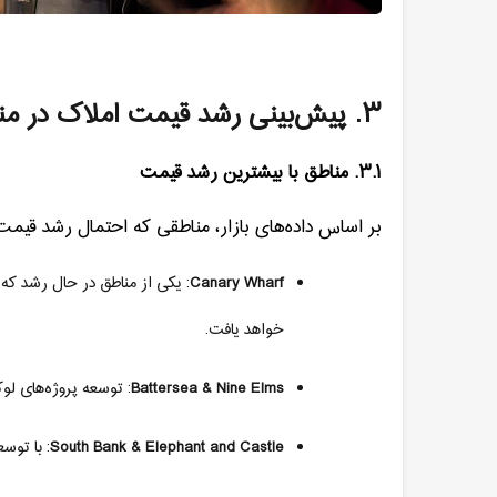
۳
.
پیش‌بینی رشد قیمت املاک در من
۳.۱
.
مناطق با بیشترین رشد قیمت
بر اساس داده‌های بازار، مناطقی که احتمال رشد قیمت ب
Canary Wharf
:
یکی از مناطق در حال رشد که 
خواهد یافت
.
Battersea & Nine Elms
:
توسعه پروژه‌های ل
South Bank & Elephant and Castle
:
با توسع