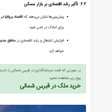
۲.۲
.
تأثیر رشد اقتصادی بر بازار مسکن
پیش‌بینی‌ها نشان می‌دهند که
اقتصاد بریتانیا در
برای املاک در لندن شود
.
افزایش اشتغال و رشد اقتصادی در
مناطق جدید
خواهد کرد
.
در صورتی که قصد سرمایه‌گذاری در قبرس شمالی را دارید،
پیج زیر مشاهده نمایید:
خرید ملک در قبرس شمالی