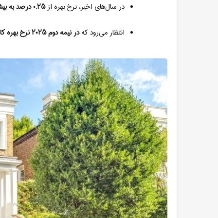
در سال‌های اخیر، نرخ بهره از
۰.۲۵
درصد به بی
انتظار می‌رود که
در نیمه دوم
۲۰۲۵
نرخ بهره کا