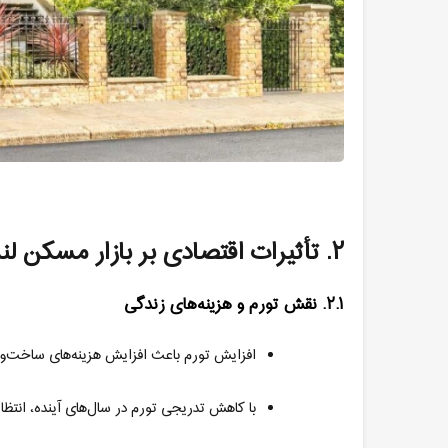
۲
.
تأثیرات اقتصادی بر بازار مسکن لن
۲.۱
.
نقش تورم و هزینه‌های زندگی
افزایش تورم باعث افزایش هزینه‌های ساخت‌
با کاهش تدریجی تورم در سال‌های آینده، انتظا