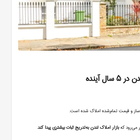
دن در
۵
سال آینده
وساز و قیمت تمام‌شده املاک شده است
.
ر می‌رود که
بازار املاک لندن به‌تدریج ثبات بیشتری پیدا کند
.