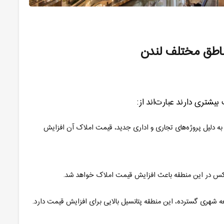
اطق مختلف لندن
یشتری دارند عبارت‌اند از
:
به دلیل پروژه‌های تجاری و اداری جدید، قیمت املاک آن افزایش
وکس در این منطقه باعث افزایش قیمت املاک خواهد شد
.
ه شهری گسترده، این منطقه پتانسیل بالایی برای افزایش قیمت دارد
.