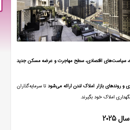
ه، سیاست‌های اقتصادی، سطح مهاجرت و عرضه مسکن جدید
 و روندهای بازار املاک لندن ارائه می‌شود
تا سرمایه‌گذاران
نگهداری املاک خود بگیرند
.
 سال
۲۰۲۵