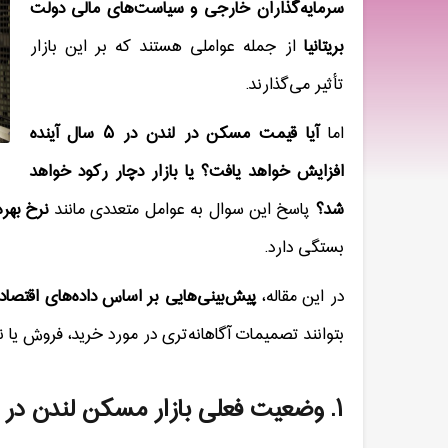
سرمایه‌گذاران خارجی و سیاست‌های مالی دولت
بریتانیا
از جمله عواملی هستند که بر این بازار
تأثیر می‌گذارند
.
اما
آیا قیمت مسکن در لندن در
۵
سال آینده
افزایش خواهد یافت؟ یا بازار دچار رکود خواهد
شد؟
پاسخ این سوال به عوامل متعددی مانند
نرخ بهر
بستگی دارد
.
در این مقاله،
پیش‌بینی‌هایی بر اساس داده‌های اقتصادی
بتوانند تصمیمات آگاهانه‌تری در مورد خرید، فروش یا 
۱
.
وضعیت فعلی بازار مسکن لندن در