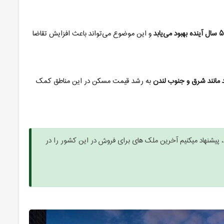
۵
سال آینده بهبود می‌یابد
و این موضوع می‌تواند باعث افزایش تقاضا
 مانند شرق و جنوب لندن
به رشد قیمت مسکن در این مناطق کمک
 پیشنهاد میکنیم آخرین ملک های برای فروش در این کشور را در