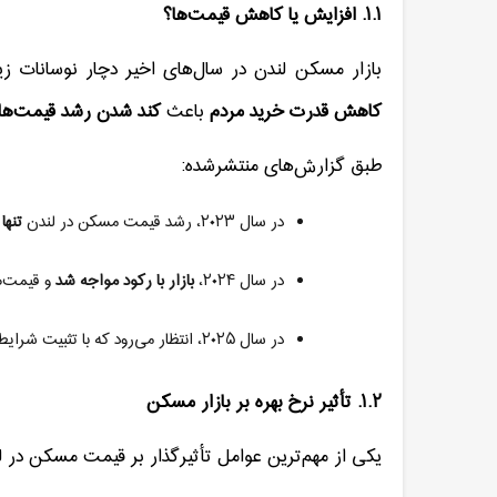
۱.۱
.
افزایش یا کاهش قیمت‌ها؟
بازار مسکن لندن در سال‌های اخیر دچار نوسانات زی
کاهش قدرت خرید مردم
باعث
کند شدن رشد قیمت‌ها
طبق گزارش‌های منتشرشده
:
در سال
۲۰۲۳
، رشد قیمت مسکن در لندن
تنها
در سال
۲۰۲۴
،
بازار با رکود مواجه شد
و قیمت‌ه
در سال
۲۰۲۵
، انتظار می‌رود که با تثبیت شرای
۱.۲
.
تأثیر نرخ بهره بر بازار مسکن
یکی از مهم‌ترین عوامل تأثیرگذار بر قیمت مسکن در 