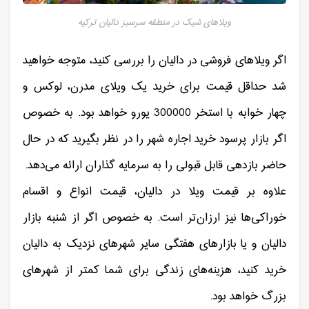
ویلاهای شیک در منطقه سرسبز دالیان ترکیه
اگر ویلاهای فروشی در دالیان را بررسی کنید، متوجه خواهید
شد حداقل قیمت برای خرید یک ویلای مدرن، لوکس و
چهار خوابه با استخر 300000 یورو خواهد بود. به خصوص
اگر بازار پرسود خرید اجاره شهر را در نظر بگیرید که در حال
حاضر بازدهی قابل قبولی را به سرمایه گذاران ارائه می‌دهد.
علاوه بر قیمت ویلا در دالیان، قیمت انواع و اقسام
خوراکی‌ها نیز ارزان‌تر است. به خصوص اگر از شنبه بازار
دالیان و یا بازارهای هفتگی سایر شهرهای نزدیک به دالیان
خرید کنید، هزینه‌های زندگی برای شما کمتر از شهرهای
بزرگ خواهد بود.