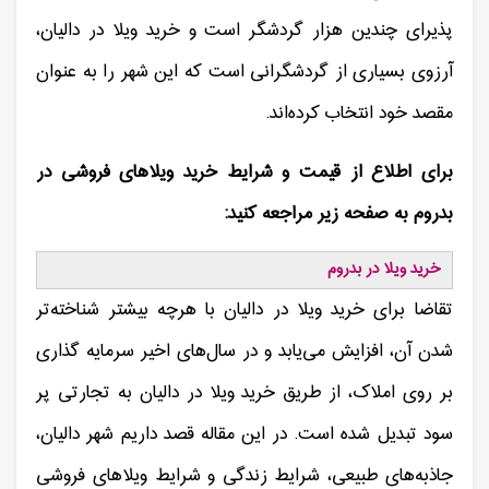
پذیرای چندین هزار گردشگر است و خرید ویلا در دالیان،
آرزوی بسیاری از گردشگرانی است که این شهر را به عنوان
مقصد خود انتخاب کرده‌اند.
برای اطلاع از قیمت و شرایط خرید ویلاهای فروشی در
بدروم به صفحه زیر مراجعه کنید:
خرید ویلا در بدروم
تقاضا برای خرید ویلا در دالیان با هرچه بیشتر شناخته‌تر
شدن آن، افزایش می‌یابد و در سال‌های اخیر سرمایه گذاری
بر روی املاک، از طریق خرید ویلا در دالیان به تجارتی پر
سود تبدیل شده است. در این مقاله قصد داریم شهر دالیان،
جاذبه‌های طبیعی، شرایط زندگی و شرایط ویلاهای فروشی