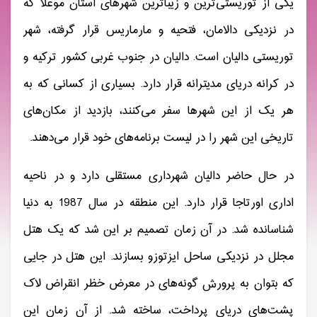
یکی از توریستی‌ترین و زیباترین شهرهای استان موغلا که
در نزدیکی دالامان، فتحیه و مارماریس قرار گرفته، شهر
توریستی دالیان است. دالیان در جنوب غربی کشور ترکیه و
در کرانه دریای مدیترانه قرار دارد. بسیاری از کسانی که به
هر یک از این شهرها سفر می‌کنند، بازدید از مکان‌های
تاریخی این شهر را در لیست برنامه‌های خود قرار می‌دهند.
در حال حاضر دالیان شهرداری مستقلی دارد و در ناحیه
اداری اورتاجا قرار دارد. این منطقه در سال 1987 به دنیا
شناسانده شد. در آن زمان تصمیم بر این شد که یک هتل
مجلل در نزدیکی ساحل ایزتوزو بسازند. این هتل در جایی
که بتوان به پرورش گونه‌های در معرض خظر انقراض لاک
پشت‌های دریای پرداخت، ساخته شد. از آن زمان این