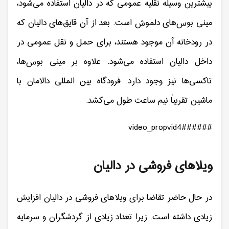
بیشترین وسیله نقلیه عمومی که در دالیان استفاده می‌شود،
مینی بوس‌های دلموش است. بعد از آن قایق‌های دالیان که
در رودخانه آن موجود هستند، برای حمل و نقل عمومی در
داخل دالیان استفاده می‌شود. علاوه بر مینی بوس‌ها،
تاکسی‌ها نیز وجود دارد. فرودگاه بین المللی دالامان با
ماشین تقریباً نیم ساعت طول می‌کشد.
###video_propvid4###
ویلاهای فروشی در دالیان
در حال حاضر تقاضا برای ویلاهای فروشی در دالیان افزایش
زیادی داشته است. زیرا تعداد زیادی از گردشگران و سرمایه