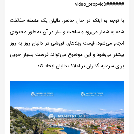
###video_propvid3###
با توجه به اینکه در حال حاضر، دالیان یک منطقه حفاظت
شده به شمار می‌رود و ساخت و ساز در آن به طور محدودی
انجام می‌شود، قیمت ویلاهای فروشی در دالیان روز به روز
بیشتر می‌شود و این موضوع می‌تواند فرصت بسیار خوبی
برای سرمایه گذاران بر املاک دالیان ایجاد کند.