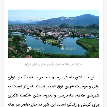
سکونت در منطقه خوش آب و هوای دالیان ترکیه
دالیان با داشتن طبیعتی زیبا و منحصر به فرد، آب و هوای
عالی و موقعیت شهری فوق العاده، قیمت پایین‌تر نسبت به
شهرهای فتحیه، مارماریس و بدروم، مکان شگفت انگیزی
برای گردش و زندگی است. این شهر در حال حاضر هر ساله