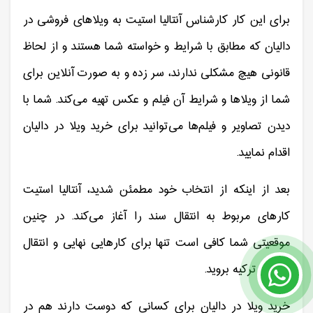
برای این کار کارشناس آنتالیا استیت به ویلاهای فروشی در
دالیان که مطابق با شرایط و خواسته شما هستند و از لحاظ
قانونی هیچ مشکلی ندارند، سر زده و به صورت آنلاین برای
شما از ویلاها و شرایط آن فیلم و عکس تهیه می‌کند. شما با
دیدن تصاویر و فیلم‌ها می‌توانید برای خرید ویلا در دالیان
اقدام نمایید.
بعد از اینکه از انتخاب خود مطمئن شدید، آنتالیا استیت
کارهای مربوط به انتقال سند را آغاز می‌کند. در چنین
موقعیتی شما کافی است تنها برای کارهایی نهایی و انتقال
سند به ترکیه بروید.
خرید ویلا در دالیان برای کسانی که دوست دارند هم در