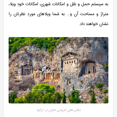
به سیستم حمل و نقل و امکانات شهری، امکانات خود ویلا،
متراژ و مساحت آن و... به شما ویلاهای مورد نظرتان را
نشان خواهند داد.
مکان های تاریخی دالیان در ترکیه