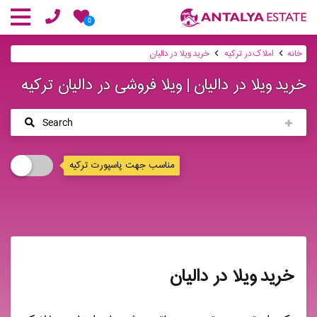
0
خانه
املاک در ترکیه
خرید ویلا در دالیان
خرید ویلا در دالیان | ویلا فروشی در دالیان ترکیه
Search
مناسب جهت پاسپورت ترکیه
خرید ویلا در دالیان