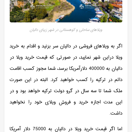
ویلاهای ساحلی و کوهستانی در شهر زیبای دالیان
اگر به ویلاهای فروشی در دالیان سر بزنید و اقدام به خرید
ویلا دراین شهر نمایید، در صورتی که قیمت خرید ویلا در
دالیان به 400000 دلارآمریکا برسد، شما مجوز کسب اقامت
دائم در ترکیه را کسب خواهید کرد. البته در این صورت
ملک شما تا سه سال در گرو دولت ترکیه خواهد بود و در
این مدت اجازه خرید و فروش ویلای خود را نخواهید
داشت.
اما اگر قیمت خرید ویلا در دالیان به 75000 دلار آمریکا