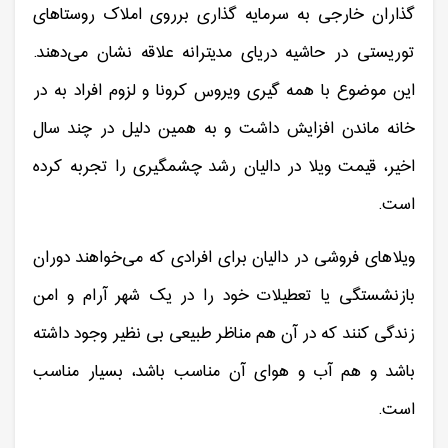
گذاران خارجی به سرمایه گذاری برروی املاک روستاهای
توریستی در حاشیه دریای مدیترانه علاقه نشان می‌دهند.
این موضوع با همه گیری ویروس کرونا و لزوم افراد به در
خانه ماندن افزایش داشت و به همین دلیل در چند سال
اخیر، قیمت ویلا در دالیان رشد چشمگیری را تجربه کرده
است.
ویلاهای فروشی در دالیان برای افرادی که می‌خواهند دوران
بازنشستگی یا تعطیلات خود را در یک شهر آرام و امن
زندگی کنند که در آن هم مناظر طبیعی بی نظیر وجود داشته
باشد و هم آب و هوای آن مناسب باشد، بسیار مناسب
است.