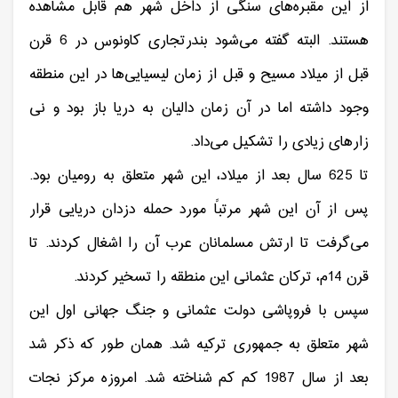
از این مقبره‌های سنگی از داخل شهر هم قابل مشاهده
هستند. البته گفته می‌شود بندرتجاری کاونوس در 6 قرن
قبل از میلاد مسیح و قبل از زمان لیسیایی‌ها در این منطقه
وجود داشته اما در آن زمان دالیان به دریا باز بود و نی
زارهای زیادی را تشکیل می‌داد.
تا 625 سال بعد از میلاد، این شهر متعلق به رومیان بود.
پس از آن این شهر مرتباً مورد حمله دزدان دریایی قرار
می‌گرفت تا ارتش مسلمانان عرب آن را اشغال کردند. تا
قرن 14م، ترکان عثمانی این منطقه را تسخیر کردند.
سپس با فروپاشی دولت عثمانی و جنگ جهانی اول این
شهر متعلق به جمهوری ترکیه شد. همان طور که ذکر شد
بعد از سال 1987 کم کم شناخته شد. امروزه مرکز نجات