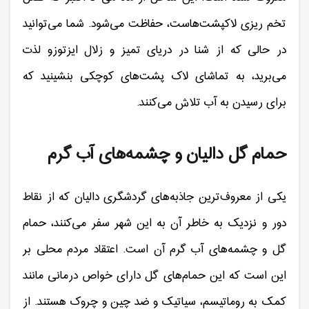
تخم ریزی لاکپشت‌هاست، حفاظت می‌شود. شما می‌توانید
در حالی که از شنا در دریای تمیز و زلال ایزتوزو لذت
می‌برید، به تماشای لاک پشت‌های کوچکی بنشینید که
برای رسیدن به آب تلاش می‌کنند.
حمام گل دالیان و چشمه‌های آب گرم
یکی از معروف‌ترین جاذبه‌های گردشگری دالیان که از نقاط
دور و نزدیک به خاطر آن به این شهر سفر می‌کنند، حمام
گل و چشمه‌های آب گرم آن است. اعتقاد مردم محلی بر
این است که این حمام‌های گل دارای خواص درمانی مانند
کمک به روماتیسم، سیاتیک و ضد چین و چروک هستند. از