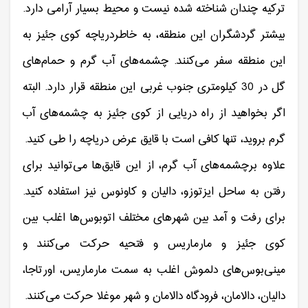
ترکیه چندان شناخته شده نیست و محیط بسیار آرامی دارد.
بیشتر گردشگران این منطقه، به خاطردریاچه کوی جئیز به
این منطقه سفر می‌کنند. چشمه‌های آب گرم و حمام‌های
گل در 30 کیلومتری جنوب غربی این منطقه قرار دارد. البته
اگر بخواهید از راه دریایی از کوی جئیز به چشمه‌های آب
گرم بروید، تنها کافی است با قایق عرض دریاچه را طی کنید.
علاوه برچشمه‌های آب گرم، از این قایق‌ها می‌توانید برای
رفتن به ساحل ایزتوزو، دالیان و کاونوس نیز استفاده کنید.
برای رفت و آمد بین شهرهای مختلف اتوبوس‌ها اغلب بین
کوی جئیز و مارماریس و فتحیه حرکت می‌کنند و
مینی‌بوس‌های دلموش اغلب به سمت مارماریس، اورتاجا،
دالیان، دالامان، فرودگاه دالامان و شهر موغلا حرکت می‌کنند.