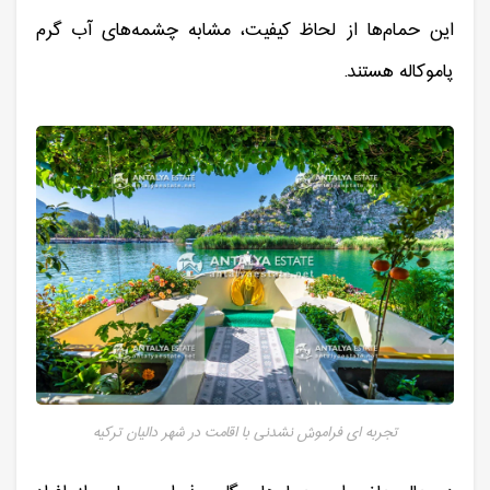
این حمام‌ها از لحاظ کیفیت، مشابه چشمه‌های آب گرم
پاموکاله هستند.
تجربه ای فراموش نشدنی با اقامت در شهر دالیان ترکیه