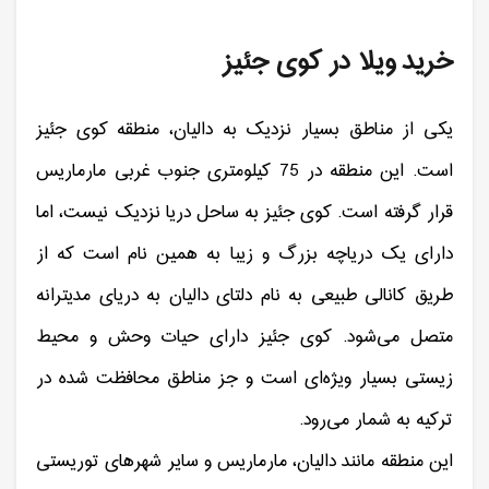
خرید ویلا در کوی جئیز
یکی از مناطق بسیار نزدیک به دالیان، منطقه کوی جئیز
است. این منطقه در 75 کیلومتری جنوب غربی مارماریس
قرار گرفته است. کوی جئیز به ساحل دریا نزدیک نیست، اما
دارای یک دریاچه بزرگ و زیبا به همین نام است که از
طریق کانالی طبیعی به نام دلتای دالیان به دریای مدیترانه
متصل می‌شود. کوی جئیز دارای حیات وحش و محیط
زیستی بسیار ویژه‌ای است و جز مناطق محافظت شده در
ترکیه به شمار می‌رود.
این منطقه مانند دالیان، مارماریس و سایر شهرهای توریستی