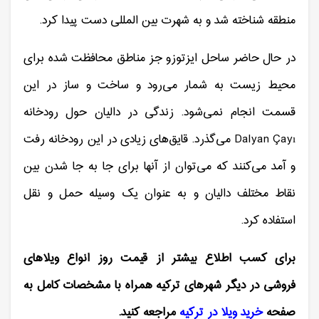
منطقه شناخته شد و به شهرت بین المللی دست پیدا کرد.
در حال حاضر ساحل ایزتوزو جز مناطق محافظت شده برای
محیط زیست به شمار می‌رود و ساخت و ساز در این
قسمت انجام نمی‌شود. زندگی در دالیان حول رودخانه
Dalyan Çayı می‌گذرد. قایق‌های زیادی در این رودخانه رفت
و آمد می‌کنند که می‌توان از آنها برای جا به جا شدن بین
نقاط مختلف دالیان و به عنوان یک وسیله حمل و نقل
استفاده کرد.
برای کسب اطلاع بیشتر از قیمت روز انواع ویلاهای
فروشی در دیگر شهرهای ترکیه همراه با مشخصات کامل به
صفحه
خرید ویلا در ترکیه
مراجعه کنید.