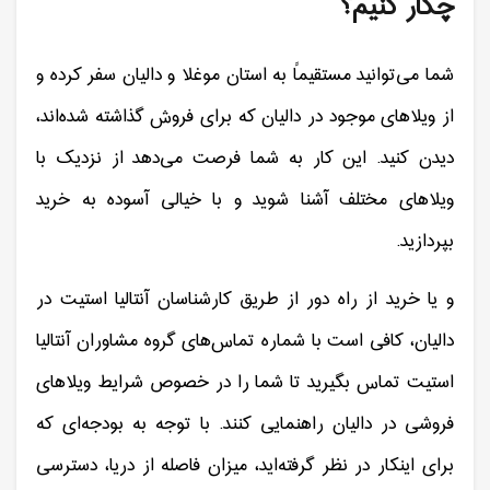
چکار کنیم؟
شما می‌توانید مستقیماً به استان موغلا و دالیان سفر کرده و
از ویلاهای موجود در دالیان که برای فروش گذاشته شده‌اند،
دیدن کنید. این کار به شما فرصت می‌دهد از نزدیک با
ویلاهای مختلف آشنا شوید و با خیالی آسوده به خرید
بپردازید.
و یا خرید از راه دور از طریق کارشناسان آنتالیا استیت در
دالیان، کافی است با شماره تماس‌های گروه مشاوران آنتالیا
استیت تماس بگیرید تا شما را در خصوص شرایط ویلاهای
فروشی در دالیان راهنمایی کنند. با توجه به بودجه‌ای که
برای اینکار در نظر گرفته‌اید، میزان فاصله از دریا، دسترسی