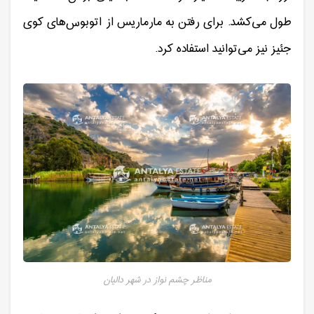
طول می‌کشد. برای رفتن به مارماریس از اتوبوس‌های کوی
جئیز نیز می‌توانید استفاده کرد.
مناظر چشم نواز در شهر دالیان