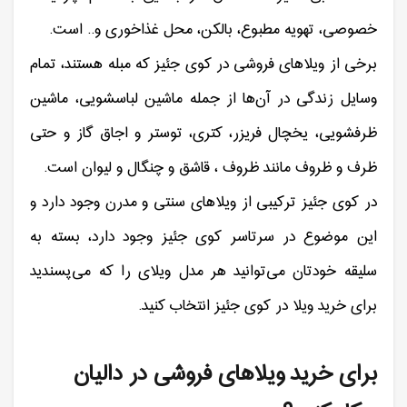
خصوصی، تهویه مطبوع، بالکن، محل غذاخوری و.. است.
برخی از ویلاهای فروشی در کوی جئیز که مبله هستند، تمام
وسایل زندگی در آن‌ها از جمله ماشین لباسشویی، ماشین
ظرفشویی، یخچال فریزر، کتری، توستر و اجاق گاز و حتی
ظرف و ظروف مانند ظروف ، قاشق و چنگال و لیوان است.
در کوی جئیز ترکیبی از ویلاهای سنتی و مدرن وجود دارد و
این موضوع در سرتاسر کوی جئیز وجود دارد، بسته به
سلیقه خودتان می‌توانید هر مدل ویلای را که می‌پسندید
برای خرید ویلا در کوی جئیز انتخاب کنید.
برای خرید ویلاهای فروشی در دالیان