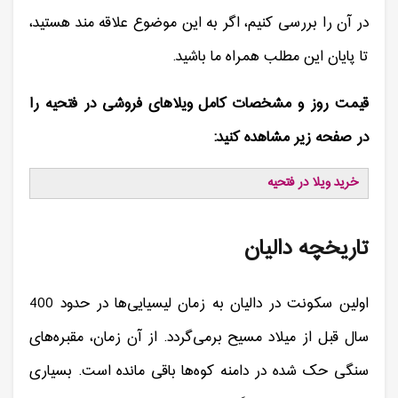
در آن را بررسی کنیم، اگر به این موضوع علاقه مند هستید،
تا پایان این مطلب همراه ما باشید.
قیمت روز و مشخصات کامل ویلاهای فروشی در فتحیه را
در صفحه زیر مشاهده کنید:
خرید ویلا در فتحیه
تاریخچه دالیان
اولین سکونت در دالیان به زمان لیسیایی‌ها در حدود 400
سال قبل از میلاد مسیح برمی‌گردد. از آن زمان، مقبره‌های
سنگی حک شده در دامنه کوه‌ها باقی مانده است. بسیاری