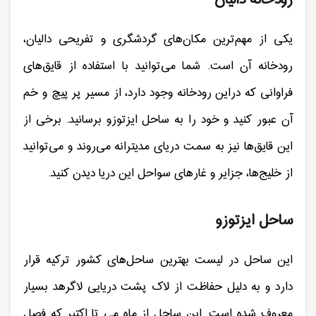
رودخانه دالیان
یکی از مهم‌ترین مکان‌های گردشگری و تفریحی دالیان،
رودخانه آن است. شما می‌توانید با استفاده از قایق‌های
فراوانی که دراین رودخانه وجود دارد، از مسیر پر پیچ و خم
آن عبور کنید و خود را به ساحل ایزتوزو برسانید. برخی از
این قایق‌ها نیز به سمت دریای مدیترانه می‌روند و می‌توانید
از خلیج‌ها، جزایر و غارهای سواحل این دریا دیدن کنید.
ساحل ایزتوزو
این ساحل در لیست بهترین ساحل‌های کشور ترکیه قرار
دارد و به دلیل حفاظت از لاک پشت دریایی لاگرهد بسیار
معروف شده است. این ساحل از ماه می تا اکتبر که فصل