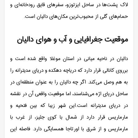
لاک پشت‌ها در ساحل ایزتوزو، سفرهای قایق رودخانه‌ای و
حمام‌های گلی از محبوب‌ترین مکان‌های دالیان است.
موقعیت جغرافیایی و آب و هوای دالیان
دالیان در ناحیه میانی در استان موغلا واقع شده است و
برروی کانالی قرار دارد که دریاچه دهکده و دریای مدیترانه را
به هم وصل می‌کند. اگر چه دالیان را به عنوان منطقه‌ای در
ساحل دریای اژه می‌شناسند، اما موقعیت واقعی آن در نقشه
در دریای مدیترانه است.این شهر زیبا که بین فتحیه و
مارماریس قرار دارد از شمال با کوی جئیز، از غرب با
مارماریس و از شرق با اورتاجا همسایگی دارد. فاصله این