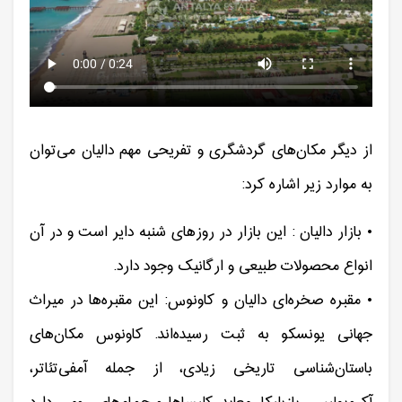
از دیگر مکان‌های گردشگری و تفریحی مهم دالیان می‌توان
به موارد زیر اشاره کرد:
• بازار دالیان : این بازار در روزهای شنبه دایر است و در آن
انواع محصولات طبیعی و ارگانیک وجود دارد.
• مقبره صخره‌ای دالیان و کاونوس: این مقبره‌ها در میراث
جهانی یونسکو به ثبت رسیده‌اند. کاونوس مکان‌های
باستان‌شناسی تاریخی زیادی، از جمله آمفی‌تئاتر،