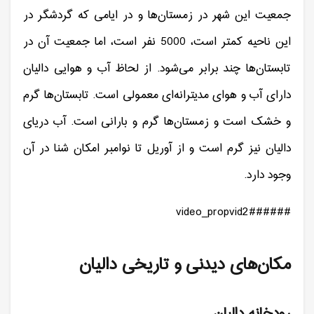
جمعیت این شهر در زمستان‌ها و در ایامی که گردشگر در
این ناحیه کمتر است، 5000 نفر است، اما جمعیت آن در
تابستان‌ها چند برابر می‌شود. از لحاظ آب و هوایی دالیان
دارای آب و هوای مدیترانه‌ای معمولی است. تابستان‌ها گرم
و خشک است و زمستان‌ها گرم و بارانی است. آب دریای
دالیان نیز گرم است و از آوریل تا نوامبر امکان شنا در آن
وجود دارد.
###video_propvid2###
مکان‌های دیدنی و تاریخی دالیان