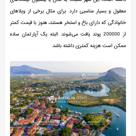
معقول و بسیار مناسبی دارد. برای مثال برخی از ویلاهای
خانوادگی که دارای باغ و استخر هستند، هنوز با قیمت کمتر
از 200000 پوند یافت می‌شوند. البته یک آپارتمان ساده
ممکن است هزینه کمتری داشته باشد.