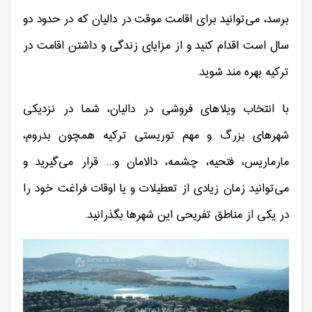
برسد، می‌توانید برای اقامت موقت در دالیان که در حدود دو
سال است اقدام کنید و از مزایای زندگی و داشتن اقامت در
ترکیه بهره مند شوید.
با انتخاب ویلاهای فروشی در دالیان، شما در نزدیکی
شهرهای بزرگ و مهم توریستی ترکیه همچون بدروم،
مارماریس، فتحیه، چشمه، دالامان و... قرار می‌گیرید و
می‌توانید زمان زیادی از تعطیلات و یا اوقات فراغت خود را
در یکی از مناطق تفریحی این شهرها بگذرانید.