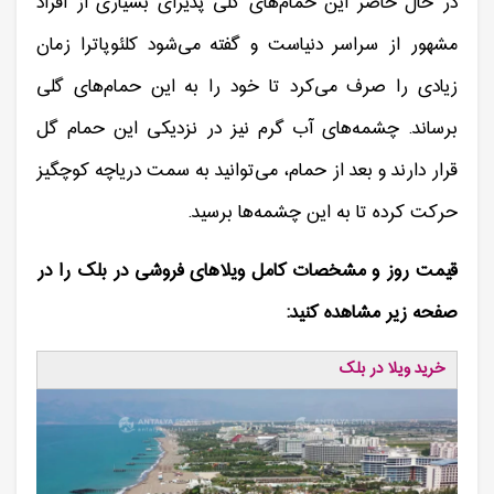
در حال حاضر این حمام‌های گلی پذیرای بسیاری از افراد
مشهور از سراسر دنیاست و گفته می‌شود کلئوپاترا زمان
زیادی را صرف می‌کرد تا خود را به این حمام‌های گلی
برساند. چشمه‌های آب گرم نیز در نزدیکی این حمام گل
قرار دارند و بعد از حمام، می‌توانید به سمت دریاچه کوچگیز
حرکت کرده تا به این چشمه‌ها برسید.
قیمت روز و مشخصات کامل ویلاهای فروشی در بلک را در
صفحه زیر مشاهده کنید:
خرید ویلا در بلک