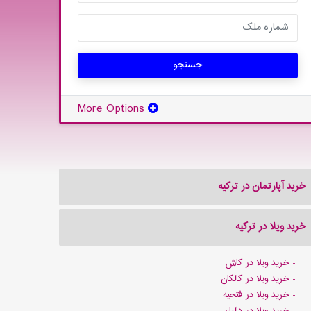
جستجو
More Options
خرید آپارتمان در ترکیه
خرید ویلا در ترکیه
خرید ویلا در کاش
خرید ویلا در کالکان
خرید ویلا در فتحیه