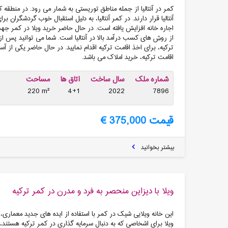
آنتالیا قرار دارند. در کمر آنتالیا، به دلیل استقبال خوب گردشگران ب
اجاره خانه افزایش یافته است. در حال حاضر خرید ویلا در کمر جه
از روش های کسب درآمد بالا در آنتالیا است. شما می توانید پس از 
ترکیه، برای اخذ اقامت ترکیه اقدام نمایید. در حال حاضر یکی از 
اقامت ترکیه، خرید املاک می باشد.
شماره ملک
سال ساخت
اتاق ها
مساحت
220 m²
4+1
2022
7896
قیمت 375,000 €
بیشتر بخوانید
ویلا با دیزاین منحصر به فرد و مدرن در کمر ترکیه
این خانه ویلایی شیک در کمر با استفاده از ایده های جدید معمار
ویلا برای اشخاصی که به دنبال سرمایه گذاری در کمر ترکیه هستند،