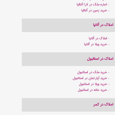
اجاره ملک در لارا آنتالیا
خرید زمین در آنتالیا
املاک در آلانیا
املاک در آلانیا
خرید ویلا در آلانیا
املاک در استانبول
خرید ملک در استانبول
خرید آپارتمان در استانبول
خرید ویلا در استانبول
خرید خانه در استانبول
املاک در کمر