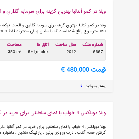
ویلا در کمر آنتالیا بهترین گزینه برای سرمایه گذاری و 
ویلا در کمر آنتالیا بهترین گزینه برای سرمایه گذاری و اقامت ترکیه
380 متر مربع واقع شده است که با ساحل زیبای مدیترانه فقط 800 متر فاصله دار
شماره ملک
سال ساخت
اتاق ها
مساحت
380 m²
5+1,duplex
2012
5657
قیمت 480,000 €
بیشتر بخوانید
ویلا دوبلکس 4 خواب با نمای سلطنتی برای خرید در کمر آنتالیا
ویلا دوبلکس 4 خواب با نمای سلطنتی برای خرید در کمر آنتالیا 
گرفتن حمام آفتاب ، درب ورودی برقی ، پارکینگ ماشین ، ماهواره م