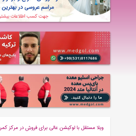
ویلا مستقل با لوکیشن عالی برای فروش در مرکز کمر آن