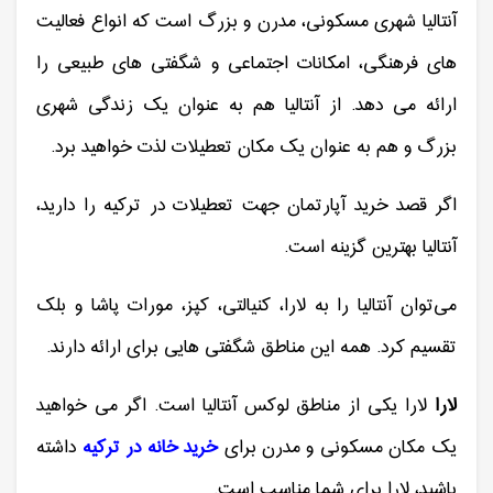
آنتالیا شهری مسکونی، مدرن و بزرگ است که انواع فعالیت
های فرهنگی، امکانات اجتماعی و شگفتی های طبیعی را
ارائه می دهد. از آنتالیا هم به عنوان یک زندگی شهری
بزرگ و هم به عنوان یک مکان تعطیلات لذت خواهید برد.
اگر قصد خرید آپارتمان جهت تعطیلات در ترکیه را دارید،
آنتالیا بهترین گزینه است.
می‌توان آنتالیا را به‌ لارا، کنیالتی، کپز، مورات پاشا و بلک
تقسیم کرد. همه این مناطق شگفتی هایی برای ارائه دارند.
لارا
لارا یکی از مناطق لوکس آنتالیا است. اگر می خواهید
یک مکان مسکونی و مدرن برای
خرید خانه در ترکیه
داشته
باشید، لارا برای شما مناسب است.