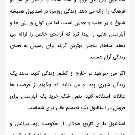
استانبول پلی بین اروپا و آسیا است و ترکیبی از هر دو
فرهنگ را ارائه می دهد. زندگی روزمره در استانبول همیشه
شلوغ و پر جنب و جوش است، اما می توان ورزش ها و
آپارتمان هایی را پیدا کرد که آرامش خالص را ارائه می
دهند. مناطق ساحلی بهترین گزینه برای رسیدن به فضای
زندگی آرام هستند.
اگر می خواهید در خارج از کشور زندگی کنید، مانند یک
زندگی شهری پویا، و می دانید که چگونه از فرصت ها
عاقلانه استفاده کنید، بدون شک خرید یک آپارتمان برای
فروش در استانبول یک تصمیم عالی برای شماست.
استانبول دارای تاریخ طولانی از حکومت روم، بیزانس و