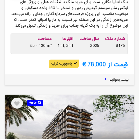
بلک آنتالیا مکانی است برای خرید ملک با امکانات هتلی و ویژگی‌های
لوکس مثل سیستم گرمایش زمین و استخر. با 450 واحد مسکونی و
موقعیت مناسب، این پروژه فرصت‌های سرمایه‌گذاری جذابی ارائه می‌دهد.
هزینه‌های زندگی در این منطقه نیز نسبت به ماربیا اسپانیا کمتر است، که
این موضوع آن را به یک گزینه جذاب برای خرید و زندگی تبدیل می‌کند.
شماره ملک
سال ساخت
اتاق ها
مساحت
55 - 130 m²
1+1, 2+1
2025
8175
قیمت از 78,000 €
پاسپورت ترکیه
بیشتر بخوانید
12 ماهه