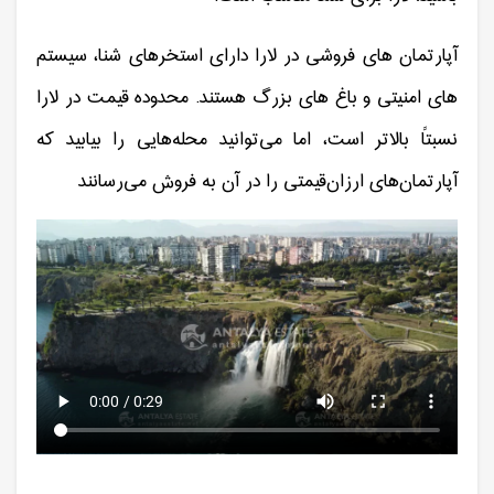
آپارتمان های فروشی در لارا دارای استخرهای شنا، سیستم
های امنیتی و باغ های بزرگ هستند. محدوده قیمت در لارا
نسبتاً بالاتر است، اما می‌توانید محله‌هایی را بیابید که
آپارتمان‌های ارزان‌قیمتی را در آن به فروش می‌رسانند