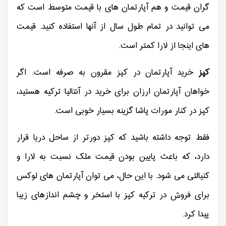
گران قیمت و هم آپارتمان های با قیمت متوسط است که
می توانید در تمام طول سال از آنها استفاده کنید. قیمت
های اینجا از لارا کمتر است.
کپز
خرید آپارتمان در کپز مقرون به صرفه است. اگر
خواهان آپارتمان ارزان برای خرید در آنتالیا ترکیه هستید،
کپز در کنار مورات پاشا گزینه بسیار خوبی است.
فقط توجه داشته باشید که کپز دورتر از ساحل دریا قرار
دارد، که باعث پایین بودن قیمت ملک نسبت به لارا و
کنیالتی می شود. با این حال، می توان آپارتمان های لوکس
برای فروش در ترکیه کپز با استخر و چشم اندازهای زیبا
پیدا کرد.