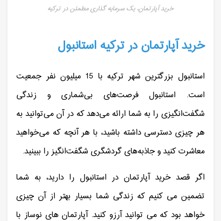
خرید آپارتمان، یک سرمایه گذاری مطمئن در ترکیه
خرید آپارتمان در ترکیه استانبول
استانبول بزرگترین شهر ترکیه با 15 میلیون نفر جمعیت
است. استانبول فرصت‌های بی‌شماری و زندگی
شگفت‌انگیزی را به شما ارائه می‌دهد که در آن می‌توانید به
هر چیزی دسترسی داشته باشید، با هر آنچه که می‌خواهید
معاشرت کنید و جاذبه‌های گردشگری شگفت‌انگیز را ببینید.
اگر قصد خرید آپارتمان در استانبول را دارید، به شما
تضمین می کنیم که زندگی شما بسیار بهتر از آن چیزی
خواهد بود که می توانید آرزو کنید. آپارتمان های نوساز با