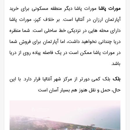
مورات پاشا
مورات پاشا دیگر منطقه مسکونی برای خرید
آپارتمان ارزان در آنتالیا است. بر خلاف کپز، مورات پاشا
دارای محله هایی در نزدیکی خط ساحلی است. شما منظره
دریا چندانی نخواهید داشت، اما آپارتمان برای فروش شما
در مورات پاشا ممکن است در یک فاصله پیاده روی از دریا
باشد.
بلک
بلک کمی دورتر از مرکز شهر آنتالیا قرار دارد. با این
حال، حمل و نقل هنوز هم بسیار آسان است