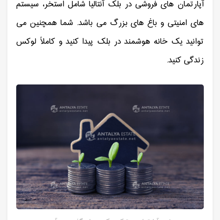
آپارتمان های فروشی در بلک آنتالیا شامل استخر، سیستم
های امنیتی و باغ های بزرگ می باشد. شما همچنین می
توانید یک خانه هوشمند در بلک پیدا کنید و کاملاً لوکس
زندگی کنید.