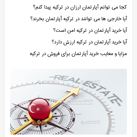
کجا می توانم آپارتمان ارزان در ترکیه پیدا کنم؟
آیا خارجی ها می توانند در ترکیه آپارتمان بخرند؟
آیا خرید آپارتمان در ترکیه امن است؟
آیا خرید آپارتمان در ترکیه ارزش دارد؟
مزایا و معایب خرید آپارتمان برای فروش در ترکیه