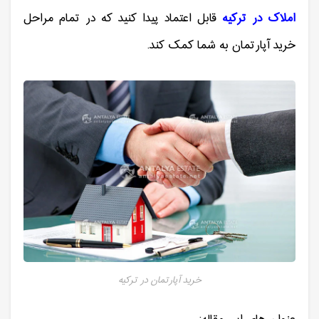
املاک در ترکیه
قابل اعتماد پیدا کنید که در تمام مراحل
خرید آپارتمان به شما کمک کند.
خرید آپارتمان در ترکیه