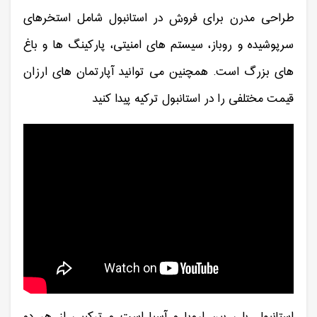
طراحی مدرن برای فروش در استانبول شامل استخرهای
سرپوشیده و روباز، سیستم های امنیتی، پارکینگ ها و باغ
های بزرگ است. همچنین می توانید آپارتمان های ارزان
قیمت مختلفی را در استانبول ترکیه پیدا کنید