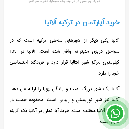
خرید آپارتمان در ترکیه، یک سرمایه گذری سودآور
خرید آپارتمان در ترکیه آلانیا
آلانیا یکی دیگر از شهرهای ساحلی ترکیه است که در
سواحل دریای مدیترانه واقع شده است. آلانیا در 135
کیلومتری مرکز شهر آنتالیا قرار دارد و فرودگاه اختصاصی
خود را دارد.
آلانیا یک شهر بزرگ است و زندگی پویا را ارائه می دهد.
آلانیا نیز شهر توریستی و زیبایی است. محدوده قیمت در
محلات آلانیا مختلف است. خرید آپارتمان در آلانیا یک گزینه
عالی است.