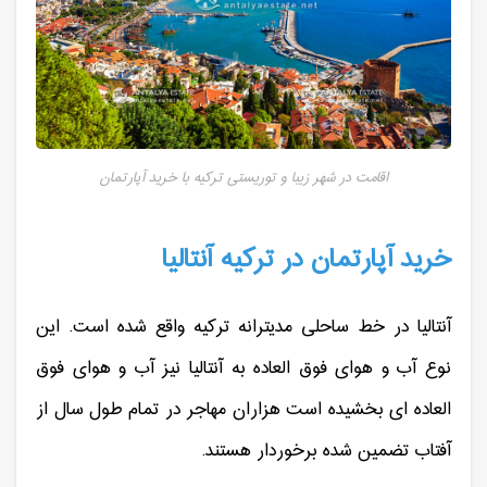
اقامت در شهر زیبا و توریستی ترکیه با خرید آپارتمان
خرید آپارتمان در ترکیه آنتالیا
آنتالیا در خط ساحلی مدیترانه ترکیه واقع شده است. این
نوع آب و هوای فوق العاده به آنتالیا نیز آب و هوای فوق
العاده ای بخشیده است هزاران مهاجر در تمام طول سال از
آفتاب تضمین شده برخوردار هستند.