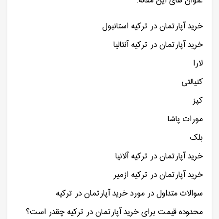
عنوان های این مقاله:
خرید آپارتمان در ترکیه استانبول
خرید آپارتمان در ترکیه آنتالیا
لارا
کنیالتی
کپز
مورات پاشا
بلک
خرید آپارتمان در ترکیه آلانیا
خرید آپارتمان در ترکیه ازمیر
سوالات متداول در مورد خرید آپارتمان در ترکیه
محدوده قیمت برای خرید آپارتمان در ترکیه چقدر است؟