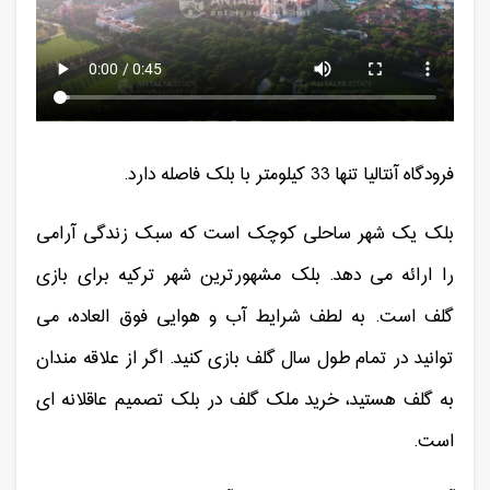
فرودگاه آنتالیا تنها 33 کیلومتر با بلک فاصله دارد.
بلک یک شهر ساحلی کوچک است که سبک زندگی آرامی
را ارائه می دهد. بلک مشهورترین شهر ترکیه برای بازی
گلف است. به لطف شرایط آب و هوایی فوق العاده، می
توانید در تمام طول سال گلف بازی کنید. اگر از علاقه مندان
به گلف هستید، خرید ملک گلف در بلک تصمیم عاقلانه ای
است.