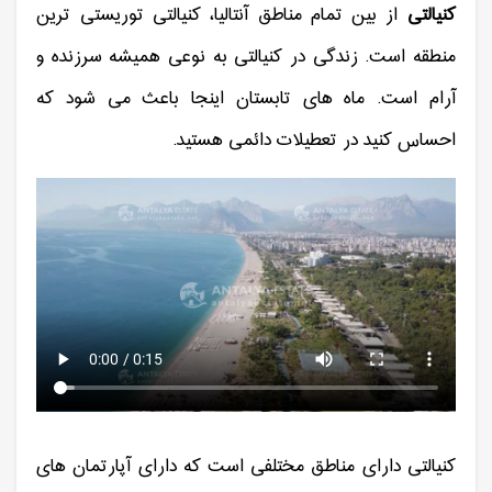
کنیالتی
از بین تمام مناطق آنتالیا، کنیالتی توریستی ترین
منطقه است. زندگی در کنیالتی به نوعی همیشه سرزنده و
آرام است. ماه های تابستان اینجا باعث می شود که
احساس کنید در تعطیلات دائمی هستید.
کنیالتی دارای مناطق مختلفی است که دارای آپارتمان های