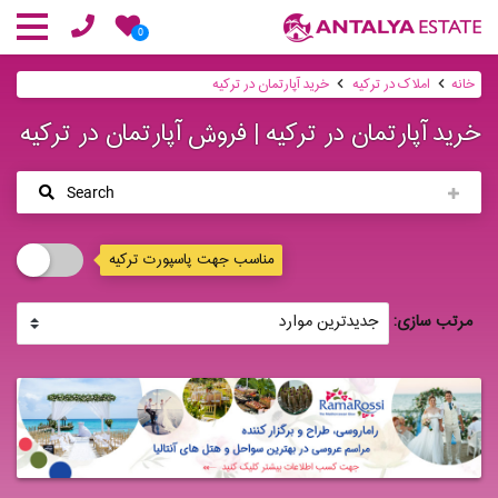
0
خانه
املاک در ترکیه
خرید آپارتمان در ترکیه
خرید آپارتمان در ترکیه | فروش آپارتمان در ترکیه
Search
مناسب جهت پاسپورت ترکیه
مرتب سازی: