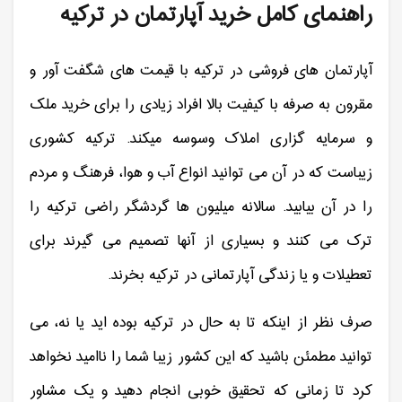
راهنمای کامل خرید آپارتمان در ترکیه
آپارتمان های فروشی در ترکیه با قیمت های شگفت آور و
مقرون به صرفه با کیفیت بالا افراد زیادی را برای خرید ملک
و سرمایه گزاری املاک وسوسه میکند. ترکیه کشوری
زیباست که در آن می توانید انواع آب و هوا، فرهنگ و مردم
را در آن بیابید. سالانه میلیون ها گردشگر راضی ترکیه را
ترک می کنند و بسیاری از آنها تصمیم می گیرند برای
تعطیلات و یا زندگی آپارتمانی در ترکیه بخرند.
صرف نظر از اینکه تا به حال در ترکیه بوده اید یا نه، می
توانید مطمئن باشید که این کشور زیبا شما را ناامید نخواهد
کرد تا زمانی که تحقیق خوبی انجام دهید و یک مشاور