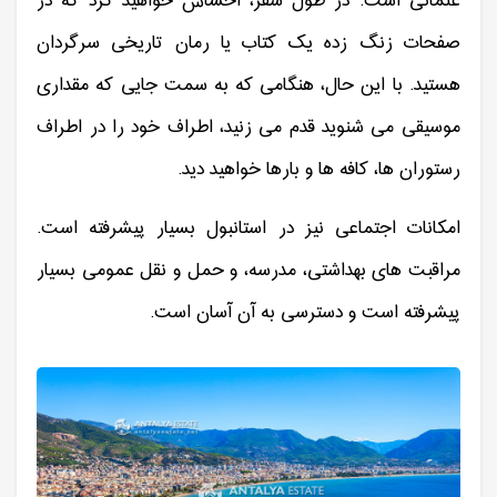
عثمانی است. در طول سفر، احساس خواهید کرد که در
صفحات زنگ زده یک کتاب یا رمان تاریخی سرگردان
هستید. با این حال، هنگامی که به سمت جایی که مقداری
موسیقی می شنوید قدم می زنید، اطراف خود را در اطراف
رستوران ها، کافه ها و بارها خواهید دید.
امکانات اجتماعی نیز در استانبول بسیار پیشرفته است.
مراقبت های بهداشتی، مدرسه، و حمل و نقل عمومی بسیار
پیشرفته است و دسترسی به آن آسان است.