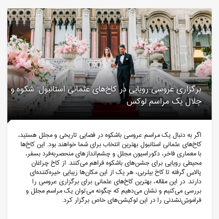
برگزاری عروسی رویایی در کاخ‌های عثمانی استانبول: شکوه و
جلال یک مراسم لوکس
اگر به دنبال یک مراسم عروسی باشکوه در فضایی تاریخی و مجلل هستید،
کاخ‌های عثمانی استانبول بهترین انتخاب برای شما خواهند بود. این کاخ‌ها
با معماری فاخر، دکوراسیون مجلل و چشم‌اندازهای منحصربه‌فرد بسفر،
محیطی رویایی برای جشن‌های باشکوه فراهم می‌کنند. از کاخ چراغان
پالاس گرفته تا کاخ بیلربی، هر یک از این مکان‌ها زیبایی خیره‌کننده‌ای
دارند. در این مقاله، بهترین کاخ‌های عثمانی برای برگزاری عروسی را
بررسی می‌کنیم و نشان می‌دهیم که چگونه می‌توان یک مراسم مجلل و
فراموش‌نشدنی را در این لوکیشن‌های خاص برگزار کرد.