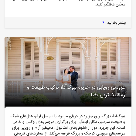
ممکن غافلگیر کنید.
بیشتر بخوانید
عروسی رویایی در جزیره بیوک‌آدا؛ ترکیب طبیعت و
رمانتیک‌ترین فضا
بیوک‌آدا، بزرگ‌ترین جزیره در دریای مرمره، با سواحل آرام، هتل‌های شیک
و طبیعت سرسبز، مکان ایده‌آلی برای برگزاری عروسی‌های لوکس و خاص
است. این جزیره، دور از شلوغی‌های استانبول، محیطی آرام و رویایی برای
مراسم‌های عروسی کوچک و بزرگ فراهم می‌کند. از عمارت‌های تاریخی