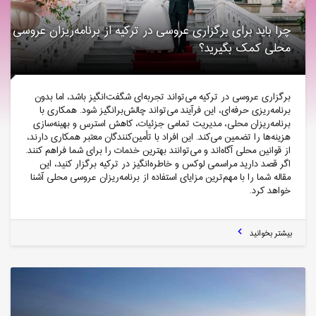
چرا باید برای برگزاری عروسی در ترکیه از برنامه‌ریزان عروسی
محلی کمک بگیرید؟
برگزاری عروسی در ترکیه می‌تواند تجربه‌ای شگفت‌انگیز باشد، اما بدون
برنامه‌ریزی حرفه‌ای، این فرآیند می‌تواند چالش‌برانگیز شود. همکاری با
برنامه‌ریزان محلی، مدیریت تمامی جزئیات، کاهش استرس و بهینه‌سازی
هزینه‌ها را تضمین می‌کند. این افراد با تأمین‌کنندگان معتبر همکاری دارند،
از قوانین محلی آگاه‌اند و می‌توانند بهترین خدمات را برای شما فراهم کنند.
اگر قصد دارید مراسمی لوکس و خاطره‌انگیز در ترکیه برگزار کنید، این
مقاله شما را با مهم‌ترین مزایای استفاده از برنامه‌ریزان عروسی محلی آشنا
خواهد کرد.
بیشتر بخوانید