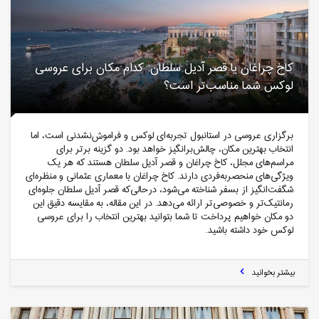
کاخ چراغان یا قصر آدیل سلطان: کدام مکان برای عروسی
لوکس شما مناسب‌تر است؟
برگزاری عروسی در استانبول تجربه‌ای لوکس و فراموش‌نشدنی است، اما
انتخاب بهترین مکان، چالش‌برانگیز خواهد بود. دو گزینه برتر برای
مراسم‌های مجلل، کاخ چراغان و قصر آدیل سلطان هستند که هر یک
ویژگی‌های منحصربه‌فردی دارند. کاخ چراغان با معماری عثمانی و منظره‌ای
شگفت‌انگیز از بسفر شناخته می‌شود، درحالی‌که قصر آدیل سلطان جلوه‌ای
رمانتیک‌تر و خصوصی‌تر ارائه می‌دهد. در این مقاله، به مقایسه دقیق این
دو مکان خواهیم پرداخت تا شما بتوانید بهترین انتخاب را برای عروسی
لوکس خود داشته باشید.
بیشتر بخوانید