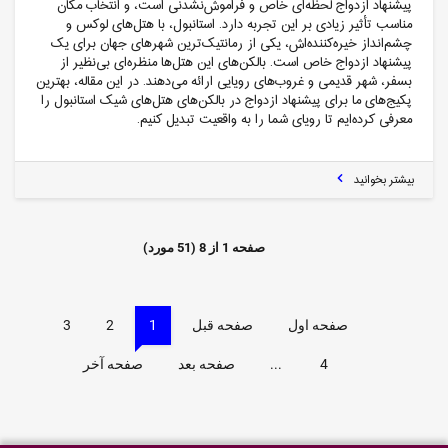
پیشنهاد ازدواج لحظه‌ای خاص و فراموش‌نشدنی است، و انتخاب مکان
مناسب تأثیر زیادی بر این تجربه دارد. استانبول، با هتل‌های لوکس و
چشم‌انداز خیره‌کننده‌اش، یکی از رمانتیک‌ترین شهرهای جهان برای یک
پیشنهاد ازدواج خاص است. بالکن‌های این هتل‌ها منظره‌ای بی‌نظیر از
بسفر، شهر قدیمی و غروب‌های رویایی ارائه می‌دهند. در این مقاله، بهترین
پکیج‌های ما برای پیشنهاد ازدواج در بالکن‌های هتل‌های شیک استانبول را
معرفی کرده‌ایم تا رویای شما را به واقعیت تبدیل کنیم.
بیشتر بخوانید
صفحه
1
از
8
(
51
مورد)
صفحه اول
صفحه قبل
1
2
3
4
...
صفحه بعد
صفحه آخر