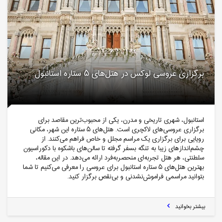
برگزاری عروسی لوکس در هتل‌های ۵ ستاره استانبول
استانبول، شهری تاریخی و مدرن، یکی از محبوب‌ترین مقاصد برای
برگزاری عروسی‌های لاکچری است. هتل‌های ۵ ستاره این شهر، مکانی
رویایی برای برگزاری یک مراسم مجلل و خاص فراهم می‌کنند. از
چشم‌اندازهای زیبا به تنگه بسفر گرفته تا سالن‌های باشکوه با دکوراسیون
سلطنتی، هر هتل تجربه‌ای منحصربه‌فرد ارائه می‌دهد. در این مقاله،
بهترین هتل‌های ۵ ستاره استانبول برای عروسی را معرفی می‌کنیم تا شما
بتوانید مراسمی فراموش‌نشدنی و بی‌نقص برگزار کنید.
بیشتر بخوانید