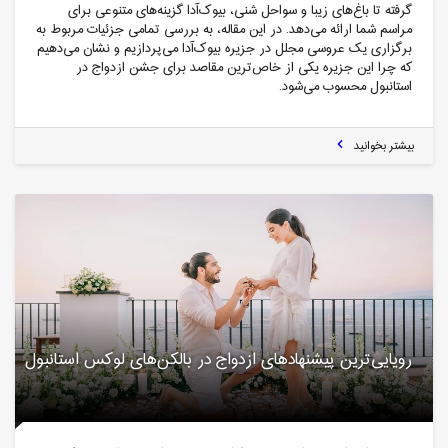
گرفته تا باغ‌های زیبا و سواحل شنی، بیوک‌آدا گزینه‌های متنوعی برای
مراسم شما ارائه می‌دهد. در این مقاله، به بررسی تمامی جزئیات مربوط به
برگزاری یک عروسی مجلل در جزیره بیوک‌آدا می‌پردازیم و نشان می‌دهیم
که چرا این جزیره یکی از خاص‌ترین مقاصد برای جشن ازدواج در
استانبول محسوب می‌شود.
بیشتر بخوانید
رویایی‌ترین پیشنهادهای ازدواج در بالکن‌های لوکس استانبول