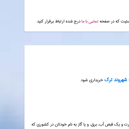
 استیت که در صفحه
تماس با ما
درج شده ارتباط برقرار کنید.
شهروند ترک
خریداری شود.
ورت و یک قبض آب، برق، و یا گاز به نام خودتان در کشوری که