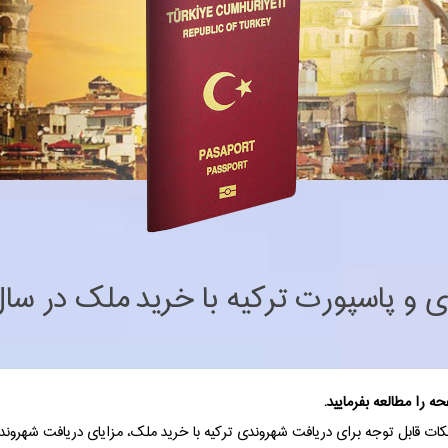
و پاسپورت ترکیه با خرید ملک در سال 025
 را مطالعه بفرمایید.
 قابل توجه برای دریافت شهروندی ترکیه با خرید ملک، مزایای دریافت شهروندی