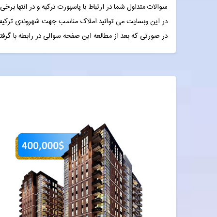
سوالات متداول شما در ارتباط با پاسپورت ترکیه و در انتها ب
در این وبسایت می توانید املاک مناسب جهت شهروندی ترکیه در شه
در صورتی که بعد از مطالعه این صفحه سوالی در رابطه با گرفتن 