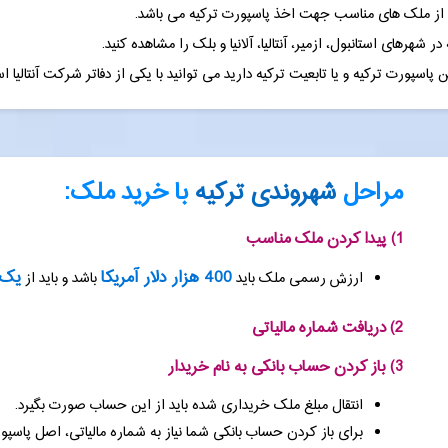
رخی از ملک های مناسب جهت اخذ پاسپورت ترکیه می باشد.
رهای استانبول، ازمیر، آنتالیا، آلانیا و بلک را مشاهده کنید.
پاسپورت ترکیه و یا تابعیت ترکیه دارید می توانید با یکی از دفاتر شرکت آنتالیا
مراحل
شهروندی ترکیه
با خرید ملک:
1) پیدا کردن ملک مناسب
400 هزار دلار آمریکا
یک 
ارزش رسمی ملک باید
باشد و باید از
2) دریافت شماره مالیاتی
3) باز کردن حساب بانکی به نام خریدار
انتقال مبلغ ملک خریداری شده باید از این حساب صورت بگیرد.
برای باز کردن حساب بانکی شما نیاز به شماره مالیاتی، اصل پاسپ