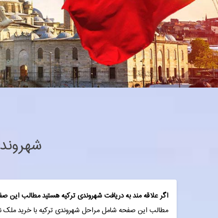
شهروندی 
اگر علاقه مند به دریافت شهروندی ترکیه هستید مطالب این صفحه
مطالب این صفحه شامل مراحل شهروندی ترکیه با خرید ملک نکات