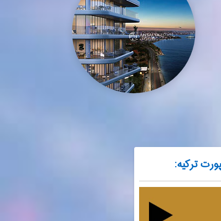
ورت ترکیه: