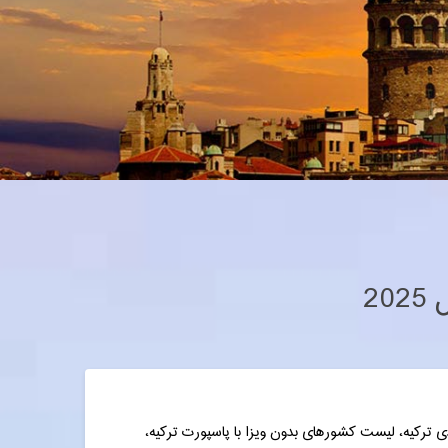
2
 ترکیه، لیست کشورهای بدون ویزا با پاسپورت ترکیه،