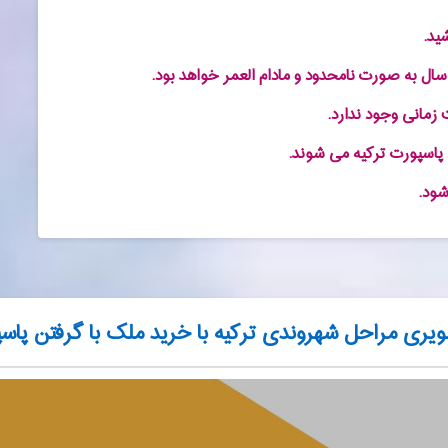
یری مراحل شهروندی ترکیه با خرید ملک با گرفتن پاسپ