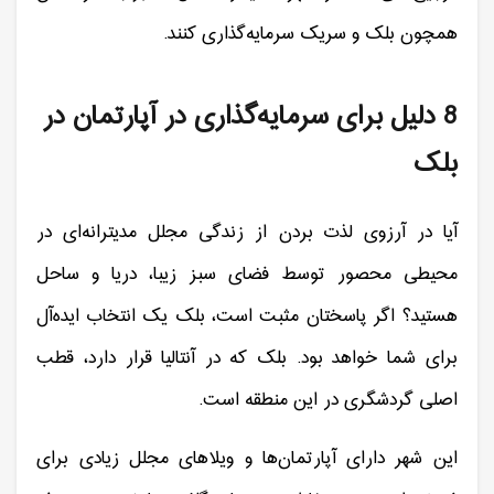
همچون بلک و سریک سرمایه‌گذاری کنند.
8 دلیل برای سرمایه‌گذاری در آپارتمان در
بلک
آیا در آرزوی لذت بردن از زندگی مجلل مدیترانه‌ای در
محیطی محصور توسط فضای سبز زیبا، دریا و ساحل
هستید؟ اگر پاسختان مثبت است، بلک یک انتخاب ایده‌آل
برای شما خواهد بود. بلک که در آنتالیا قرار دارد، قطب
اصلی گردشگری در این منطقه است.
این شهر دارای آپارتمان‌ها و ویلاهای مجلل زیادی برای