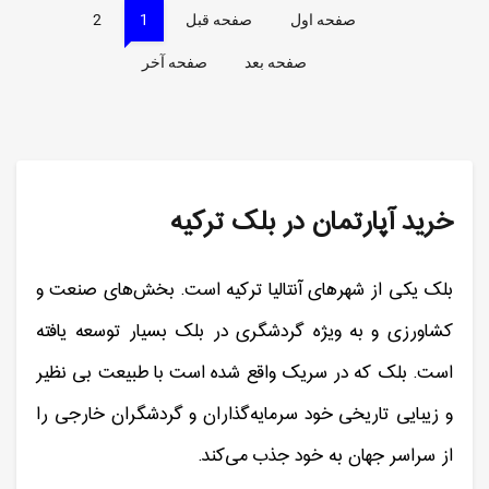
صفحه اول
صفحه قبل
1
2
صفحه بعد
صفحه آخر
خرید آپارتمان در بلک ترکیه
بلک یکی از شهرهای آنتالیا ترکیه است. بخش‌های صنعت و
کشاورزی و به ویژه گردشگری در بلک بسیار توسعه یافته
است. بلک که در سریک واقع شده است با طبیعت بی نظیر
و زیبایی تاریخی خود سرمایه‌گذاران و گردشگران خارجی را
از سراسر جهان به خود جذب می‌کند.