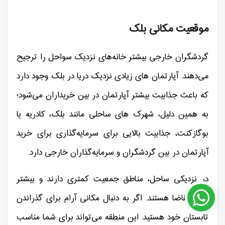
موقعیت مکانی بلک
گردشگران خارجی بیشتر خانه‌های نزدیک سواحل را ترجیح
می‌دهند. آپارتمان های زیادی نزدیک دریا در بلک وجود دارد
که باعث جذابیت بیشتر آپارتمان در بین خریداران می‌شود؛
به همین دلیل، شهرک های ساحلی مانند بلک، کادریه یا
بوگازکنت، جذابیت بالایی برای سرمایه‌گذاری برای خرید
آپارتمان در بین گردشگران و سرمایه‌گذاران خارجی دارد.
در نزدیکی ساحل، مناطق جمعیت کمتری دارند و بیشتر
مورد تقاضا هستند. اگر به دنبال مکانی آرام برای گذراندن
تابستان خود هستید. این منطقه می‌تواند برای شما مناسب