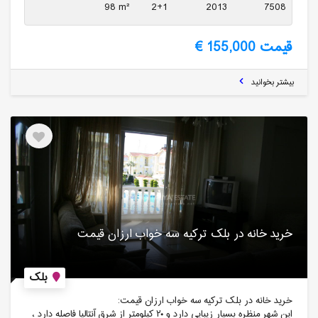
98 m²
2+1
2013
7508
قیمت 155,000 €
بیشتر بخوانید
خرید خانه در بلک ترکیه سه خواب ارزان قیمت
بلک
خرید خانه در بلک ترکیه سه خواب ارزان قیمت:
این شهر منظره بسیار زیبایی دارد و ۲۰ کیلومتر از شرق آنتالیا فاصله دارد ،