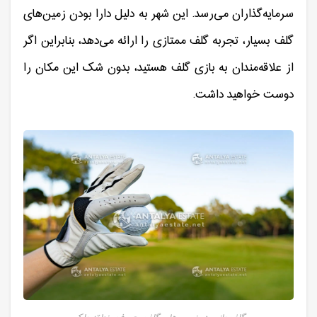
سرمایه‌گذاران می‌رسد. این شهر به دلیل دارا بودن زمین‌های
گلف بسیار، تجربه گلف ممتازی را ارائه می‌دهد، بنابراین اگر
از علاقه‌مندان به بازی گلف هستید، بدون شک این مکان را
دوست خواهید داشت.