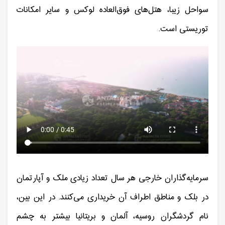
سواحل زیبا، هتل‌های فوق‌العاده لوکس و سایر امکانات
توریستی است.
سرمایه‌گذاران خارجی هر سال تعداد زیادی ملک و آپارتمان
در بلک و مناطق اطراف آن خریداری می‌کنند. در این بین،
نام گردشگران روسیه، آلمان و بریتانیا بیشتر به چشم