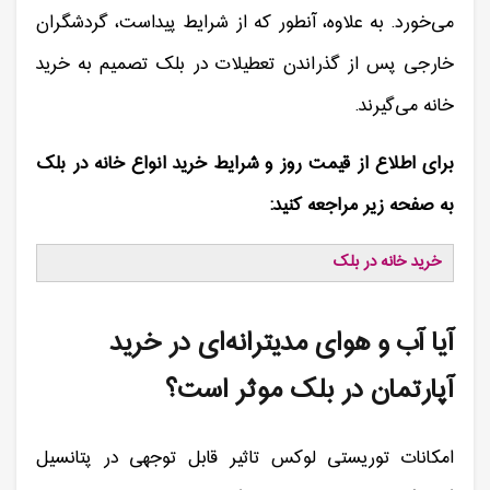
می‌خورد. به علاوه، آنطور که از شرایط پیداست، گردشگران
خارجی پس از گذراندن تعطیلات در بلک تصمیم به خرید
خانه می‌گیرند.
برای اطلاع از قیمت روز و شرایط خرید انواع خانه در بلک
به صفحه زیر مراجعه کنید:
خرید خانه در بلک
آیا آب و هوای مدیترانه‌ای در خرید
آپارتمان در بلک موثر است؟
امکانات توریستی لوکس تاثیر قابل توجهی در پتانسیل