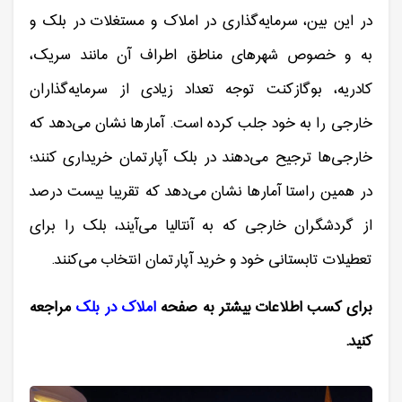
در این بین، سرمایه‌گذاری در املاک و مستغلات در بلک و
به و خصوص شهرهای مناطق اطراف آن مانند سریک،
کادریه، بوگازکنت توجه تعداد زیادی از سرمایه‌گذاران
خارجی را به خود جلب کرده است. آمارها نشان می‌دهد که
خارجی‌ها ترجیح می‌دهند در بلک آپارتمان خریداری کنند؛
در همین راستا آمارها نشان می‌دهد که تقریبا بیست درصد
از گردشگران خارجی که به آنتالیا می‌آیند، بلک را برای
تعطیلات تابستانی خود و خرید آپارتمان انتخاب می‌کنند.
برای کسب اطلاعات بیشتر به صفحه
املاک در بلک
مراجعه
کنید.