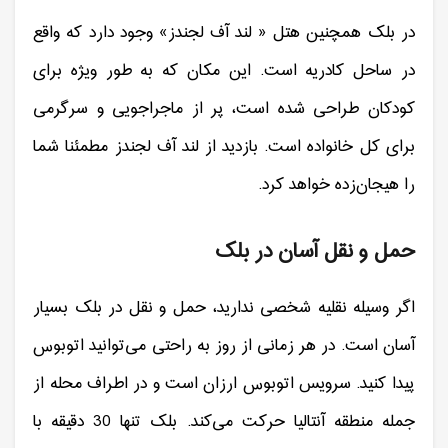
در بلک همچنین هتل « لند آف لجندز» وجود دارد که واقع
در ساحل کادریه است. این مکان که به طور ویژه برای
کودکان طراحی شده است، پر از ماجراجویی و سرگرمی
برای کل خانواده است. بازدید از لند آف لجندز مطمئنا شما
را هیجان‌زده خواهد کرد.
حمل و نقل آسان در بلک
اگر وسیله نقلیه شخصی ندارید، حمل و نقل در بلک بسیار
آسان است. در هر زمانی از روز به راحتی می‌توانید اتوبوس
پیدا کنید. سرویس اتوبوس ارزان است و در اطراف محله از
جمله منطقه آنتالیا حرکت می‌کند. بلک تنها 30 دقیقه با