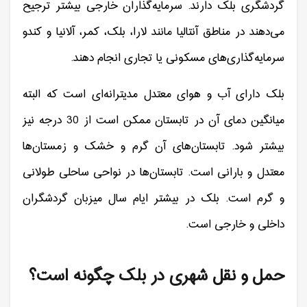
گردشگری بلک دارند. سرمایه‌گذاران خارجی بیشتر ترجیح
می‌دهند در مناطق آنتالیا مانند لارا، بلک، کمر، آلانیا و کندو
سرمایه‌گذاری‌های مسکونی یا تجاری انجام دهند.
بلک دارای آب و هوای معتدل مدیترانه‌ای است که البته
میانگین دمای آن در تابستان ممکن است از 30 درجه نیز
بیشتر شود. تابستان‌های آن گرم و خشک و زمستان‌ها
معتدل و بارانی است. تابستان‌ها در نواحی ساحلی طولانی
و گرم است. بلک در بیشتر ایام سال میزبان گردشگران
داخلی و خارجی است.
حمل و نقل شهری در بلک چگونه است؟