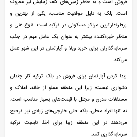
فروش است و به خاطر زمین‌های گلف زیبایش نیز معروف
است. بلک به دلیل موقعیت مناسب، یکی از بهترین و
پرطرفدارترین مراکز مسکونی در ترکیه است. تنوع غنی و
مناظر خیره‌کننده بیشتر به عنوان یک عامل مهم در جذب
سرمایه‌گذاران برای خرید ویلا و آپارتمان در این شهر عمل
می‌کند.
پیدا کردن آپارتمان برای فروش در بلک ترکیه کار چندان
دشواری نیست؛ زیرا این منطقه مملو از خانه، املاک و
مستغلات مدرن و مجلل با قیمت‌های بسیار مناسب است.
نه تنها افراد محلی، بلکه حتی خارجی‌های زیادی نیز ترجیح
می‌دهند در این منطقه زیبا برای اخذ تابعیت ترکیه
سرمایه‌گذاری کنند.