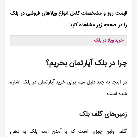
قیمت روز و مشخصات کامل انواع ویلاهای فروشی در بلک
را در صفحه زیر مشاهده کنید:
خرید ویلا در بلک
چرا در بلک آپارتمان بخریم؟
در اینجا به چند دلیل مهم برای خرید آپارتمان در بلک اشاره
شده است:
زمین‌های گلف بلک
گلف اولین چیزی است که با آمدن اسم بلک به ذهن