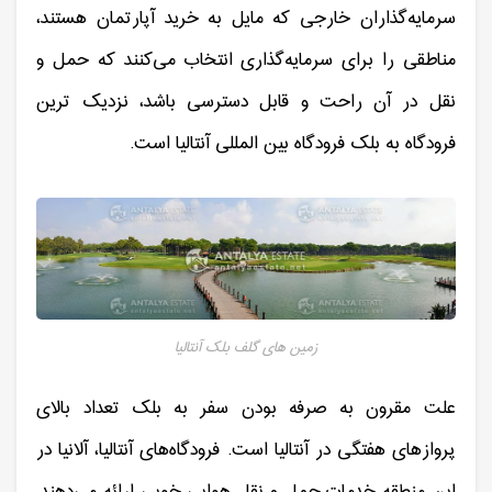
سرمایه‌گذاران خارجی که مایل به خرید آپارتمان هستند،
مناطقی را برای سرمایه‌گذاری انتخاب می‌کنند که حمل و
نقل در آن راحت و قابل دسترسی باشد، نزدیک ترین
فرودگاه به بلک فرودگاه بین المللی آنتالیا است.
زمین های گلف بلک آنتالیا
علت مقرون به صرفه بودن سفر به بلک تعداد بالای
پروازهای هفتگی در آنتالیا است. فرودگاه‌های آنتالیا، آلانیا در
این منطقه خدمات حمل و نقل هوایی خوبی ارائه می‌دهند.