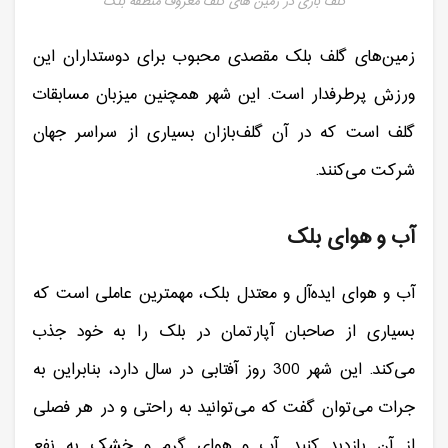
گلف بازی در زمین های گلف معروف منطقه بلک
زمین‌های گلف بلک مقصدی محبوب برای دوستداران این
ورزش پرطرفدار است. این شهر همچنین میزبان مسابقات
گلف است که در آن گلف‌‌بازان بسیاری از سراسر جهان
شرکت می‌کنند.
آب و هوای بلک
آب و هوای ایده‌آل و معتدل بلک، مهمترین عاملی است که
بسیاری از صاحبان آپارتمان در بلک را به خود جذب
می‌کند. این شهر 300 روز آفتابی در سال دارد، بنابراین به
جرات می‌توان گفت که می‌توانید به راحتی و در هر فصلی
از آن بازدید کنید. آب و هوای گرم و خشک به نفع