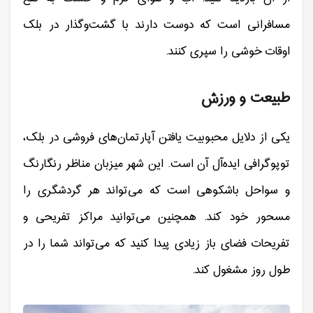
مسافرانی است که دوست دارند با گشت‌وگذار در بلک
اوقات خوشی را سپری کنند.
طبیعت و ورزش
یکی از دلایل محبوبیت یافتن آپارتمان‌های فروشی در بلک،
توپوگرافی ایده‌آل آن است. این شهر میزبان مناظر رنگارنگ
و سواحل باشکوهی است که می‌تواند هر گردشگری را
مسحور خود کند. همچنین می‌توانید مراکز تفریحی و
تفریحات فضای باز زیادی پیدا کنید که می‌تواند شما را در
طول روز مشغول کند.