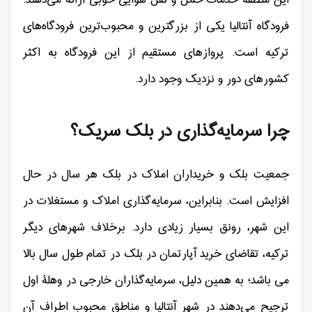
فرودگاه آنتالیا یکی از بزرگترین و محبوب‌ترین فرودگاه‌های
ترکیه است. پروازهای مستقیم از این فرودگاه‌ به اکثر
کشورهای دور و نزدیک وجود دارد.
چرا سرمایه‌گذاری در بلک سریک؟
جمعیت بلک و خریداران املاک در بلک هر سال در حال
افزایش است. بنابراین، سرمایه‌گذاری املاک و مستغلات در
این شهر، رونق بسیار زیادی دارد. برخلاف شهرهای دیگر
ترکیه، تقاضای خرید آپارتمان در بلک در تمام طول سال بالا
می باشد؛ به همین دلیل، سرمایه‌گذاران خارجی در وهلۀ اول
ترجیح می‌دهند در شهر آنتالیا و مناطق محبوب اطراف آن