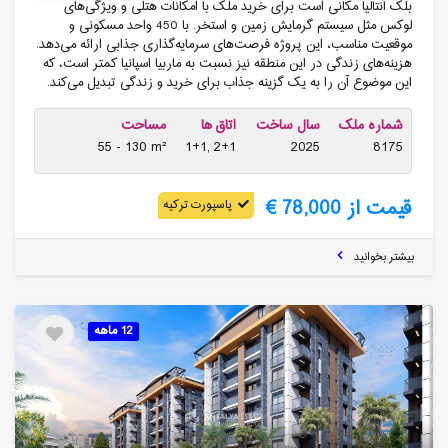
بلک آنتالیا مکانی است برای خرید ملک با امکانات هتلی و ویژگی‌های
لوکس مثل سیستم گرمایش زمین و استخر. با 450 واحد مسکونی و
موقعیت مناسب، این پروژه فرصت‌های سرمایه‌گذاری جذابی ارائه می‌دهد.
هزینه‌های زندگی در این منطقه نیز نسبت به ماربیا اسپانیا کمتر است، که
این موضوع آن را به یک گزینه جذاب برای خرید و زندگی تبدیل می‌کند.
شماره ملک
سال ساخت
اتاق ها
مساحت
55 - 130 m²
1+1, 2+1
2025
8175
قیمت از 78,000 €
پاسپورت ترکیه
بیشتر بخوانید
12 ماهه