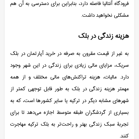
فرودگاه آنتالیا فاصله دارد، بنابراین برای دسترسی به آن هم
مشکلی نخواهید داشت.
هزینه زندگی در بلک
به غیر از قیمت مقرون به صرفه در خرید آپارتمان در بلک
سریک، مزایای مالی زیادی برای زندگی در این شهر وجود
دارد. مالیات، هزینه تراکنش‌های مالی مختلف و از همه
مهمتر هزینه زندگی در بلک به طور قابل توجهی کمتر از
شهرهای مشابه دیگر در ترکیه یا سایر کشورها است، که به
بسیاری از گردشگران طبقه متوسط اجازه می‌دهد تا برای
تجربۀ سبک زندگی بهتر و راحت‌تر به بلک ترکیه مهاجرت
کنند.