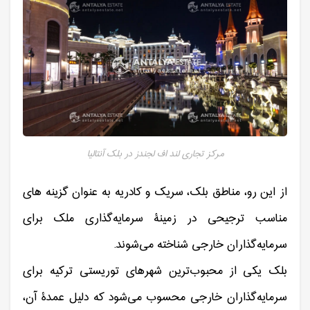
مرکز تجاری لند اف لجندز در بلک آنتالیا
از این رو، مناطق بلک، سریک و کادریه به عنوان گزینه های
مناسب ترجیحی در زمینۀ سرمایه‌گذاری ملک برای
سرمایه‌گذاران خارجی شناخته می‌شوند.
بلک یکی از محبوب‌ترین شهرهای توریستی ترکیه برای
سرمایه‌گذاران خارجی محسوب می‌شود که دلیل عمدۀ آن،