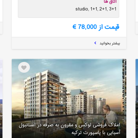
اتاق ها
studio, 1+1, 2+1, 3+1
قیمت از 78,000 €
بیشتر بخوانید
املاک فروشی لوکس و مقرون به صرفه در استانبول
آسیایی با پاسپورت ترکیه