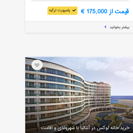
قیمت از 175,000 €
پاسپورت ترکیه
بیشتر بخوانید
خرید خانه لوکس در آنتالیا با شهروندی و اقامت