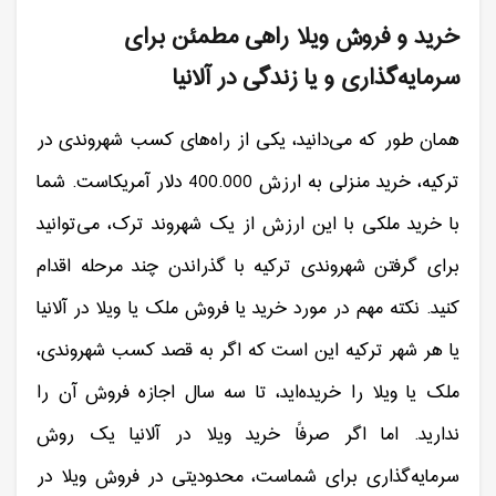
خرید و فروش ویلا راهی مطمئن برای
سرمایه‌گذاری و یا زندگی در آلانیا
همان طور که می‌دانید، یکی از راه‌های کسب شهروندی در
ترکیه، خرید منزلی به ارزش 400.000 دلار آمریکاست. شما
با خرید ملکی با این ارزش از یک شهروند ترک، می‌توانید
برای گرفتن شهروندی ترکیه با گذراندن چند مرحله اقدام
کنید. نکته مهم در مورد خرید یا فروش ملک یا ویلا در آلانیا
یا هر شهر ترکیه این است که اگر به قصد کسب شهروندی،
ملک یا ویلا را خریده‌اید، تا سه سال اجازه فروش آن را
ندارید. اما اگر صرفاً خرید ویلا در آلانیا یک روش
سرمایه‌گذاری برای شماست، محدودیتی در فروش ویلا در