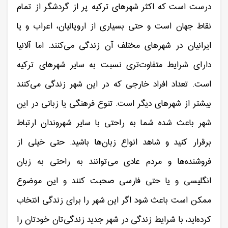
درست است که اکثر شهرهای ترکیه پر از گردشگر از تمام
نقاط جهان است و حتی بسیاری از اروپائیان، اعراب و یا
ایرانیان در شهرهای مختلف آن زندگی می‌کنند. اما آلانیا
دارای شرایط متفاوت‌تری نسبت به سایر شهرهای ترکیه
است. تعداد افراد خارجی که در این شهر زندگی می‌کنند
بیشتر از شهرهای دیگر است. تنوع فرهنگی یا زبانی در این
شهر باعث شده شما به راحتی با سایر شهروندان ارتباط
برقرار کنید و شاهد انواع زبان‌ها باشید. حتی خیلی از
فروشنده‌ها و مردم عادی می‌توانند به راحتی به زبان
انگلیسی و یا حتی فارسی صحبت کنند و این موضوع
ممکن است باعث شود اگر این شهر را برای زندگی انتخاب
کرده‌اید، با شرایط زندگی در شهر جدید زندگی‌تان خودتان را