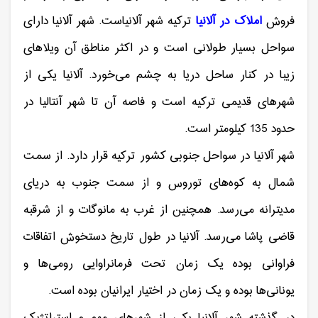
فروش
املاک در آلانیا
ترکیه شهر آلانیاست. شهر آلانیا دارای
سواحل بسیار طولانی است و در اکثر مناطق آن ویلاهای
زیبا در کنار ساحل دریا به چشم می‌خورد. آلانیا یکی از
شهرهای قدیمی ترکیه است و فاصه آن تا شهر آنتالیا در
حدود 135 کیلومتر است.
شهر آلانیا در سواحل جنوبی کشور ترکیه قرار دارد. از سمت
شمال به کوه‌های توروس و از سمت جنوب به دریای
مدیترانه می‌رسد. همچنین از غرب به مانوگات و از شرقبه
قاضی پاشا می‌رسد. آلانیا در طول تاریخ دستخوش اتفاقات
فراوانی بوده یک زمان تحت فرمانراوایی رومی‌ها و
یونانی‌ها بوده و یک زمان در اختیار ایرانیان بوده است.
در گذشته شهر آلانیا یکی از شهرهای مهم و استراتژیک