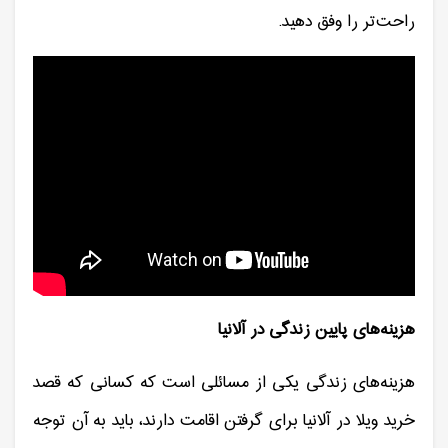
راحت‌تر را وفق دهید.
هزینه‌های پایین زندگی در آلانیا
هزینه‌های زندگی یکی از مسائلی است که کسانی که قصد
خرید ویلا در آلانیا برای گرفتن اقامت دارند، باید به آن توجه