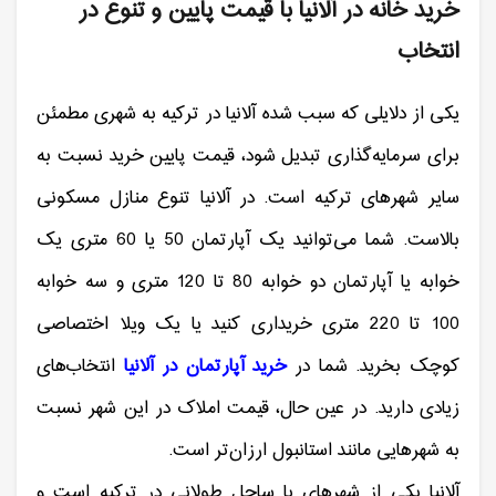
خرید خانه در آلانیا با قیمت پایین و تنوع در
انتخاب
یکی از دلایلی که سبب شده آلانیا در ترکیه به شهری مطمئن
برای سرمایه‌گذاری تبدیل شود، قیمت پایین خرید نسبت به
سایر شهرهای ترکیه است. در آلانیا تنوع منازل مسکونی
بالاست. شما می‌توانید یک آپارتمان 50 یا 60 متری یک
خوابه یا آپارتمان دو خوابه 80 تا 120 متری و سه خوابه
100 تا 220 متری خریداری کنید یا یک ویلا اختصاصی
کوچک بخرید. شما در
خرید آپارتمان در آلانیا
انتخاب‌های
زیادی دارید. در عین حال، قیمت املاک در این شهر نسبت
به شهرهایی مانند استانبول ارزان‌تر است.
آلانیا یکی از شهرهای با ساحل طولانی در ترکیه است و