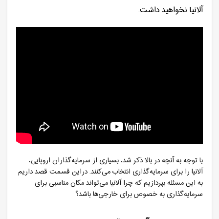
آلانیا نخواهید داشت.
با توجه به آنچه در بالا ذکر شد، بسیاری از سرمایه‌گذاران اروپایی،
آلانیا را برای سرمایه‌گذاری انتخاب می‌کنند. دراین قسمت قصد داریم
به این مسئله بپردازیم که چرا آلانیا می‌تواند مکان مناسبی برای
سرمایه‌گذاری به خصوص برای خارجی‌ها باشد؟