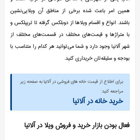
همین امر باعث شده برخی از مناطق آن ویلایی‌نشین
باشند. انواع و اقسام ویلاها از دوبلکس گرفته تا تریپلکس و
با متراژها و قیمت‌های مختلف در قسمت‌های مختلف از
شهر آلانیا وجود دارد و شما می‌توانید هر کدام را متناسب با
بودجه و سلیقه‌تان خریداری کنید.
برای اطلاع از قیمت خانه های فروشی در آلانیا به صفحه زیر
مراجعه کنید:
خرید خانه در آلانیا
فعال بودن بازار خرید و فروش ویلا در آلانیا