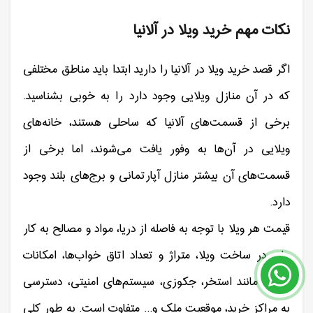
نکات مهم خرید ویلا در آلانیا
اگر قصد خرید ویلا در آلانیا را دارید ابتدا باید مناطق مختلفی
که در آن منازل ویلایی وجود دارد را به خوبی بشناسید.
برخی از قسمت‌های آلانیا که ساحلی هستند، خانه‌های
ویلایی در آن‌ها به وفور یافت می‌شوند، اما برخی از
قسمت‌های آن بیشتر منازل آپارتمانی و برج‌های بلند وجود
دارد.
قیمت هر ویلا با توجه به فاصله از دریا، مواد و مصالح به کار
رفته در ساخت ویلا، متراژ و تعداد اتاق خواب‌ها، امکانات
جانبی مانند استخر، جکوزی، سیستم‌های امنیتی، دسترسی
به مراکز خرید، موقعیت ملک و... متفاوت است. به طور کلی