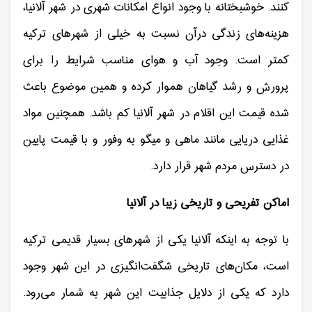
کنند. خوشبختانه با وجود انواع امکانات شهری در شهر آلانیا،
هزینه‌های زندگی درآن نسبت به خیلی از شهرهای ترکیه
کمتر است. وجود آب و هوای مناسب شرایط را برای
پرورش و رشد گیاهان هموار کرده و همین موضوع باعث
شده قیمت این اقلام در شهر آلانیا کم باشد. همچنین مواد
غذایی دریایی مانند ماهی و میگو به وفور و با قیمت پایین
در دسترس مردم شهر قرار دارد.
اماکن تفریحی و تاریخی زیبا در آلانیا
با توجه به اینکه آلانیا یکی از شهرهای بسیار قدیمی ترکیه
است، مکان‌های تاریخی شگفت‌انگیزی در این شهر وجود
دارد که یکی از دلایل جذابیت این شهر به شمار می‌رود.