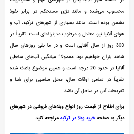
محسوب می‌شده و مانند دژی مستحکم در برابر نفوذ
دشمن بوده است. مانند بسیاری از شهرهای ترکیه، آب و
هوای آلانیا نیز، معتدل و مرطوب مدیترانه‌ای است. تقریباً در
300 روز از سال آفتابی است و در ما بقی روزهای سال
شاهد باران خواهیم بود. معمولا ً میانگین آب‌های ساحلی
آلانیا در حدود 20 درجه است و همین موضوع باعث شده
تقریباً در تمامی اوقات سال، محل مناسبی برای شنا و
تفریحات آبی در ساحل آن باشد.
برای اطلاع از قیمت روز انواع ویلاهای فروشی در شهرهای
دیگر به صفحه
خرید ویلا در ترکیه
مراجعه کنید.