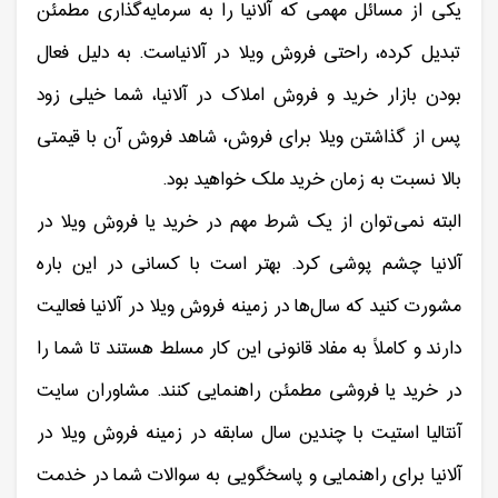
یکی از مسائل مهمی که آلانیا را به سرمایه‌گذاری مطمئن
تبدیل کرده، راحتی فروش ویلا در آلانیاست. به دلیل فعال
بودن بازار خرید و فروش املاک در آلانیا، شما خیلی زود
پس از گذاشتن ویلا برای فروش، شاهد فروش آن با قیمتی
بالا نسبت به زمان خرید ملک خواهید بود.
البته نمی‌توان از یک شرط مهم در خرید یا فروش ویلا در
آلانیا چشم پوشی کرد. بهتر است با کسانی در این باره
مشورت کنید که سال‌ها در زمینه فروش ویلا در آلانیا فعالیت
دارند و کاملاً به مفاد قانونی این کار مسلط هستند تا شما را
در خرید یا فروشی مطمئن راهنمایی کنند. مشاوران سایت
آنتالیا استیت با چندین سال سابقه در زمینه فروش ویلا در
آلانیا برای راهنمایی و پاسخگویی به سوالات شما در خدمت