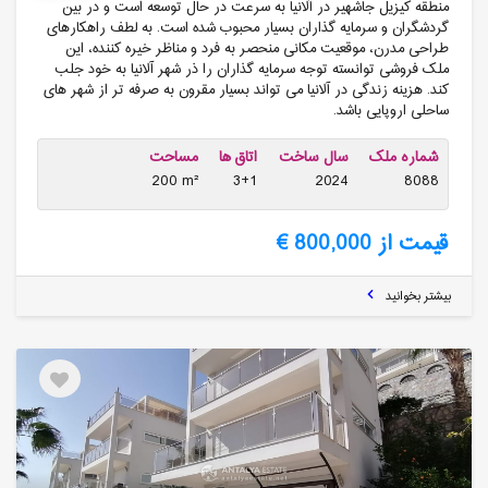
منطقه کیزیل جاشهیر در آلانیا به سرعت در حال توسعه است و در بین
گردشگران و سرمایه گذاران بسیار محبوب شده است. به لطف راهکارهای
طراحی مدرن، موقعیت مکانی منحصر به فرد و مناظر خیره کننده، این
ملک فروشی توانسته توجه سرمایه گذاران را ذر شهر آلانیا به خود جلب
کند. هزینه زندگی در آلانیا می تواند بسیار مقرون به صرفه تر از شهر های
ساحلی اروپایی باشد.
شماره ملک
سال ساخت
اتاق ها
مساحت
200 m²
3+1
2024
8088
قیمت از 800,000 €
بیشتر بخوانید