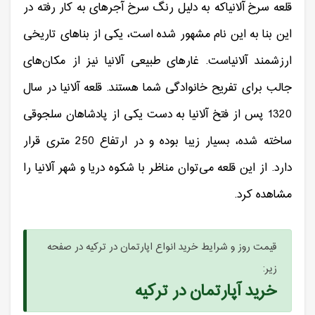
قلعه سرخ آلانیاکه به دلیل رنگ سرخ آجرهای به کار رفته در
این بنا به این نام مشهور شده است، یکی از بناهای تاریخی
ارزشمند آلانیاست. غارهای طبیعی آلانیا نیز از مکان‌های
جالب برای تفریح خانوادگی شما هستند. قلعه آلانیا در سال
1320 پس از فتخ آلانیا به دست یکی از پادشاهان سلجوقی
ساخته شده، بسیار زیبا بوده و در ارتفاع 250 متری قرار
دارد. از این قلعه می‌توان مناظر با شکوه دریا و شهر آلانیا را
مشاهده کرد.
قیمت روز و شرایط خرید انواع اپارتمان در ترکیه در صفحه
زیر:
خرید آپارتمان در ترکیه