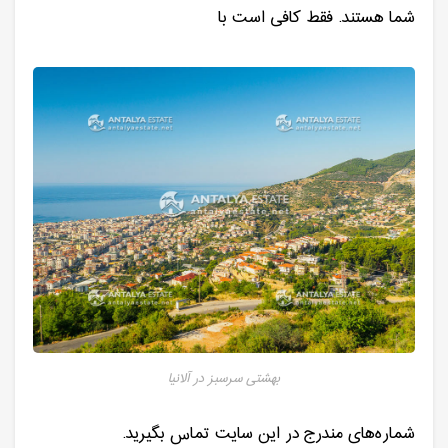
شما هستند. فقط کافی است با
بهشتی سرسبز در آلانیا
شماره‌های مندرج در این سایت تماس بگیرید.