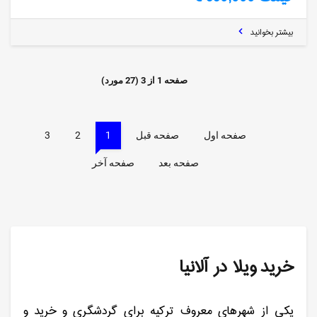
بیشتر بخوانید
صفحه
1
از
3
(
27
مورد)
صفحه اول
صفحه قبل
1
2
3
صفحه بعد
صفحه آخر
خرید ویلا در آلانیا
یکی از شهرهای معروف ترکیه برای گردشگری و خرید و