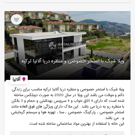
ویلا شیک با استخر خصوصی و منظره دریا آلانیا ترکیه
آلانیا
ویلا شیک با استخر خصوصی و منظره دریا آلانیا ترکیه مناسب برای زندگی
دائم و موقت می باشد این ویلا در سال 2020 به صورت دوبلکس ساخته
شده است که دارای 4 اتاق خواب و 4 سرویس بهداشتی و حمام و 3 بالکن
با منظره رو به دریا می باشد . این ملاک دارای ویژگی های فوق العاده مانند
استخر خصوصی ، پارکینگ خصوصی ، سنا ، تهویه هوا و سیستم گرمایشی
و... می باشد.
این خانه با استفاده از بهترین مواد ساختمانی ساخته شده است.