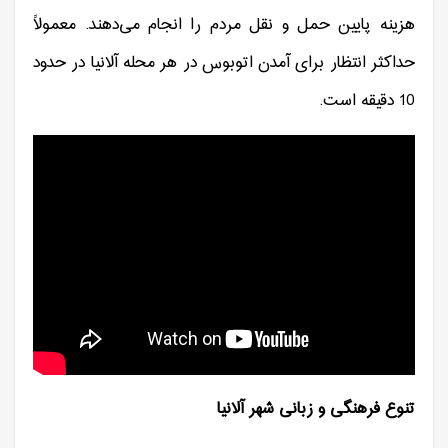
هزینه پایین حمل و نقل مردم را انجام می‌دهند. معمولاً
حداکثر انتظار برای آمدن اتوبوس در هر محله آلانیا در حدود
10 دقیقه است.
تنوع فرهنگی و زبانی شهر آلانیا