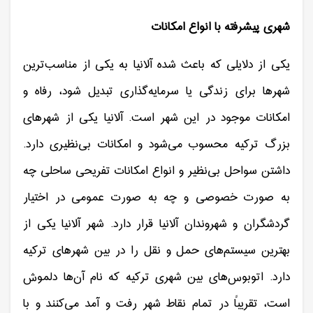
شهری پیشرفته با انواع امکانات
یکی از دلایلی که باعث شده آلانیا به یکی از مناسب‌ترین
شهرها برای زندگی یا سرمایه‌گذاری تبدیل شود، رفاه و
امکانات موجود در این شهر است. آلانیا یکی از شهرهای
بزرگ ترکیه محسوب می‌شود و امکانات بی‌نظیری دارد.
داشتن سواحل بی‌نظیر و انواع امکانات تفریحی ساحلی چه
به صورت خصوصی و چه به صورت عمومی در اختیار
گردشگران و شهروندان آلانیا قرار دارد. شهر آلانیا یکی از
بهترین سیستم‌های حمل و نقل را در بین شهرهای ترکیه
دارد. اتوبوس‌های بین شهری ترکیه که نام آن‌ها دلموش
است، تقریباً در تمام نقاط شهر رفت و آمد می‌کنند و با