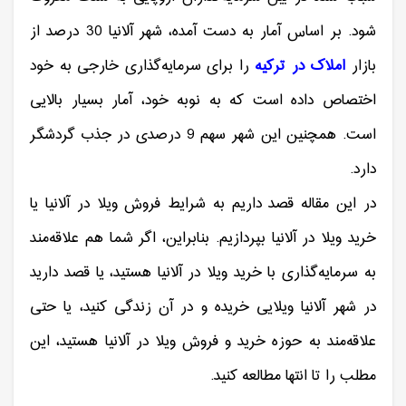
شود. بر اساس آمار به دست آمده، شهر آلانیا 30 درصد از
بازار
املاک در ترکیه
را برای سرمایه‌گذاری خارجی به خود
اختصاص داده است که به نوبه خود، آمار بسیار بالایی
است. همچنین این شهر سهم 9 درصدی در جذب گردشگر
دارد.
در این مقاله قصد داریم به شرایط فروش ویلا در آلانیا یا
خرید ویلا در آلانیا بپردازیم. بنابراین، اگر شما هم علاقه‌مند
به سرمایه‌گذاری با خرید ویلا در آلانیا هستید، یا قصد دارید
در شهر آلانیا ویلایی خریده و در آن زندگی کنید، یا حتی
علاقه‌مند به حوزه خرید و فروش ویلا در آلانیا هستید، این
مطلب را تا انتها مطالعه کنید.