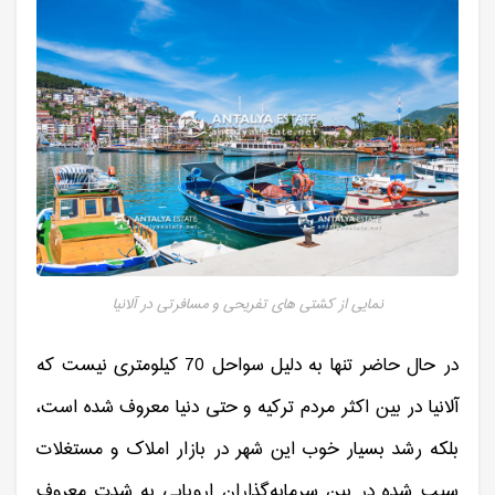
نمایی از کشتی های تفریحی و مسافرتی در آلانیا
در حال حاضر تنها به دلیل سواحل 70 کیلومتری نیست که
آلانیا در بین اکثر مردم ترکیه و حتی دنیا معروف شده است،
بلکه رشد بسیار خوب این شهر در بازار املاک و مستغلات
سبب شده در بین سرمایه‌گذاران اروپایی به شدت معروف