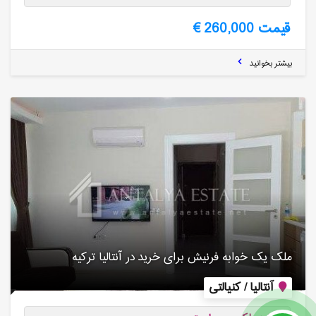
قیمت 260,000 €
بیشتر بخوانید
ملک یک خوابه فرنیش برای خرید در آنتالیا ترکیه
آنتالیا / کنیالتی