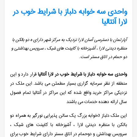
واحدی سه خوابه دلباز با شرایط خوب در
لارا آنتالیا
آپارتمان با دسترسی آسان لارا نزدیک به مرکز شهر دارای ه دو بالکن با
منظره دیدنی لارا ، آشپزخانه با کابینت های شیک ، سرویس بهداشتی و
دو حمام در اتاق مستر است.
واحدی سه خوابه دلباز با شرایط خوب در لارا آنتالیا
قرار دارد و این
منطقه از نظر سرمایه گزاری بسیار مطمئن می باشد. این ملک در
نزدیکی مراکز خرید واقع شده که این مراکز در آنتالیا تمام فصول
سال ارائه دهنده خدمات می باشند
این ملک دلباز 3خوابه بزرگ یک سالن پذیرایی نورگیر به همراه دو
بالکن با منظره دیدنی لارا ، آشپزخانه با کابینت های شیک ،
سرویس بهداشتی و دوحمام در اتاق مستر دارای شرایط خوب برای