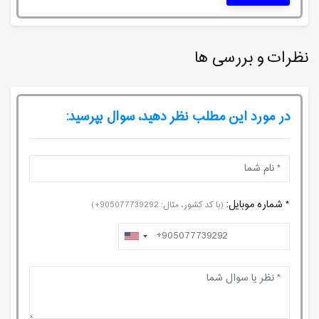
نظرات و بررسی ها
در مورد این مطلب نظر دهید، سوال بپرسید:
* شماره موبایل:
(با کد کشور، مثال: 905077739292+)