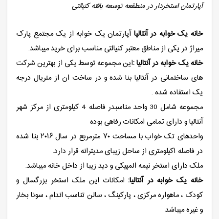
آپارتمان استخردار در منطقعه توسعه یافته کنیالتی
خانه یک خوابه در آنتالیا
آپارتمان یک خوابه از یک مجتمع پارک
میراژ در یکی از مناطق معتبر کنیالتی مناسب برای خرید میباشد.
خانه یک خوابه در آنتالیا :
این مجموعه توسط یکی از بهترین شرکت
های ساختمانی در آنتالیا بنا شده و در ساخت ان از متریال درجه
یک استفاده شده .
مجموعه شامل 30 واحد مناسبدر فاصله 4 کیلومتری از مرکز شهر
آنتالیا و دارای تمامی امکانات رفاهی بوده
واحدهای تک خواب با مساحت ۷۰ مترمربع در سال ۲۰۱۶ بنا شده
در فاصله ۱کیلومتری از ساحل زیبای مدیترانه قرار دارد.
ملک دارای استخر نیمه المپیکی و دید زیبا از داخل خانه میباشد.
خانه یک خوابه در آنتالیا:
امکانات این ملک استخر بزرگسال و
کودک ، ماهواره مرکزی ، پارکینگ ، سالن تناسب اندام ، سونا بخار
و غیره میباشد