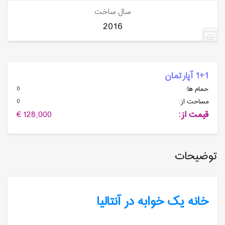
سال ساخت
2016
1+1 آپارتمان
0
حمام ها:
0
مساحت از:
قیمت از:
128,000 €
توضیحات
خانه یک خوابه در آنتالیا