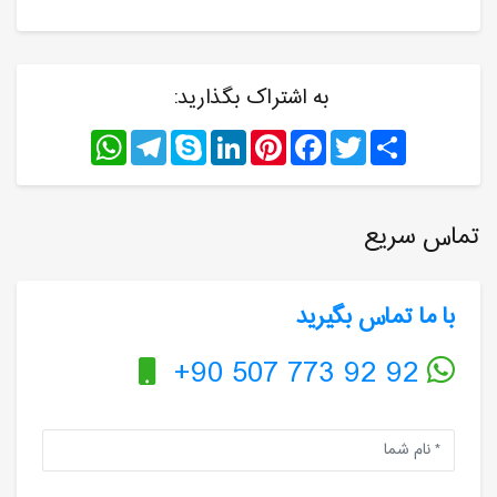
به اشتراک بگذارید:
WhatsApp
Telegram
Skype
LinkedIn
Pinterest
Facebook
Twitter
Share
تماس سریع
با ما تماس بگیرید
+90 507 773 92 92