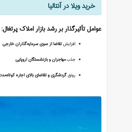
خرید ویلا در آنتالیا
عوامل تأثیرگذار بر رشد بازار املاک پرتغال
:
افزایش
تقاضا از سوی سرمایه‌گذاران خارجی
جذب
مهاجران و بازنشستگان اروپایی
رونق
گردشگری و تقاضای بالای اجاره کوتاه‌مدت