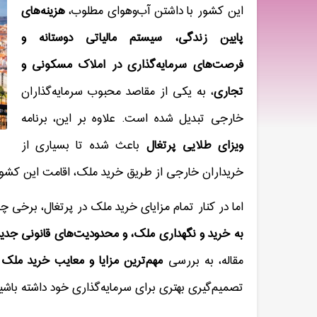
این کشور با داشتن آب‌وهوای مطلوب،
هزینه‌های
پایین زندگی، سیستم مالیاتی دوستانه و
فرصت‌های سرمایه‌گذاری در املاک مسکونی و
تجاری
، به یکی از مقاصد محبوب سرمایه‌گذاران
خارجی تبدیل شده است. علاوه بر این، برنامه
ویزای طلایی پرتغال
باعث شده تا بسیاری از
خریداران خارجی از طریق خرید ملک، اقامت این کشور 
اما در کنار تمام مزایای خرید ملک در پرتغال، برخی چا
به خرید و نگهداری ملک، و محدودیت‌های قانونی جدید
مقاله، به بررسی
مهم‌ترین مزایا و معایب خرید ملک 
تصمیم‌گیری بهتری برای سرمایه‌گذاری خود داشته باشی