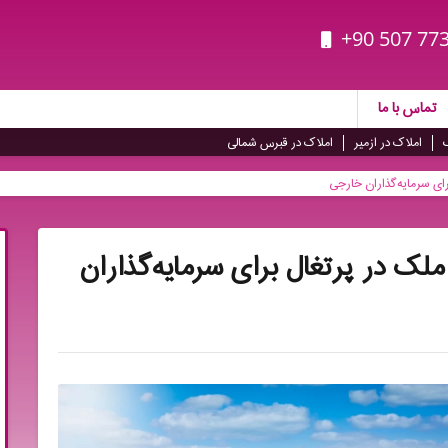
+90 507 773
تماس با ما
املاک در ازمیر
املاک در قبرس شمالی
ای سرمایه‌گذاران خارجی
ملک در پرتغال برای سرمایه‌گذاران