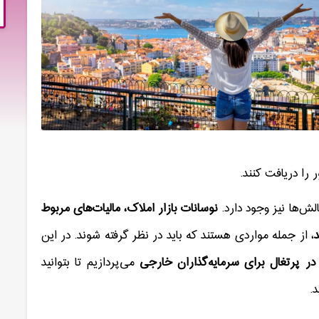
را دریافت کنند
.
لش‌ها نیز وجود دارد
.
نوسانات بازار املاک، مالیات‌های مربوط
، از جمله مواردی هستند که باید در نظر گرفته شوند. در این
در پرتغال برای سرمایه‌گذاران خارجی
می‌پردازیم تا بتوانید
د
.