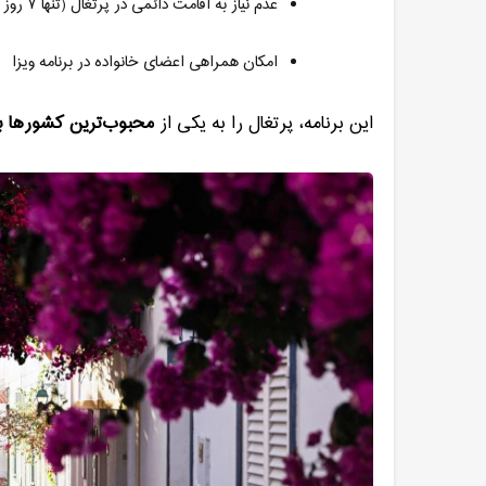
عدم نیاز به اقامت دائمی در پرتغال (تنها
۷
روز 
امکان همراهی اعضای خانواده در برنامه ویزا
این برنامه، پرتغال را به یکی از
محبوب‌ترین کشورها بر