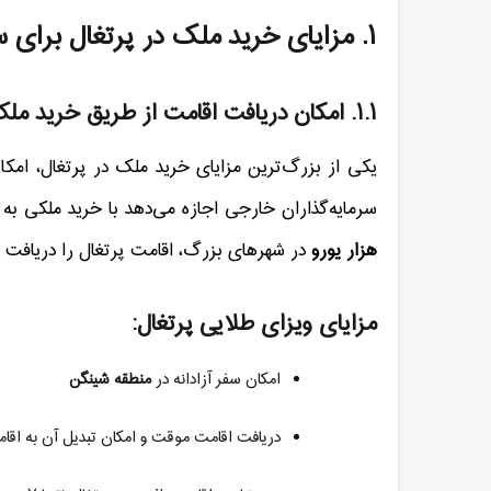
۱
.
مزایای خرید ملک در پرتغال برای س
۱.۱
.
امکان دریافت اقامت از طریق خرید ملک
یکی از بزرگ‌ترین مزایای خرید ملک در پرتغال، امک
سرمایه‌گذاران خارجی اجازه می‌دهد با خرید ملکی ب
هزار یورو
در شهرهای بزرگ، اقامت پرتغال را دریافت ک
مزایای ویزای طلایی پرتغال
:
امکان سفر آزادانه در
منطقه شینگن
دریافت اقامت موقت و امکان تبدیل آن به اقا