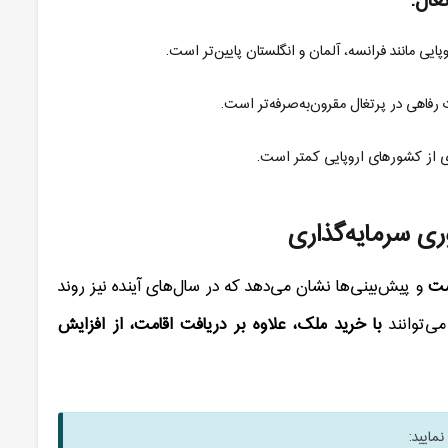
غال
:
ی مانند فرانسه، آلمان و انگلستان پایین‌تر است
.
 رفاهی در پرتغال مقرون‌به‌صرفه‌تر است
.
ری از کشورهای اروپایی کمتر است
.
ری سرمایه‌گذاری
ست
و پیش‌بینی‌ها نشان می‌دهد که در سال‌های آینده نیز روند
می‌توانند
با خرید ملک، علاوه بر دریافت اقامت، از افزایش
مایید: