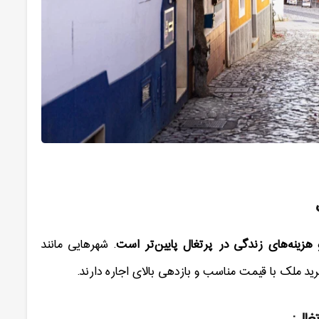
زینه‌های زندگی در پرتغال پایین‌تر است
.
شهرهایی مانند
ید ملک با قیمت مناسب و بازدهی بالای اجاره دارند
.