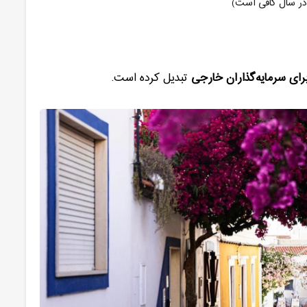
در سال کافی است)
ای سرمایه‌گذاران خارجی
تبدیل کرده است
.