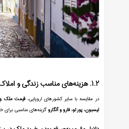
۱.۲
.
هزینه‌های مناسب زندگی و املاک
در مقایسه با سایر کشورهای اروپایی،
قیمت ملک و ه
لیسبون، پورتو، فارو و آلگارو
گزینه‌های مناسبی برای خر