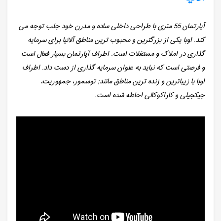
آپارتمان 55 متری با طراحی داخلی ساده و مدرن خود جلب توجه می
کند. اوبا یکی از بزرگترین و محبوب ترین مناطق آلانیا برای سرمایه
گذاری در املاک و مستغلات است. اطراف آپارتمان بسیار فعال است
و فرصتی است که نباید به عنوان سرمایه گذاری از دست داد. اطراف
اوبا با زیباترین و زنده ترین مناطق مانند; توسمور، جمهوریت،
جیکجیلی و کاراکوکالی احاطه شده است.