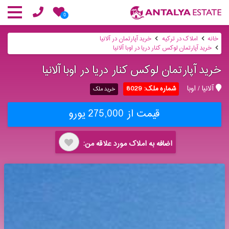
0
خانه
املاک در ترکیه
خرید آپارتمان در آلانیا
خرید آپارتمان لوکس کنار دریا در اوبا آلانیا
خرید آپارتمان لوکس کنار دریا در اوبا آلانیا
آلانیا / اوبا
شماره ملک: 8029
خرید ملک
قیمت از 275,000 یورو
اضافه به املاک مورد علاقه من: