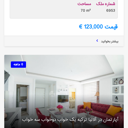
شماره ملک
مساحت
70 m²
6953
قیمت 123,000 €
بیشتر بخوانید
6 ماهه
آپارتمان در آلانیا ترکیه یک خواب دوخواب سه خواب