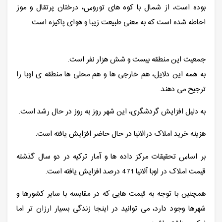
بوده است، از شمال با کوه های توروس، درختان پرتقال و موز
احاطه شده است که به معنی طبیعت زیبا و هوای پاکیزه است.
جمعیت این منطقه بیست و شش هزار نفر است.
به همه این دلایل، هم خارجی ها و هم محلی ها منطقه ی اوبا را
ترجیح می دهند.
به دلیل افزایش گردشگری، این شهر روز به روز در حال رشد است.
هزینه خرید املاک درالانیا در حال حاضر افزایش یافته است.
بر اساس تحقیقات مرکز داده ها و آمار ترکیه در دو سال گذشته
قیمت املاک در اوبا آلانیا 471 درصد افزایش یافته است.
همچنین با توجه به قیمت هایی که در مقایسه با سایر کشورها و
شهرها وجود دارد، می توانید در اینجا زندگی بسیار ارزان تر اما