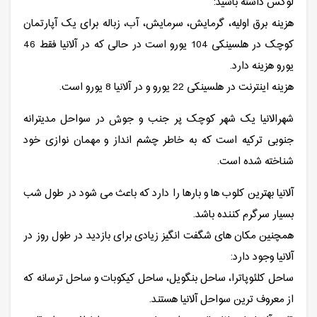
لوکس داشته باشید:
هزینه برق اولیه، گرمایش، سرمایش، آب، زباله برای یک آپارتمان
کوچک در هلسینکی 104 یورو است در حالی که در آلانیا فقط 46
یورو هزینه دارد.
هزینه اینترنت در هلسینکی 22 یورو و در آلانیا 8 یورو است.
شهرالانیا یک شهر کوچک پر جنب و جوش در سواحل مدیترانه
جنوبی ترکیه است که به خاطر چشم انداز و مهمان نوازی خود
شناخته شده است.
آلانیا بهترین کلوب ها و بارها را دارد که باعث می شود در طول شب
بسیار سرگرم کننده باشد.
همچنین مکان های شگفت انگیز زیادی برای بازدید در طول روز در
آلانیا وجود دارد:
ساحل کلئوپاترا، ساحل بنگویل، ساحل کیکوبات و ساحل ترسانه که
از معروف ترین سواحل آلانیا هستند.