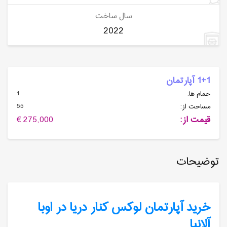
سال ساخت
2022
1+1 آپارتمان
1
حمام ها:
55
مساحت از:
قیمت از:
275,000 €
توضیحات
خرید آپارتمان لوکس کنار دریا در اوبا
آلانیا