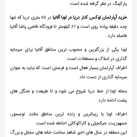
پارکینگ در نظر گرفته شده است.
خرید آپارتمان لوکس کنار دریا در اوبا آلانیا
در 50 متری دریا که تنها
چند دقیقه پیاده روی است و 37 کیلومتر تا فرودگاه قاضی پاشا آلانیا
فاصله دارد.
اوبا یکی از بزرگترین و محبوب ترین مناطق آلانیا برای سرمایه
گذاری در املاک و مستغلات است.
اطراف آپارتمان بسیار فعال است و فرصتی است که نباید به عنوان
سرمایه گذاری از دست داد.
محله اوبا از خط دریا شروع می شود و تا طبیعت و جنگل های
پشت ادامه دارد.
اطراف اوبا با زیباترین و زنده ترین مناطق مانند; توسمور،
جمهوریت، جیکجیلی و کاراکوکالی احاطه شده است.
این منطقه در سال های اخیر شاهد ساخت خانه های مجلل و بزرگ