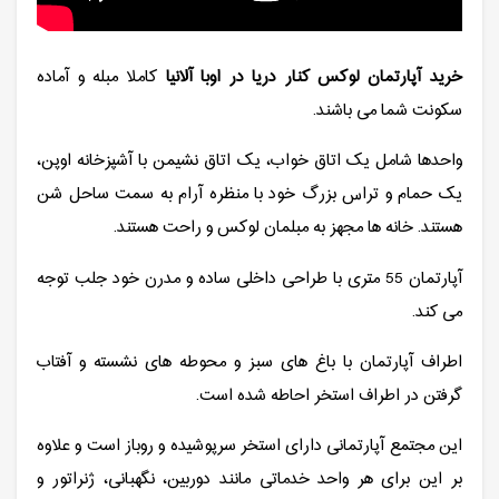
خرید آپارتمان لوکس کنار دریا در اوبا آلانیا
کاملا مبله و آماده
سکونت شما می باشند.
واحدها شامل یک اتاق خواب، یک اتاق نشیمن با آشپزخانه اوپن،
یک حمام و تراس بزرگ خود با منظره آرام به سمت ساحل شن
هستند. خانه ها مجهز به مبلمان لوکس و راحت هستند.
آپارتمان 55 متری با طراحی داخلی ساده و مدرن خود جلب توجه
می کند.
اطراف آپارتمان با باغ های سبز و محوطه های نشسته و آفتاب
گرفتن در اطراف استخر احاطه شده است.
این مجتمع آپارتمانی دارای استخر سرپوشیده و روباز است و علاوه
بر این برای هر واحد خدماتی مانند دوربین، نگهبانی، ژنراتور و