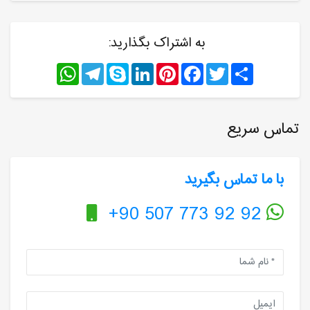
به اشتراک بگذارید:
WhatsApp
Telegram
Skype
LinkedIn
Pinterest
Facebook
Twitter
Share
تماس سریع
با ما تماس بگیرید
+90 507 773 92 92