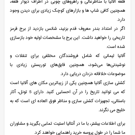
قلعه آلانیا با مناظرعالی و راهروهای چوبی در اطراف دیوار قلعه،
همچنین کافی شاپ ها و بازارهای کوچک زیادی برای دیدن وجود
دارد.
اگر در امتداد بندر معروف قدم بزنید، شانس بازدید از برج قرمز
تاریخی را خواهید داشت. این برج با مشخصات اولیه خود بازسازی
شده است.
آلانیا لیمانی که شامل فروشندگان مختلفی برای تنقلات و
نوشیدنی‌ها می‌شود، همچنین قایق‌های توریستی زیادی با
موضوعات خلاقانه دزدان دریایی دارد.
کشتی سازی آلانیا همچنین یکی از زیباترین مکان های آلانیا است
که می توانید تاریخ را در آن احساس کنید. دارای 5 تونل، آثار
باستانی، تجهیزات کشتی سازی و مناظر فوق العاده ای است که به
خلیج می نگرند.
برای اطلاعات بیشتر، با ما در آنتالیا استیت تماس بگیرید و مشاوران
ما شما را در طول پروسه خرید راهنمایی خواهند کرد.