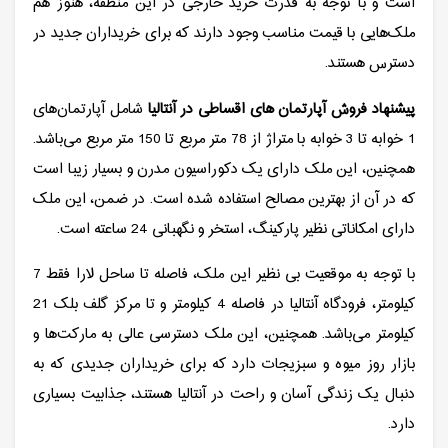
است و با توجه به قدرت خرید خارجی در این منطقه، هنوز هم
ملک‌هایی با قیمت مناسب وجود دارند که برای خریداران جدید در
دسترس هستند.
پیشنهاد فروش آپارتمان های اقساطی در آنتالیا
شامل آپارتمان‌های
1 خوابه تا 3 خوابه با متراژ از 78 متر مربع تا 150 متر مربع می‌باشد.
همچنین، این ملک دارای یک دکوراسیون مدرن و بسیار زیبا است
که در آن از بهترین مصالح استفاده شده است. در ضمن، این ملک
دارای امکاناتی نظیر پارکینگ، استخر و نگهبانی 24 ساعته است.
با توجه به موقعیت بی نظیر این ملک، فاصله تا ساحل لارا فقط 7
کیلومتر، فرودگاه آنتالیا در فاصله 4 کیلومتر و تا مرکز گلف بلک 21
کیلومتر می‌باشد. همچنین، این ملک دسترسی عالی به مارکت‌ها و
بازار روز میوه و سبزیجات دارد که برای خریداران جدیدی که به
دنبال یک زندگی آسان و راحت در آنتالیا هستند، جذابیت بسیاری
دارد.