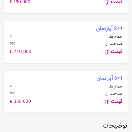
قیمت از:
160,000 €
2+1 آپارتمان
2
حمام ها:
100
مساحت از:
قیمت از:
240,000 €
3+1 آپارتمان
2
حمام ها:
150
مساحت از:
قیمت از:
350,000 €
توضیحات