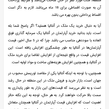
منطقه، ملک مورد نظر در حال ساخت می‌باشد و شرایط پرداخت
آن به صورت اقساطی برای 18 ماه می‌باشد. لازم به ذگر است
اقساط پرداختی بدون بهره می باشد.
آیا به دنبال خرید یک ملک در آنتالیا هستید؟ اگر پاسخ شما بله
است، باید بدانید خرید آپارتمان در آنتالیا یک سرمایه گذاری فوق
العاده با سوددهی مناسب می باشد. چرا که در 5 سال اخیر، قیمت
آپارتمان‌ها در آنتالیا به طور چشمگیری افزایش یافته است. این
افزایش قیمت در واقع نتیجه‌ای از افزایش تقاضا برای خرید ملک
در آنتالیا، و همچنین افزایش هزینه‌های ساخت و مواد اولیه است.
همچنین، با توجه به اینکه آنتالیا یکی از مقاصد توریستی محبوب در
جهان است، بازار خرید و فروش ملک در این منطقه در حال رشد
است و به نظر می‌رسد که قیمت‌های این بازار به طور پایداری به
سمت بالا حرکت خواهند کرد. به هر حال، توجه به این نکته حائز
اهمیت است که افزایش قیمت آپارتمان در آنتالیا همچنان متعادل