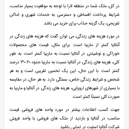
در کل، ملک شما در منطقه لارا با توجه به موقعیت بسیار مناسب،
شرایط پرداخت اقساطی و دسترسی به خدمات شهری و اماکن
تفریحی، یک گزینه جذاب برای خرید می باشد.
در مورد هزینه های زندگی، می توان گفت که هزینه های زندگی در
آنتالیا کمتر از ماربیا است. برای مثال، قیمت های محصولات
خوراکی و نوشیدنی در آنتالیا نسبت به ماربیا کمتر است. به طور
کلی، هزینه های زندگی در آنتالیا نسبت به ماربیا حدود ۲۰-۳۰ درصد
کمتر است. با این حال، این یک تخمین تقریبی است و به هر
شخص و شرایط زندگی خاص، بستگی دارد. به هر حال، در مقایسه
با بسیاری از شهرهای اروپایی، هزینه های زندگی در آنتالیا و ماربیا به
صورت کلی نسبتاً کمتر است.
جهت کسب اطلاعات بیشتر در مورد واحد های فروشی قیمت
مناسب در آنتالیا و بازدید از ملک های فروشی با واحد فروش
شرکت آنتالیا استیت در تماس باشید.