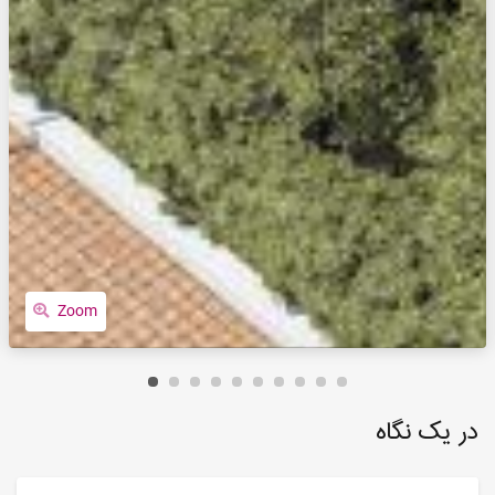
Zoom
در یک نگاه