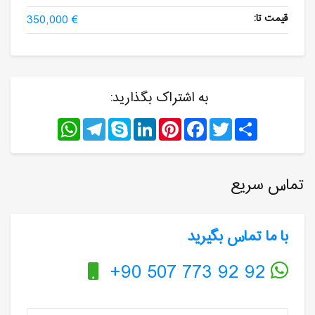
قیمت تا:
350,000 €
به اشتراک بگذارید:
WhatsApp
Telegram
Skype
LinkedIn
Pinterest
Facebook
Twitter
Share
تماس سریع
با ما تماس بگیرید
+90 507 773 92 92