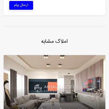
ارسال پیام
املاک مشابه