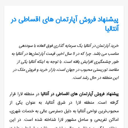
پیشنهاد فروش آپارتمان های اقساطی در
آنتالیا
خرید آپارتمان در آنتالیا یک سرمایه گذاری فوق العاده با سوددهی
مناسب می باشد. چرا که در 5 سال اخیر، قیمت آپارتمان‌ها در آنتالیا به
طور چشمگیری افزایش یافته است. با توجه به اینکه آنتالیا یکی از
مقاصد توریستی محبوب در جهان است، بازار خرید و فروش ملک در
این منطقه در حال رشد است.
پیشنهاد فروش آپارتمان های اقساطی در آنتالیا
در منطقه لارا قرار
گرفته است. منطقه لارا در شرق آنتالیا، به عنوان یکی از
محبوب‌ترین نواحی آنتالیا به دلیل دسترسی عالی به خدمات شهری،
اماکن تفریحی و ساحل مشهور لارا شناخته شده است. در این