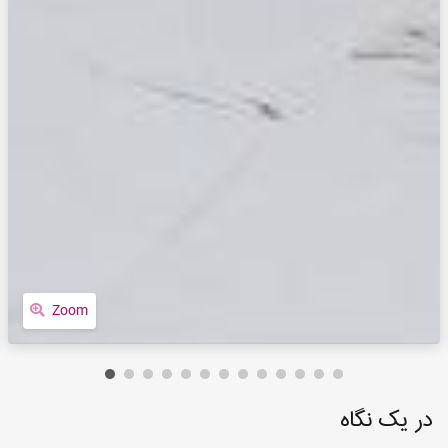
Zoom
در یک نگاه