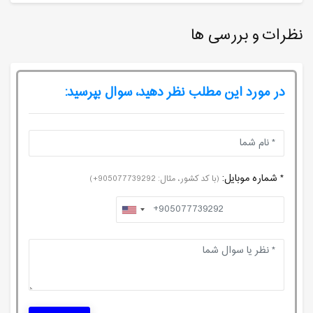
نظرات و بررسی ها
در مورد این مطلب نظر دهید، سوال بپرسید:
* شماره موبایل:
(با کد کشور، مثال: 905077739292+)