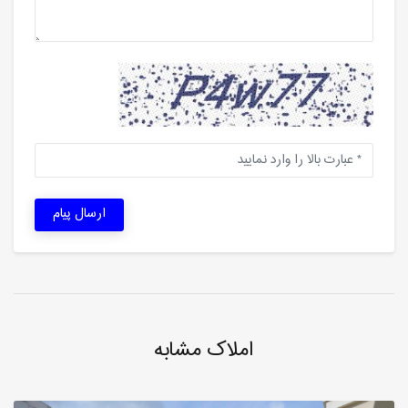
ارسال پیام
املاک مشابه