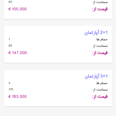
60
مساحت از:
قیمت از:
105,000 €
2+1 آپارتمان
1
حمام ها:
95
مساحت از:
قیمت از:
147,000 €
3+1 آپارتمان
2
حمام ها:
175
مساحت از:
قیمت از:
183,000 €