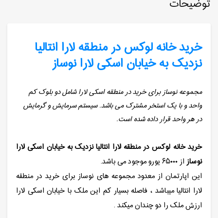
توضیحات
خرید خانه لوکس در منطقه لارا انتالیا
نزدیک به خیابان اسکی لارا نوساز
مجموعه نوساز برای خرید در منطقه اسکی لارا شامل دو بلوک کم
واحد و با یک استخر مشترک می باشد. سیستم سرمایش و گرمایش
در هر واحد قرار داده شده است.
خرید خانه لوکس در منطقه لارا انتالیا نزدیک به خیابان اسکی لارا
نوساز
از ۶۵۰۰۰ یورو موجود می باشد.
این اپارتمان از معدود مجموعه های نوساز برای خرید در منطقه
لارا انتالیا میباشد ، فاصله بسیار کم این ملک با خیابان اسکی لارا
ارزش ملک را دو چندان میکند .