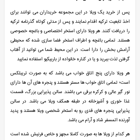
پس از خرید یک ویلا در این مجموعه خریداران می توانند برای
اخذ تابعیت ترکیه اقدام نمایند و پس از مدتی کوتاه گذرنامه ترکیه
را دریافت کنند. هر ویلا دارای استخر اختصاصی و باغچه خصوصی
هستند. تمامی باغچه و اطراف استخر فضا سازی شده که محیطی
آرامش بخش را دارا است. در این محیط شما می توانید از آفتاب
گرفتن لذت ببرید و یا در کناره خانواده از باربیکیو استفاده نمایید
هر ویلا دارای پنج اتاق خواب می باشد که به صورت تریبلکس
است؛ تمامی اتاق خواب ها مستر هستند و پنجره های آن ها دارای
نور گیر عالی و کرکره برقی می باشند. سالن پذیرایی بزرگ، قسمت
غذا خوری و آشپزخانه در طبقه همکف ویلا می باشد. در سالن
پذیرایی پنجره های قدی رو به استخر شخصی ویلا هستند و پدید
آورنده اتمسفر شاد و آرام می باشد.
هر کدام از ویلا ها به صورت کاملا مجهز و خاص فرنیش شده است