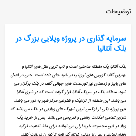
توضیحات
سرمایه گذاری در پروژه ویلایی بزرگ در
بلک آنتالیا
بلک آنتالیا یک منطقه ساحلی است و تاپ ترین هتل های آنتالیا و
بهترین گلف کورس های اروپا را در خود جای داده است. حتی در فصل
های پاییز و زمستان نیز تورنمنت های جهانی گلف در بلک برگزار می
شود. منطقه بلک در سریک آنتالیا قرار گرفته است که در شرق آنتالیا
می باشد. این منطقه از ترافیک و شلوغی مرکز شهر به دور می باشد.
این پروژه یکی از لوکس ترین شهرک های ویلایی در بلک می باشد که
دارای تمامی امکانات رفاهی و تفریحی می باشد. پس از خرید یک
ویلا در این مجموعه خریداران می توانند برای اخذ تابعیت ترکیه
اقدام نمایند و پس از مدتی کوتاه گذرنامه ترکیه را دریافت کنند.