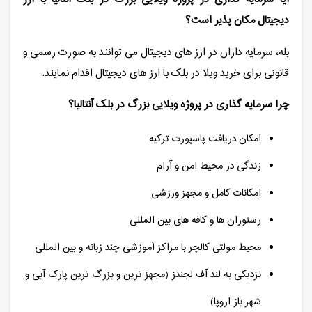
دیجیتال مکان پذیر است؟
بله، سرمایه داران در ارز های دیجیتال می توانند به صورت رسمی و
قانونی برای خرید ویلا در بلک با ارز های دیجیتال اقدام نمایند.
چرا سرمایه گذاری در پروژه ویلایی بزرگ در بلک آنتالیا؟
امکان دریافت پاسپورت ترکیه
زندگی در محیط امن و آرام
امکانات کامل و مجهز ورزشی
رستوران ها و کافه های بین المللی
محیط مولتی کالچر با مراکز آموزشی چند زبانه و بین المللی
نزدیکی به لند آف لجندز (مجهز ترین و بزرگ ترین پارک آبی و
شهر باز اروپا)