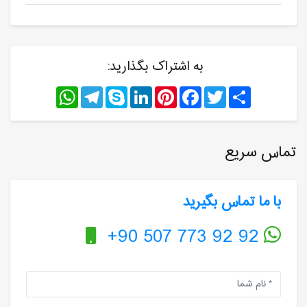
به اشتراک بگذارید:
WhatsApp
Telegram
Skype
LinkedIn
Pinterest
Facebook
Twitter
Share
تماس سریع
با ما تماس بگیرید
+90 507 773 92 92