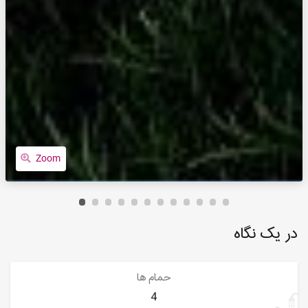
Zoom
در یک نگاه
حمام ها
4