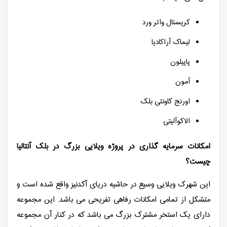
کریستال واتر ورد
لیماک آراکادیا
پاپیلون
آمون
اورنج کاونتی بلک
الاکوآلیتی
امکانات سرمایه گذاری در پروژه ویلایی بزرگ در بلک آنتالیا
چیست؟
این شهرک ویلایی وسیع در حاشیه دریای آکدنیز واقع شده است و
متشکل از تمامی امکانات رفاهی تفریحی می باشد. این مجموعه
دارای یک استخر مشترک بزرگ می باشد که در کنار آن مجموعه