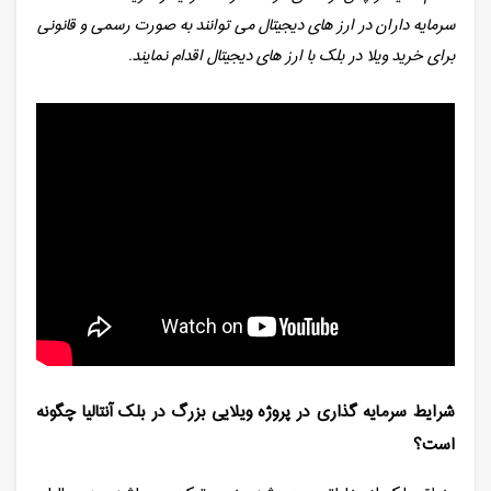
سرمایه داران در ارز های دیجیتال می توانند به صورت رسمی و قانونی
برای خرید ویلا در بلک با ارز های دیجیتال اقدام نمایند.
شرایط سرمایه گذاری در پروژه ویلایی بزرگ در بلک آنتالیا چگونه
است؟