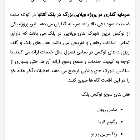
سرمایه گذاری در پروژه ویلایی بزرگ در بلک آنتالیا
در کوتاه مدت
ضمانت سود دهی بالا را به سرمایه گذاران می دهد. این پروژه یکی
از لوکس ترین شهرک های ویلایی در بلک می باشد که دارای
تمامی امکانات رفاهی و تفریحی می باشد. هتل های بلک و گلف
ریزورت های لوکس در تمامی فصول سال خدمات ارائه می کنند. با
توجه به کیفیت خدمات و سطح وسیع ارائه آن ها، حتی بسیاری از
ساکنین شهرک های ویلایی ترجیح می دهند تعطیلات آخر هفته خو
را در این اقامت گاه ها سپری کنند.
هتل های سوپر لوکس بلک
مکس رویال
رگنوم کاریا
ریکسوس پرایو