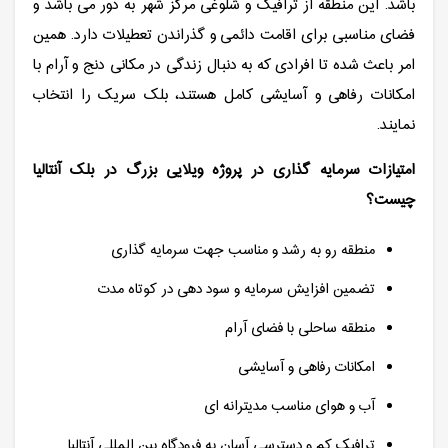
باشد. این منطقه از ترافیک و شلوغی مرکز شهر به دور می باشد و
فضای مناسبی برای اقامت دائمی و گذراندن تعطیلات دارد. همین
امر باعث شده تا افرادی که به دنبال زندگی در مکانی دنج و آرام با
امکانات رفاهی و آسایشی کامل هستند، بلک سریک را انتخاب
نمایند.
امتیازات سرمایه گذاری در پروژه ویلایی بزرگ در بلک آنتالیا
چیست؟
منطقه رو به رشد و مناسب جهت سرمایه گذاری
تضمین افزایش سرمایه و سود دهی در کوتاه مدت
منطقه ساحلی با فضای آرام
امکانات رفاهی و آسایشی
آب و هوای مناسب مدیترانه ای
ترافیک کم و دسترسی آسان به فرودگاه بین المللی آنتالیا