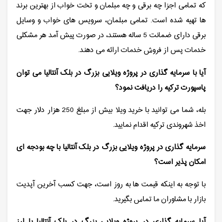
که تمامی اجزا چه برقی و چه مبلمان و تخت خواب از بهترین برند
ها تهیه شده است. تمامی مبلمان، سرویس های خواب و وسایل
برقی دارای ضمانت 5 ساله هستند، در صورت پیش آمد هر مشکلی
خدمات پس از فروش خدمات ارائه می دهند.
آیا با سرمایه گذاری در پروژه ویلایی بزرگ در بلک آنتالیا می توان
پاسپورت ترکیه را دریافت نمود؟
بله، شما می توانید با خرید ویلا بیش از مبلغ 250 هزار دلار جهت
اخذ شهروندی ترکیه اقدام نمایید.
سرمایه گذاری در پروژه ویلایی بزرگ در بلک آنتالیا با چه بودجه ای
امکان پذیر است؟
با توجه به اینکه قیمت ها به روز است، جهت کسب آخرین آپدیت
بازار با مشاوران ما تماس بگیرید.
آیا سرمایه گذاری در پروژه ویلایی بزرگ در بلک آنتالیا با ارز