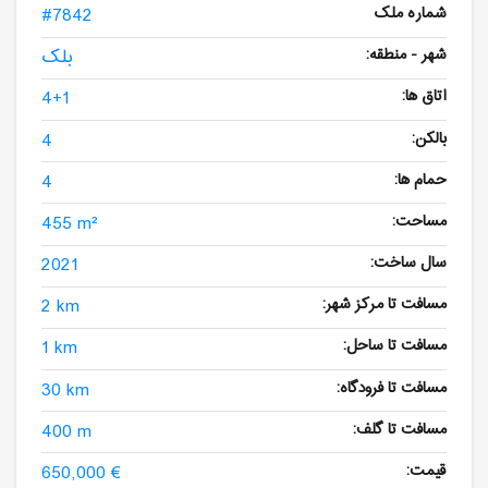
شماره ملک
#7842
شهر - منطقه:
بلک
اتاق ها:
4+1
بالکن:
4
حمام ها:
4
مساحت:
455 m²
سال ساخت:
2021
مسافت تا مرکز شهر:
2 km
مسافت تا ساحل:
1 km
مسافت تا فرودگاه:
30 km
مسافت تا گلف:
400 m
قیمت:
650,000 €