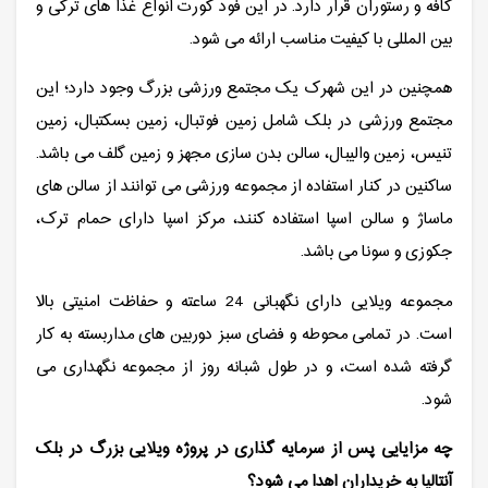
کافه و رستوران قرار دارد. در این فود کورت انواع غذا های ترکی و
بین المللی با کیفیت مناسب ارائه می شود.
همچنین در این شهرک یک مجتمع ورزشی بزرگ وجود دارد؛ این
مجتمع ورزشی در بلک شامل زمین فوتبال، زمین بسکتبال، زمین
تنیس، زمین والیبال، سالن بدن سازی مجهز و زمین گلف می باشد.
ساکنین در کنار استفاده از مجموعه ورزشی می توانند از سالن های
ماساژ و سالن اسپا استفاده کنند، مرکز اسپا دارای حمام ترک،
جکوزی و سونا می باشد.
مجموعه ویلایی دارای نگهبانی 24 ساعته و حفاظت امنیتی بالا
است. در تمامی محوطه و فضای سبز دوربین های مداربسته به کار
گرفته شده است، و در طول شبانه روز از مجموعه نگهداری می
شود.
چه مزایایی پس از سرمایه گذاری در پروژه ویلایی بزرگ در بلک
آنتالیا به خریداران اهدا می شود؟