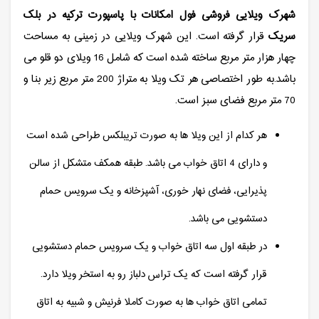
شهرک ویلایی فروشی فول امکانات با پاسپورت ترکیه در بلک
سریک
قرار گرفته است. این شهرک ویلایی در زمینی به مساحت
چهار هزار متر مربع ساخته شده است که شامل 16 ویلای دو قلو می
باشد.به طور اختصاصی هر تک ویلا به متراژ 200 متر مربع زیر بنا و
70 متر مربع فضای سبز است.
هر کدام از این ویلا ها به صورت تریبلکس طراحی شده است
و دارای 4 اتاق خواب می باشد. طبقه همکف متشکل از سالن
پذیرایی، فضای نهار خوری، آشپزخانه و یک سرویس حمام
دستشویی می باشد.
در طبقه اول سه اتاق خواب و یک سرویس حمام دستشویی
قرار گرفته است که یک تراس دلباز رو به استخر ویلا دارد.
تمامی اتاق خواب ها به صورت کاملا فرنیش و شبیه به اتاق