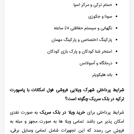
حمام ترکی و مرکز اسپا
سونا و جکوزی
نگهبانی و سیستم حفاظتی 24 ساعته
پارکینگ اختصاصی و پارکینگ مهمان
استخر شنا کودکان و پارک بازی کودکان
درمانگاه و آمبولانس
باند هلیکوپتر
شرایط پرداختی شهرک ویلایی فروشی فول امکانات با پاسپورت
ترکیه در بلک سریک چگونه است؟
شرایط پرداختی برای
خرید ویلا در بلک سریک
به صورت نقدی
امکان پذیر می باشد. تمامی ویلا ها به صورت مجهز و مبله به
فروش می رسند که این تجهیزات شامل تمامی وسایل برقی،