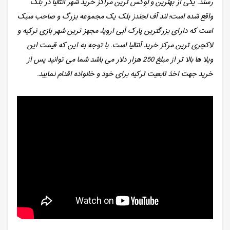
رسند. یکی از بهترین و لوکس ترین مراکز خرید شهر آنتالیا در بلک
واقع شده است؛ لند آف لجندز بلک یک مجموعه بزرگ و صاحب سبک
است که دارای بزرگترین پارک آبی اروپا، مجهز ترین شهر بازی ترکیه و
لاکچری ترین مرکز خرید آنتالیا است. با توجه به این که قیمت این
ویلا ها بالا تر از مبلغ 250 هزار دلار می باشد شما می توانید پس از
خرید جهت اخذ تابعیت ترکیه برای خود و خانواده اقدام نمایید.