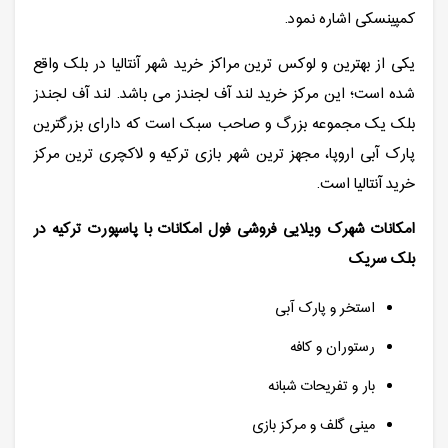
کمپینسکی اشاره نمود.
یکی از بهترین و لوکس ترین مراکز خرید شهر آنتالیا در بلک واقع
شده است؛ این مرکز خرید لند آف لجندز می باشد. لند آف لجندز
بلک یک مجموعه بزرگ و صاحب سبک است که دارای بزرگترین
پارک آبی اروپا، مجهز ترین شهر بازی ترکیه و لاکچری ترین مرکز
خرید آنتالیا است.
امکانات شهرک ویلایی فروشی فول امکانات با پاسپورت ترکیه در
بلک سریک
استخر و پارک آبی
رستوران و کافه
بار و تفریحات شبانه
مینی گلف و مرکز بازی