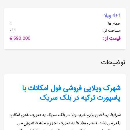
4+1 ویلا
3
حمام ها:
260
مساحت از:
قیمت از:
590,000 €
توضیحات
شهرک ویلایی فروشی فول امکانات با
پاسپورت ترکیه در بلک سریک
شرایط پرداختی برای خرید ویلا در بلک سریک به صورت نقدی امکان
پذیر می باشد. تمامی ویلا ها به صورت مجهز و مبله به فروش می