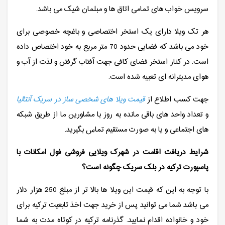
سرویس خواب های تمامی اتاق ها و مبلمان شیک می باشد.
هر تک ویلا دارای یک استخر اختصاصی و باغچه خصوصی برای
خود می باشد که فضایی حدود 70 متر مربع به خود اختصاص داده
است. در کنار استخر فضای کافی جهت آفتاب گرفتن و لذت از آب و
هوای مدیترانه ای تعبیه شده است.
جهت کسب اطلاع از
قیمت ویلا های شخصی ساز در سریک آنتالیا
و تعداد واحد های باقی مانده به روز با مشاورین ما از طریق شبکه
های اجتماعی و یا به صورت مستقیم تماس بگیرید.
شرایط دریافت اقامت در شهرک ویلایی فروشی فول امکانات با
پاسپورت ترکیه در بلک سریک چگونه است؟
با توجه به این که قیمت این ویلا ها بالا تر از مبلغ 250 هزار دلار
می باشد شما می توانید پس از خرید جهت اخذ تابعیت ترکیه برای
خود و خانواده اقدام نمایید. گذرنامه ترکیه در کوتاه مدت به شما