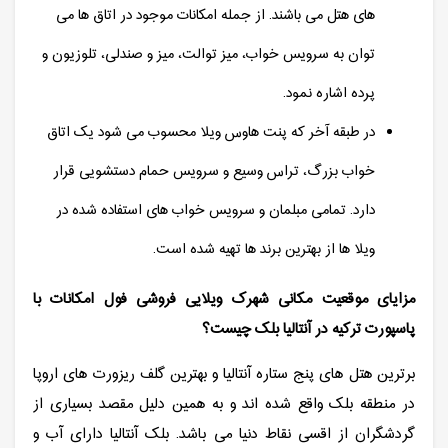
های هتل می باشند. از جمله امکانات موجود در اتاق ها می
توان به سرویس خواب، میز توالت، میز و صندلی، تلوزیون و
پرده اشاره نمود.
در طبقه آخر که پنت هاوس ویلا محسوب می شود یک اتاق
خواب بزرگ، تراس وسیع و سرویس حمام دستشویی قرار
دارد. تمامی مبلمان و سرویس خواب های استفاده شده در
ویلا ها از بهترین برند ها تهیه شده است.
مزایای موقعیت مکانی شهرک ویلایی فروشی فول امکانات با
پاسپورت ترکیه در آنتالیا بلک چیست؟
برترین هتل های پنج ستاره آنتالیا و بهترین گلف ریزورت های اروپا
در منطقه بلک واقع شده اند و به همین دلیل مقصد بسیاری از
گردشگران از اقسی نقاط دنیا می باشد. بلک آنتالیا دارای آب و