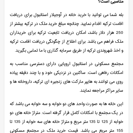
مناسبی است؟
بله شما می توانید با خرید خانه در آوجیلار استانبول برای دریافت
اقامت ترکیه اقدام نمایید. چنانچه مبلغ خرید ملک در ترکیه بیشتر از
250 هزار دلار باشد، امکان دریافت تابعیت ترکیه برای خریداران
ملک فراهم می باشد. برای اطلاع از چگونگی دریافت اقامت ترکیه
و اخذ شهروندی ترکیه از طریق سرمایه گذاری با ما تماس بگیرید.
مجتمع مسکونی در استانبول اروپایی دارای دسترسی مناسب به
امکانات رفاهی است. ساکنین در نزدیکی خود و با چند دقیقه پیاده
روی می توانند به هایپر مارکت های زنجیره ای ترکیه، داروخانه ها و
سایر مراکز مراجعه نمایند.
این خانه ها به صورت واحد های دو خوابه و سه خوابه می باشد که
در یک مجتمع با امکانات کامل قرار گرفته است. متراژ خانه های دو
خوابه از 125 تا 135 متر مربع و متراژ خانه های سه خوابه از 135 تا
155 متر مربع می باشد. قیمت خرید ملک در مجتمع مسکونی