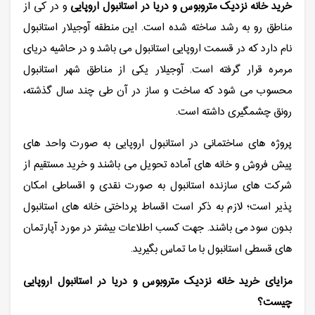
خرید خانه نزدیک متروبوس و دریا در استانبول اروپایی
و در کی از
مناطق رو به رشد ساخته شده است. این منطقه آوجیلار استانبول
نام دارد که در قسمت اروپایی استانبول می باشد و در حاشیه دریای
مرمره قرار گرفته است. آوجیلار یکی از مناطق شهر استانبول
محسوب می شود که ساخت و ساز در آن طی چند سال گذشته،
رونق چشمگیری داشته است.
پروژه های ساختمانی در استانبول اروپایی به صورت واحد های
پیش فروش و خانه های آماده تحویل می باشند و خرید مستقیم از
شرکت های سازنده استانبول به صورت نقدی و اقساطی امکان
پذیر است؛ لازم به ذکر است اقساط پرداختی خانه های استانبول
بدون سود می باشند. جهت کسب اطلاعات بیشتر در مورد آپارتمان
های قسطی استانبول با ما تماس بگیرید.
مزایای خرید خانه نزدیک متروبوس و دریا در استانبول اروپایی
چیست؟