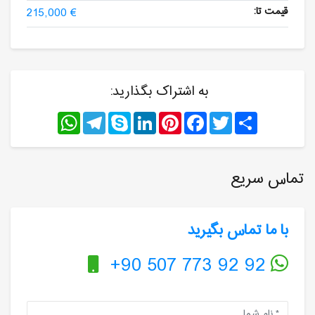
قیمت تا:
215,000 €
به اشتراک بگذارید:
WhatsApp
Telegram
Skype
LinkedIn
Pinterest
Facebook
Twitter
Share
تماس سریع
با ما تماس بگیرید
+90 507 773 92 92