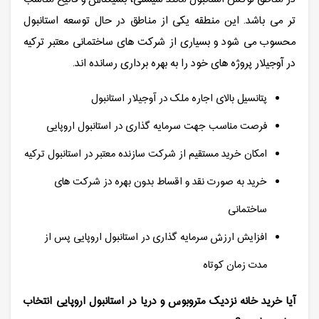
تر می باشد. این منطقه یکی از مناطق در حال توسعه استانبول
محسوب می شود و بسیاری از شرکت های ساختمانی معتبر ترکیه
در آوجیلار پروژه های خود را به بهره برداری رسانده اند.
پتانسیل بالای اجاره ملک در آوجیلار استانبول
فرصت مناسب جهت سرمایه گذاری در استانبول اروپایی
امکان خرید مستقیم از شرکت سازنده معتبر در استانبول ترکیه
خرید به صورت نقد و اقساط بدون بهره دز شرکت های
ساختمانی
افزایش ارزش سرمایه گذاری در استانبول اروپایی پس از
مدت زمان کوتاه
آیا خرید خانه نزدیک متروبوس و دریا در استانبول اروپایی انتخاب