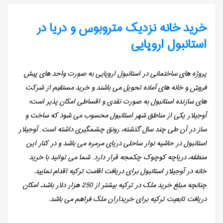
خرید خانه نزدیک متروبوس و دریا در
استانبول اروپایی
پروژه های ساختمانی در استانبول اروپایی به صورت واحد های پیش
فروش و خانه های آماده تحویل می باشند و خرید مستقیم از شرکت
های سازنده استانبول به صورت نقدی و اقساطی امکان پذیر است؛
آوجیلار یکی از مناطق شهر استانبول محسوب می شود که ساخت و
ساز در آن طی چند سال گذشته، رونق چشمگیری داشته است. آوجیلار
استانبول در حاشیه نوار ساحلی دریای مرمره می باشد و در کنار این
منطقه، دریاچه کوچوک چکمجه قرار دارد. شما می توانید با خرید
خانه در آوجیلار استانبول برای دریافت اقامت ترکیه اقدام نمایید.
چنانچه مبلغ خرید ملک در ترکیه بیشتر از 250 هزار دلار باشد، امکان
دریافت تابعیت ترکیه برای خریداران ملک فراهم می باشد.