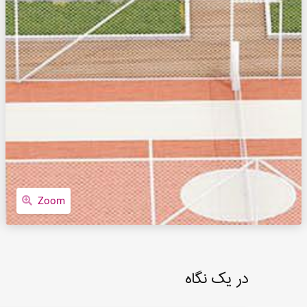
Zoom
در یک نگاه