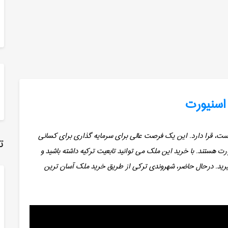
 اسنیورت
ست، قرا دارد. این یک فرصت عالی برای سرمایه گذاری برای کسانی
ت
رت هستند. با خرید این ملک می توانید تابعیت ترکیه داشته باشید و
گیرید. درحال حاضر، شهروندی ترکی از طریق خرید ملک آسان ترین