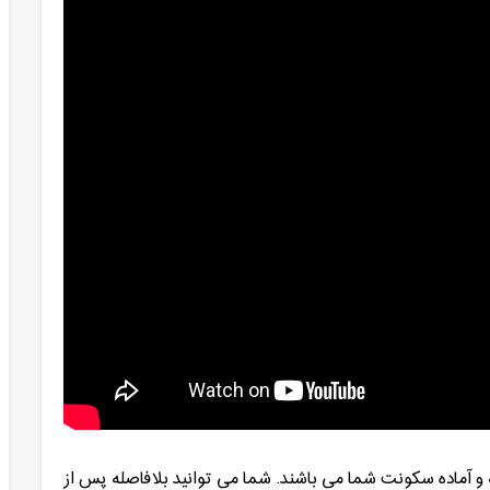
 و آماده سکونت شما می باشند. شما می توانید بلافاصله پس از