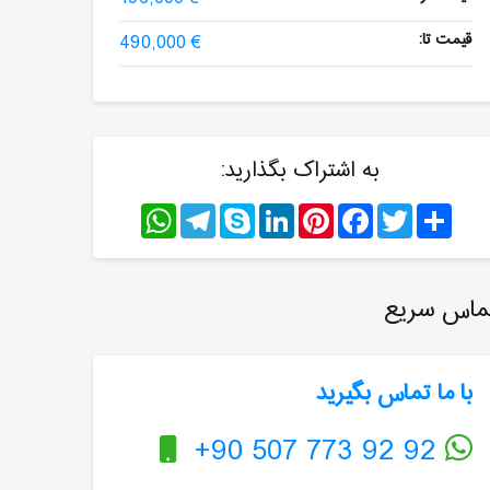
قیمت تا:
490,000 €
به اشتراک بگذارید:
WhatsApp
Telegram
Skype
LinkedIn
Pinterest
Facebook
Twitter
Share
ماس سریع
با ما تماس بگیرید
+90 507 773 92 92