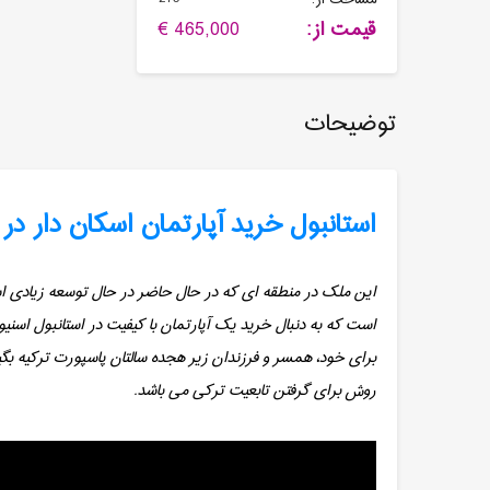
قیمت از:
465,000 €
توضیحات
استانبول خرید آپارتمان اسکان دار در
این ملک در منطقه ای که در حال حاضر در حال توسعه زیادی ا
است که به دنبال خرید یک آپارتمان با کیفیت در استانبول اسنیو
برای خود، همسر و فرزندان زیر هجده سالتان پاسپورت ترکیه ب
روش برای گرفتن تابعیت ترکی می باشد.