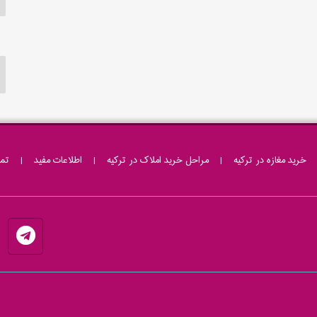
خرید مغازه در ترکیه
|
مراحل خرید املاک در ترکیه
|
اطلاعات مفید
|
تما