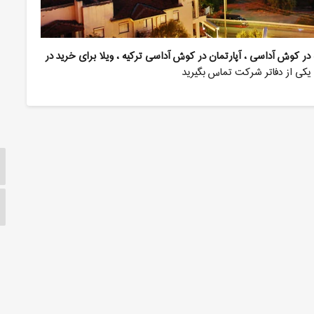
در کوش آداسی ، آپارتمان در کوش آداسی ترکیه ، ویلا برای خرید در
ا یکی از دفاتر شرکت تماس بگیرید