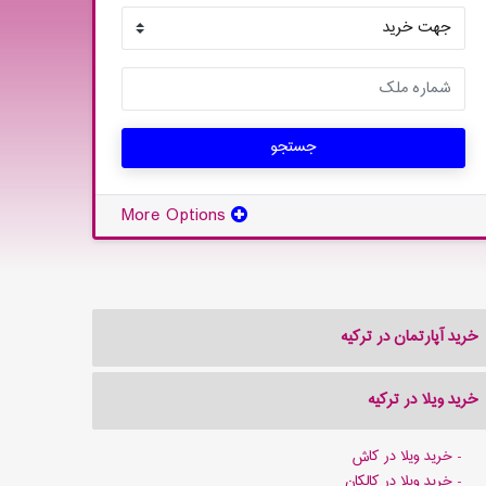
جستجو
More Options
خرید آپارتمان در ترکیه
خرید ویلا در ترکیه
خرید ویلا در کاش
خرید ویلا در کالکان