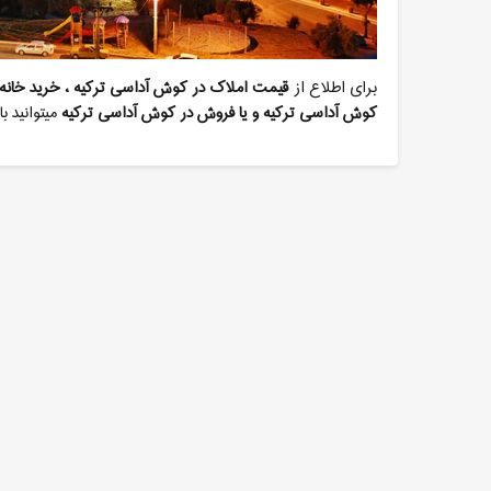
برای اطلاع از
قیمت املاک در کوش آداسی ترکیه
،
خرید خانه 
کوش آداسی ترکیه و یا فروش در کوش آداسی ترکیه
میتوانید ب