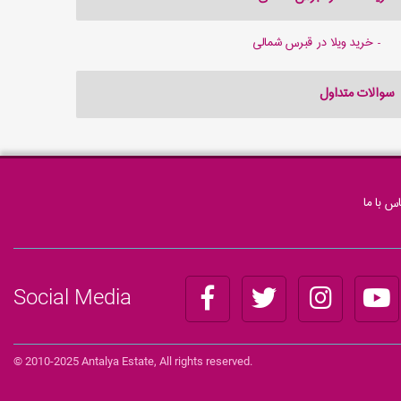
خرید ویلا در قبرس شمالی
سوالات متداول
س با ما
Social Media
© 2010-2025 Antalya Estate, All rights reserved.