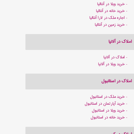
خرید ویلا در آنتالیا
خرید خانه در آنتالیا
اجاره ملک در لارا آنتالیا
خرید زمین در آنتالیا
املاک در آلانیا
املاک در آلانیا
خرید ویلا در آلانیا
املاک در استانبول
خرید ملک در استانبول
خرید آپارتمان در استانبول
خرید ویلا در استانبول
خرید خانه در استانبول