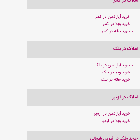
املاک در کمر
خرید آپارتمان در کمر
خرید ویلا در کمر
خرید خانه در کمر
املاک در بلک
خرید آپارتمان در بلک
خرید ویلا در بلک
خرید خانه در بلک
املاک در ازمیر
خرید آپارتمان در ازمیر
خرید ویلا در ازمیر
خرید ملک در قبرس شمالی