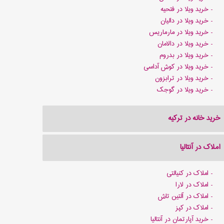
خرید ویلا در فتحیه
خرید ویلا در دالیان
خرید ویلا در مارماریس
خرید ویلا در دالامان
خرید ویلا در بدروم
خرید ویلا در کوش آداسی
خرید ویلا در ترابزون
خرید ویلا در گوجک
خرید خانه در ترکیه
املاک در آنتالیا
املاک در کنیالتی
املاک در لارا
املاک در آلتین تاش
املاک در کپز
خرید آپارتمان در آنتالیا