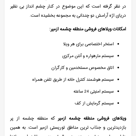
در نظر گرفته است که این موضوع در کنار چشم انداز بی نظیر
دریای اژه آرامش دو چندانی به مجموعه بخشیده است.
امکانات ویلاهای فروشی منطقه چشمه ازمیر:
استخر اختصاصی برای هر ویلا
سیستم مارهواره و آنتن مرکزی
اتاق مخصوص مستخدمین و کارگران
سیستم هوشمند کنترل خانه از طریق تلفن همراه
سیستم امنیتی 24 ساعته
سیستم گرمایش از کف
ویلاهای فروشی منطقه چشمه ازمیر
که منطقه چشمه از پر
بازدیدترین و جذاب ترین مناطق توریستی ازمیر است. به همین