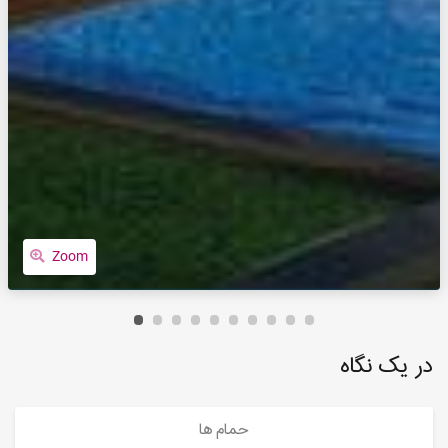
Zoom
در یک نگاه
حمام ها