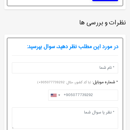
نظرات و بررسی ها
در مورد این مطلب نظر دهید، سوال بپرسید:
* شماره موبایل:
(با کد کشور، مثال: 905077739292+)