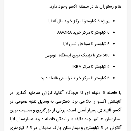
ها و رستوران ها در منطقه آکسو وجود دارد.
پروژه 5 کیلومترتا مرکز خرید مال آنتالیا
6 کیلومتر تا مرکز خرید AGORA
5 کیلومتر تا سواحل شنی لارا
500 متر تا نزدیک ترین ایستگاه اتوبوس
5 کیلومتر تا مرکز IKEA
6 کیلومتر تا مرکز خرید تراسیتی فاصله دارد.
با فاصله 6 دقیقه ای تا فرودگاه آنتالیا، ارزش سرمایه گذاری در
آلتینتاش آکسو را بالا می برد. دسترسی به وسایل نقلیه عمومی در
آکسو آلتینتاش بسیار آسان است. برخی از بزرگترین و محبوب ترین
بیمارستان ها تنها چند دقیقه با رانندگی فاصله دارند. بیمارستان لارا
آناتولی در 5 کیلومتری و بیمارستان پارک مدیکال در 8.5 کیلومتری