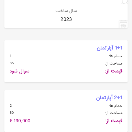
سال ساخت
2023
1+1 آپارتمان
1
حمام ها:
65
مساحت از:
قیمت از:
سوال شود
2+1 آپارتمان
2
حمام ها:
80
مساحت از:
قیمت از:
190,000 €