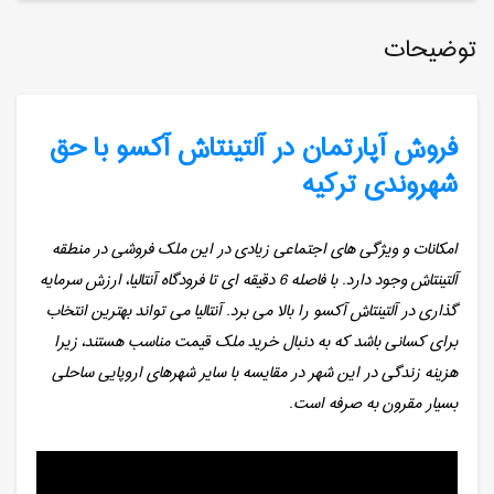
توضیحات
فروش آپارتمان در آلتینتاش آکسو با حق
شهروندی ترکیه
امکانات و ویژگی های اجتماعی زیادی در این ملک فروشی در منطقه
آلتینتاش وجود دارد. با فاصله 6 دقیقه ای تا فرودگاه آنتالیا، ارزش سرمایه
گذاری در آلتینتاش آکسو را بالا می برد. آنتالیا می تواند بهترین انتخاب
برای کسانی باشد که به دنبال خرید ملک قیمت مناسب هستند، زیرا
هزینه زندگی در این شهر در مقایسه با سایر شهرهای اروپایی ساحلی
بسیار مقرون به صرفه است.