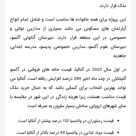
ملک قرار دارند.
این پروژه برای همه خانواده ها مناسب است و شامل تمام انواع
آپارتمان های مسکونی می باشد. بسیاری از مدارس دولتی و
خصوصی در این منطقه قرار دارند. دبیرستان آناتولی آکسو،
دبیرستان علوم آکسو، مدارس خصوصی یدیسو، مدرسه ابتدایی
جاهدیه.
در اول سال 2023 در آنتالیا، قیمت خانه های فروشی در آکسو
آلتینتاش در چند ماه اخیر 280 درصد افزایش یافته است. آنتالیا می
تواند بهترین انتخاب برای کسانی باشد که به دنبال خرید ملک
قیمت مناسب هستند، زیرا هزینه زندگی در این شهر در مقایسه با
سایر شهرهای اروپایی ساحلی بسیار مقرون به صرفه است.
قیمت رستوران در والنسیا 132 درصد بیشتر از آنتالیا است.
قیمت مواد غذایی در والنسیا 99 درصد بالاتر از آنتالیا است.