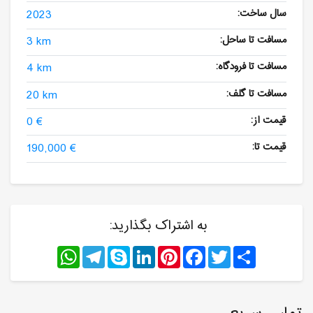
سال ساخت:
2023
مسافت تا ساحل:
3 km
مسافت تا فرودگاه:
4 km
مسافت تا گلف:
20 km
قیمت از:
0 €
قیمت تا:
190,000 €
به اشتراک بگذارید:
WhatsApp
Telegram
Skype
LinkedIn
Pinterest
Facebook
Twitter
Share