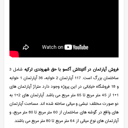
فروش آپارتمان در آلتینتاش آکسو با حق شهروندی ترکیه
شامل 3
ساختمان بزرگ است. 117 آپارتمان 2 خوابه، 36 آپارتمان 1 خوابه
و 18 فروشگاه خیابانی در این پروژه وجود دارد. متراژ آپارتمان های
1+1 از 45 متر مربع تا 65 متر مربع می باشد. آپارتمان های 2+1 به
دو صورت مختلف: نبشی و میانی ساخته شده اند. مساحت آپارتمان
های واقع در گوشه های ساختمان از 60 متر مربع تا 80 متر مربع، و
آپارتمان های نوع میانی از 64 متر مربع تا 80 متر مربع می باشند.