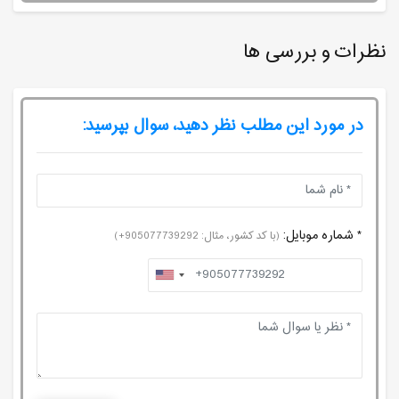
نظرات و بررسی ها
در مورد این مطلب نظر دهید، سوال بپرسید:
* شماره موبایل:
(با کد کشور، مثال: 905077739292+)