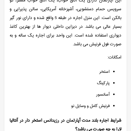
این آپارتمان دارای یک اتاق خواب، یک اتاق خواب مستر، دو
سرویس حمام دستشویی، آشپزخانه آمریکایی، سالن پذیرایی و
بالکن است. این منزل اجاره در طبقه 5 واقع شده و دارای نور گیر
بسیار عالی می باشد. در دیزاین داخلی دیوار ها از بهترین کاغذ
دیواری استفاده شده است. این واحد برای اجاره یک ساله و به
صورت فول فرنیش می باشد.
امکانات:
استخر
پارکینگ
آسانسور
فرنیش کامل و وسایل نو
شرایط اجاره بلند مدت آپارتمان در رزیدانس استخر دار در آنتالیا
لارا به چه صورت می باشد؟