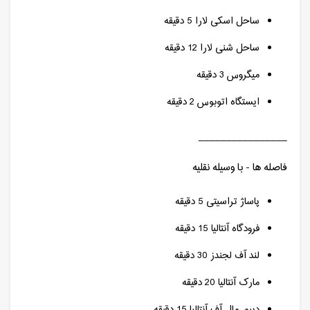
ساحل اسکی لارا 5 دقیقه
ساحل شنی لارا 12 دقیقه
میگروس 3 دقیقه
ایستگاه اتوبوس 2 دقیقه
________________
فاصله ها - با وسیله نقلیه
پاساژ تراسیتی 5 دقیقه
فرودگاه آنتالیا 15 دقیقه
لند آف لجندز 30 دقیقه
مارک آنتالیا 20 دقیقه