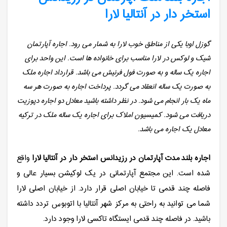
استخر دار در آنتالیا لارا
گوزل اوبا یکی از مناطق خوب لارا به شمار می رود. اجاره آپارتمان
شیک و لوکس در لارا مناسب برای خانواده ها است. این واحد برای
اجاره یک ساله و به صورت فول فرنیش می باشد. قرارداد اجاره ملک
به صورت یک ساله انعقاد می گردد. پرداخت اجاره به صورت هر سه
ماه یک بار انجام می شود. در نظر داشته باشید معادل دو اجاره دپوزیت
دریافت می شود. کمیسیون املاک برای اجاره یک ساله ملک در ترکیه
معادل یک اجاره می باشد.
اجاره بلند مدت آپارتمان در رزیدانس استخر دار در آنتالیا لارا
واقع
شده است. این مجتمع آپارتمانی در یک لوکیشن بسیار عالی و
فاصله چند قدمی تا خیابان اصلی قرار دارد. از خیابان اصلی لارا
شما می توانید به راحتی به مرکز شهر آنتالیا با اتوبوس تردد داشته
باشید. در فاصله چند قدمی ایستگاه تاکسی لارا وجود دارد.