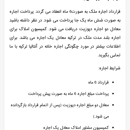
قرارداد اجاره ملک به صورت6 ماه انعقاد می گردد. پرداخت اجاره
به صورت شش ماه یک جا پرداخت می شود. در نظر داشته باشید
معادل دو اجاره دپوزیت دریافت می شود. کمیسیون املاک برای
اجاره بلند مدت ملک در ترکیه معادل یک اجاره می باشد. برای
اطلاعات بیشتر در مورد چگونگی اجاره خانه در آنتالیا ترکیه با ما
تماس بگیرید.
شرایط اجاره:
قرارداد 6 ماه
پرداخت مبلغ اجاره 6 ماه به صورت پیش پرداخت
معادل دو مبلغ اجاره دپوزیت (پس از اتمام قرارداد بازگردانده
می شود.)
کمیسیون مشاور املاک معادل یک اجاره