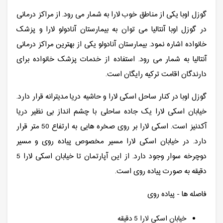
گوزل اوبا یکی از مناطق خوب لارا به شمار می رود. از مراکز درمانی
در گوزل اوبا آنتالیا می توان به بیمارستان آنادولو لارا و پزشک
خانواده اشاره نمود. بیمارستان آنادولو یکی از بهترین مراکز درمانی
آنتالیا به شمار می رود. استفاده از خدمات پزشک خانواده برای
دارندگان اقامت ترکیه رایگان است.
گوزل اوبا در کنار ساحل اسکی لارا و حاشیه دریا مدیترانه قرار دارد.
خیابان اسکی لارا یک جاده ساحلی با چشم انداز بی نظیر دریا
آکدنیز است. اسکی لارا بر روی صخره هایی به ارتفاع 50 متر قرار
دارد. در خیابان اسکی لارا مسیر مخصوص پیاده روی و مسیر
دوچرخه سوار وجود دارد. از این آپارتمان تا خیابان اسکی لارا 5
دقیقه به صورت پیاده روی است.
فاصله ها - پیاده روی
خیابان اسکی لارا 5 دقیقه