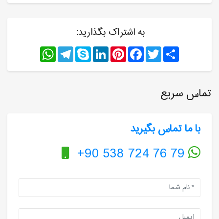
به اشتراک بگذارید:
WhatsApp
Telegram
Skype
LinkedIn
Pinterest
Facebook
Twitter
Share
تماس سریع
با ما تماس بگیرید
+90 538 724 76 79