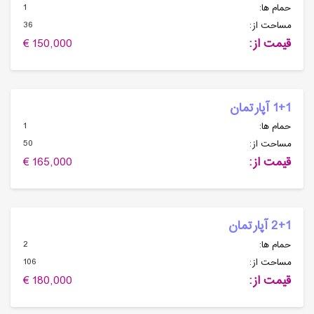
1
حمام ها:
36
مساحت از:
قیمت از:
150,000 €
1+1 آپارتمان
1
حمام ها:
50
مساحت از:
قیمت از:
165,000 €
2+1 آپارتمان
2
حمام ها:
106
مساحت از:
قیمت از:
180,000 €