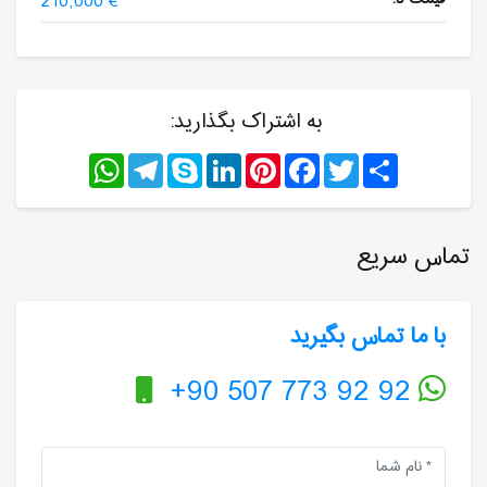
210,000 €
به اشتراک بگذارید:
WhatsApp
Telegram
Skype
LinkedIn
Pinterest
Facebook
Twitter
Share
تماس سریع
با ما تماس بگیرید
+90 507 773 92 92