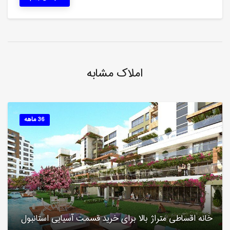
املاک مشابه
36 ماهه
خانه اقساطی متراژ بالا برای خرید قسمت آسیایی استانبول