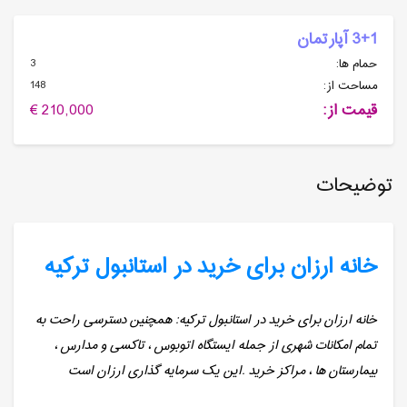
3+1 آپارتمان
3
حمام ها:
148
مساحت از:
قیمت از:
210,000 €
توضیحات
خانه ارزان برای خرید در استانبول ترکیه
خانه ارزان برای خرید در استانبول ترکیه: همچنین دسترسی راحت به
تمام امکانات شهری از جمله ایستگاه اتوبوس ، تاکسی و مدارس ،
بیمارستان ها ، مراکز خرید .این یک سرمایه گذاری ارزان است