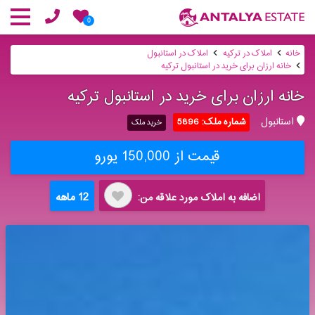
0
خانه
املاک در ترکیه
املاک در استانبول
خانه ارزان برای خرید در استانبول ترکیه
خانه ارزان برای خرید در استانبول ترکیه
استانبول
شماره ملک: 5896
خرید ملک
قیمت از 150,000 یورو
12 ماهه
اضافه به املاک مورد علاقه من: