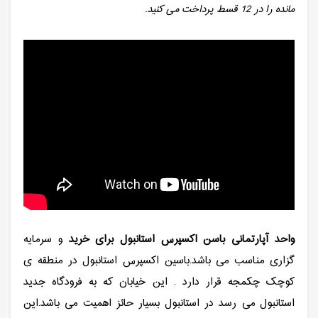
مانده را در 12 قسط پرداخت می کنید.
واحد آپارتمانی باسن اکسپرس استانبول برای خرید
و سرمایه
گزاری مناسب می باشد.باسین اکسپرس استانبول در منطقه ی
کوچک چکمجه قرار دارد . این خیابان که به فرودگاه جدید
استانبول می رسد در استانبول بسیار حائز اهمیت می باشد.این