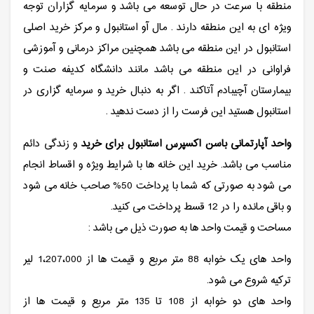
منطقه با سرعت در حال توسعه می باشد و سرمایه گزاران توجه
ویژه ای به این منطقه دارند . مال آو استانبول و مرکز خرید اصلی
استانبول در این منطقه می باشد همچنین مراکز درمانی و آموزشی
فراوانی در این منطقه می باشد مانند دانشگاه کدیفه صنت و
بیمارستان آچیبادم آتاکند . اگر به دنبال خرید و سرمایه گزاری در
استانبول هستید این فرست را از دست ندهید .
واحد آپارتمانی باسن اکسپرس استانبول برای خرید
و زندگی دائم
مناسب می باشد. خرید این خانه ها با شرایط ویژه و اقساط انجام
می شود به صورتی که شما با پرداخت 50% صاحب خانه می شود
و باقی مانده را در 12 قسط پرداخت می کنید.
مساحت و قیمت واحد ها به صورت ذیل می باشد :
واحد های یک خوابه 88 متر مربع و قیمت ها از 1،207،000 لیر
ترکیه شروع می شود.
واحد های دو خوابه از 108 تا 135 متر مربع و قیمت ها از