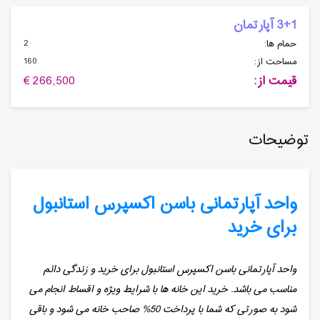
3+1 آپارتمان
2
حمام ها:
160
مساحت از:
قیمت از:
266,500 €
توضیحات
واحد آپارتمانی باسن اکسپرس استانبول
برای خرید
واحد آپارتمانی باسن اکسپرس استانبول برای خرید و زندگی دائم
مناسب می باشد. خرید این خانه ها با شرایط ویژه و اقساط انجام می
شود به صورتی که شما با پرداخت 50% صاحب خانه می شود و باقی