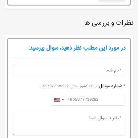
نظرات و بررسی ها
در مورد این مطلب نظر دهید، سوال بپرسید:
* شماره موبایل:
(با کد کشور، مثال: 905077739292+)