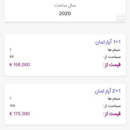
سال ساخت
2020
1+1 آپارتمان
1
حمام ها:
88
مساحت از:
قیمت از:
158,000 €
2+1 آپارتمان
1
حمام ها:
108
مساحت از:
قیمت از:
175,000 €