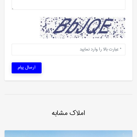
ارسال پیام
املاک مشابه