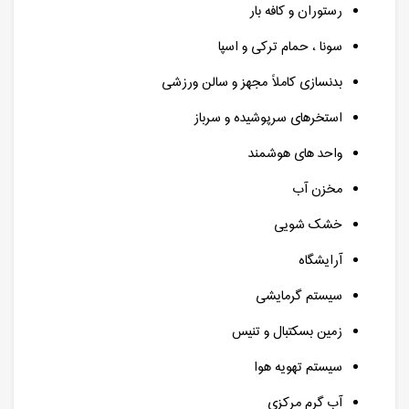
رستوران و کافه بار
سونا ، حمام ترکی و اسپا
بدنسازی کاملاً مجهز و سالن ورزشی
استخرهای سرپوشیده و سرباز
واحد های هوشمند
مخزن آب
خشک شویی
آرایشگاه
سیستم گرمایشی
زمین بسکتبال و تنیس
سیستم تهویه هوا
آب گرم مرکزی