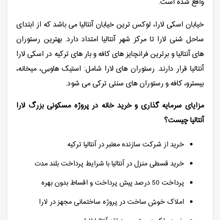
واقع شده است.
خیابان اسکی لارا، لوکس ترین خیابان آنتالیا می باشد که از ابتدای
ساحل شنی لارا تا مرکز شهر آنتالیا امتداد دارد. بهترین رستوران
های آنتالیا و برترین فرانچایز های کافه و بار های ترکیه در اسکی لارا
آنتالیا قرار دارند. رستوران های لارا شامل: استیک هاوس، میخانه،
بیسترو، کافه و رستوران های سنتی ترکی می شود.
مزایای سرمایه گذاری و خرید خانه در پروژه مسکونی بزرگ لارا
آنتالیا چیست؟
خرید از شرکت سازنده معتبر در آنتالیا ترکیه
خرید قسطی منزل در آنتالیا با شرایط پرداخت بلند مدت
پرداخت 50 درصد پیش پرداخت و اقساط بدون بهره
املاک خوش ساخت در پروژه ساختمانی مجهز در لارا