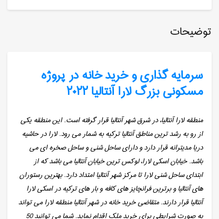
توضیحات
سرمایه گذاری و خرید خانه در پروژه
مسکونی بزرگ لارا آنتالیا ۲۰۲۲
منطقه لارا آنتالیا، در شرق شهر آنتالیا قرار گرفته است. این منطقه یکی
از رو به رشد ترین مناطق آنتالیا ترکیه به شمار می رود. لارا در حاشیه
دریا مدیترانه قرار دارد و دارای ساحل شنی و ساحل صخره ای می
باشد. خیابان اسکی لارا، لوکس ترین خیابان آنتالیا می باشد که از
ابتدای ساحل شنی لارا تا مرکز شهر آنتالیا امتداد دارد. بهترین رستوران
های آنتالیا و برترین فرانچایز های کافه و بار های ترکیه در اسکی لارا
آنتالیا قرار دارند. متقاضی خرید خانه در شهر آنتالیا منطقه لارا می تواند
به صورت شرایطی برای خرید ملک اقدام نماید. شما می توانید 50