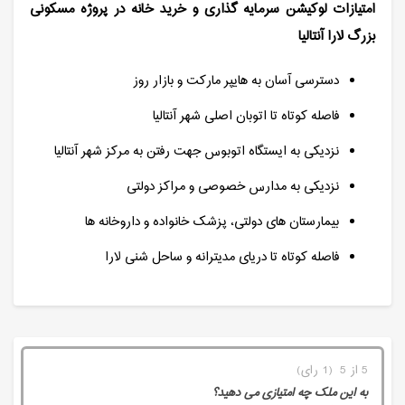
امتیازات لوکیشن سرمایه گذاری و خرید خانه در پروژه مسکونی
بزرگ لارا آنتالیا
دسترسی آسان به هایپر مارکت و بازار روز
فاصله کوتاه تا اتوبان اصلی شهر آنتالیا
نزدیکی به ایستگاه اتوبوس جهت رفتن به مرکز شهر آنتالیا
نزدیکی به مدارس خصوصی و مراکز دولتی
بیمارستان های دولتی، پزشک خانواده و داروخانه ها
فاصله کوتاه تا دریای مدیترانه و ساحل شنی لارا
5 از 5 (1 رای)
به این ملک چه امتیازی می دهید؟