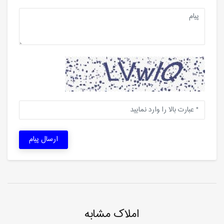
ارسال پیام
املاک مشابه