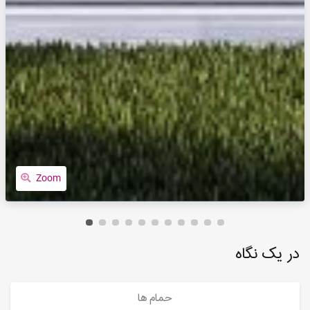
Zoom
در یک نگاه
حمام ها