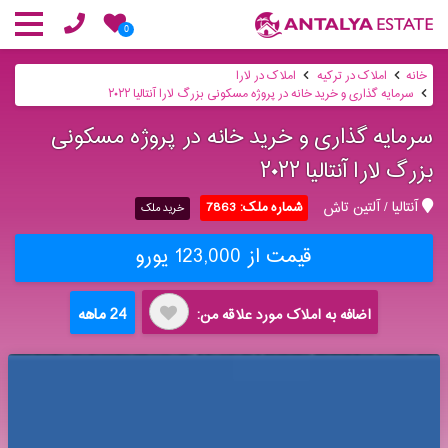
0
خانه
املاک در ترکیه
املاک در لارا
سرمایه گذاری و خرید خانه در پروژه مسکونی بزرگ لارا آنتالیا ۲۰۲۲
سرمایه گذاری و خرید خانه در پروژه مسکونی
بزرگ لارا آنتالیا ۲۰۲۲
آنتالیا / آلتین تاش
شماره ملک: 7863
خرید ملک
قیمت از 123,000 یورو
24 ماهه
اضافه به املاک مورد علاقه من: