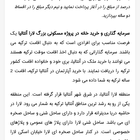
درصد از مبلغ را در آغاز پرداخت نمایید و نیم دیگر مبلغ را در اقساط
دو ساله بپردازید.
سرمایه گذاری و خرید خانه در پروژه مسکونی بزرگ لارا آنتالیا
یک
فرصت مناسب برای افرادی است که به دنبال اقامت ترکیه می
باشند. سرمایه گذارانی که به دنبال اخذ اقامت موقت ترکیه هستند
می توانند با خرید ملک در آنتالیا، بری خود و خانواده اقامت کشور
ترکیه را دریافت نمایند. با خرید آپارتمان در آنتالیا ترکیه، اقامت 2
ساله ترکیه به شما داده می شود.
منطقه لارا آنتالیا، در شرق شهر آنتالیا قرار گرفته است. این منطقه
یکی از رو به رشد ترین مناطق آنتالیا ترکیه به شمار می رود. لارا در
حاشیه دریا مدیترانه قرار دارد و دارای ساحل شنی و ساحل صخره
ای می باشد. ساحل شنی لارا دارای پلاژ های عمومی و پلاژهای
خصوصی است. در کنار ساحل صخره ای لارا خیابان اسکی لارا