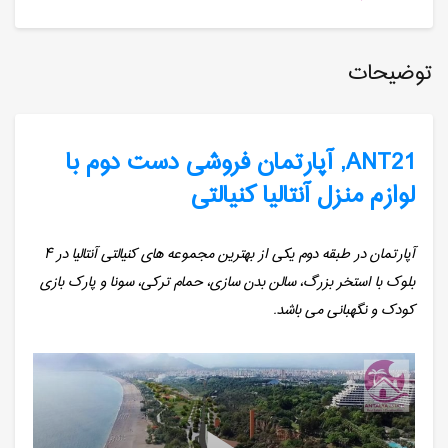
توضیحات
ANT21, آپارتمان فروشی دست دوم با
لوازم منزل آنتالیا کنیالتی
آپارتمان در طبقه دوم یکی از بهترین مجموعه های کنیالتی آنتالیا در ۴
بلوک با استخر بزرگ، سالن بدن سازی، حمام ترکی، سونا و پارک بازی
کودک و نگهبانی می باشد.