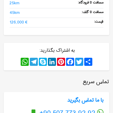
مسافت تا فرودگاه:
25km
مسافت تا گلف:
45km
قیمت:
126,000 €
به اشتراک بگذارید:
WhatsApp
Telegram
Skype
LinkedIn
Pinterest
Facebook
Twitter
Share
تماس سریع
با ما تماس بگیرید