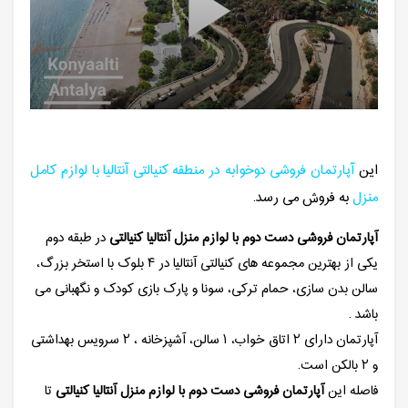
این
آپارتمان فروشی دوخوابه در منطقه کنیالتی آنتالیا با لوازم کامل
منزل
به فروش می رسد.
آپارتمان فروشی دست دوم با لوازم منزل آنتالیا کنیالتی
در طبقه دوم
یکی از بهترین مجموعه های کنیالتی آنتالیا در ۴ بلوک با استخر بزرگ،
سالن بدن سازی، حمام ترکی، سونا و پارک بازی کودک و نگهبانی می
باشد .
آپارتمان دارای ۲ اتاق خواب، ۱ سالن، آشپزخانه ، ۲ سرویس بهداشتی
و ۲ بالکن است.
فاصله این
آپارتمان فروشی دست دوم با لوازم منزل آنتالیا کنیالتی
تا