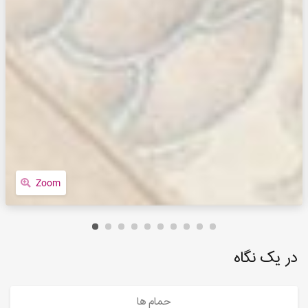
Zoom
در یک نگاه
حمام ها