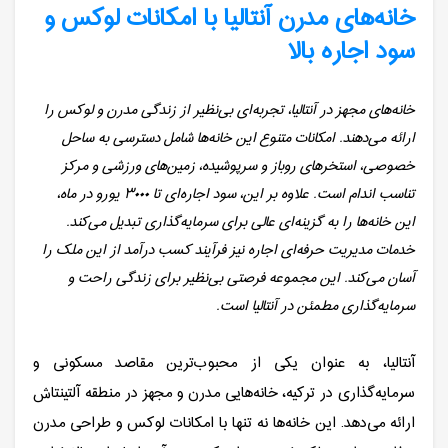
خانه‌های مدرن آنتالیا با امکانات لوکس و
سود اجاره بالا
خانه‌های مجهز در آنتالیا، تجربه‌ای بی‌نظیر از زندگی مدرن و لوکس را
ارائه می‌دهند. امکانات متنوع این خانه‌ها شامل دسترسی به ساحل
خصوصی، استخرهای روباز و سرپوشیده، زمین‌های ورزشی و مرکز
تناسب اندام است. علاوه بر این، سود اجاره‌ای تا ۳۰۰۰ یورو در ماه،
این خانه‌ها را به گزینه‌ای عالی برای سرمایه‌گذاری تبدیل می‌کند.
خدمات مدیریت حرفه‌ای اجاره نیز فرآیند کسب درآمد از این ملک را
آسان می‌کند. این مجموعه فرصتی بی‌نظیر برای زندگی راحت و
سرمایه‌گذاری مطمئن در آنتالیا است.
آنتالیا، به عنوان یکی از محبوب‌ترین مقاصد مسکونی و
سرمایه‌گذاری در ترکیه، خانه‌هایی مدرن و مجهز در منطقه آلتینتاش
ارائه می‌دهد. این خانه‌ها نه تنها با امکانات لوکس و طراحی مدرن