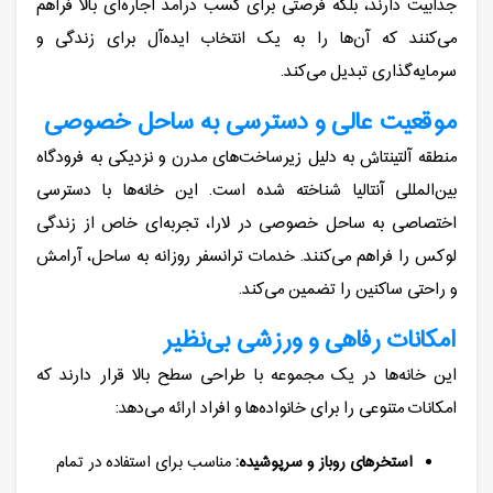
جذابیت دارند، بلکه فرصتی برای کسب درآمد اجاره‌ای بالا فراهم
می‌کنند که آن‌ها را به یک انتخاب ایده‌آل برای زندگی و
سرمایه‌گذاری تبدیل می‌کند.
موقعیت عالی و دسترسی به ساحل خصوصی
منطقه آلتینتاش به دلیل زیرساخت‌های مدرن و نزدیکی به فرودگاه
بین‌المللی آنتالیا شناخته شده است. این خانه‌ها با دسترسی
اختصاصی به ساحل خصوصی در لارا، تجربه‌ای خاص از زندگی
لوکس را فراهم می‌کنند. خدمات ترانسفر روزانه به ساحل، آرامش
و راحتی ساکنین را تضمین می‌کند.
امکانات رفاهی و ورزشی بی‌نظیر
این خانه‌ها در یک مجموعه با طراحی سطح بالا قرار دارند که
امکانات متنوعی را برای خانواده‌ها و افراد ارائه می‌دهد:
استخرهای روباز و سرپوشیده:
مناسب برای استفاده در تمام