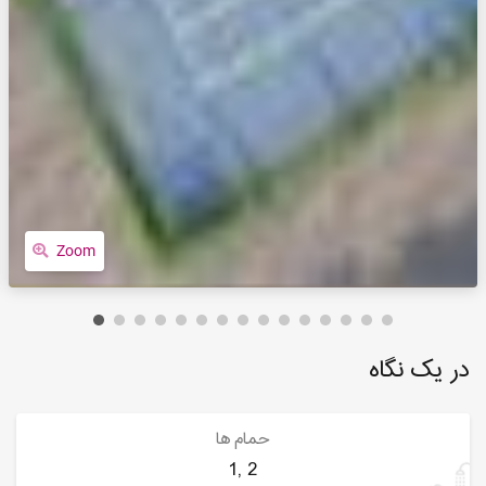
Zoom
در یک نگاه
حمام ها
1, 2