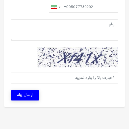
ارسال پیام