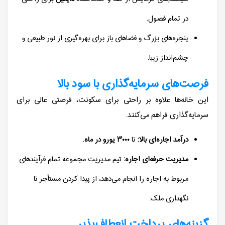
در تمام فصول.
پنجره‌های بزرگ و فضاهای باز برای بهره‌گیری از نور طبیعی و
چشم‌انداز زیبا.
فرصت‌های سرمایه‌گذاری با سود بالا
این خانه‌ها علاوه بر راحتی برای سکونت، فرصتی عالی برای
سرمایه‌گذاری فراهم می‌کنند.
درآمد اجاره‌ای بالا:
تا
۳۰۰۰ یورو در ماه
.
مدیریت حرفه‌ای اجاره:
تیم مدیریت مجموعه تمام فرآیندهای
مربوط به اجاره را انجام می‌دهد، از پیدا کردن مستأجر تا
نگهداری ملک.
گزینه‌های پرداخت انعطاف‌پذیر