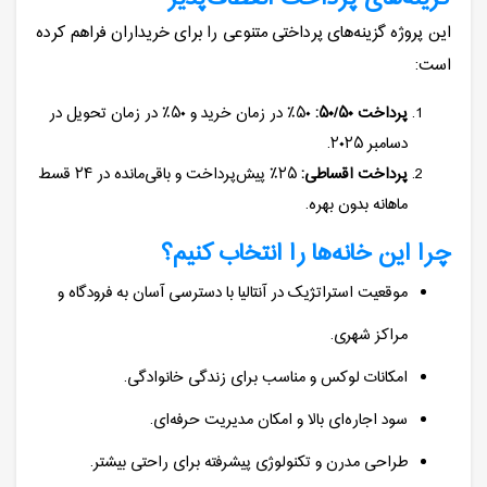
این پروژه گزینه‌های پرداختی متنوعی را برای خریداران فراهم کرده
است:
پرداخت ۵۰/۵۰:
۵۰٪ در زمان خرید و ۵۰٪ در زمان تحویل در
دسامبر ۲۰۲۵.
پرداخت اقساطی:
۲۵٪ پیش‌پرداخت و باقی‌مانده در ۲۴ قسط
ماهانه بدون بهره.
چرا این خانه‌ها را انتخاب کنیم؟
موقعیت استراتژیک در آنتالیا با دسترسی آسان به فرودگاه و
مراکز شهری.
امکانات لوکس و مناسب برای زندگی خانوادگی.
سود اجاره‌ای بالا و امکان مدیریت حرفه‌ای.
طراحی مدرن و تکنولوژی پیشرفته برای راحتی بیشتر.