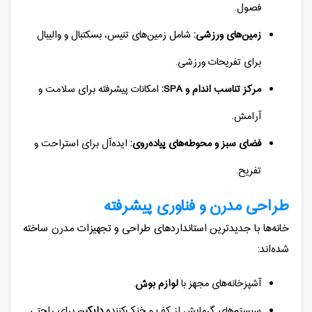
فصول.
زمین‌های ورزشی:
شامل زمین‌های تنیس، بسکتبال و والیبال
برای تفریحات ورزشی.
مرکز تناسب اندام و SPA:
امکانات پیشرفته برای سلامت و
آرامش.
فضای سبز و محوطه‌های پیاده‌روی:
ایده‌آل برای استراحت و
تفریح.
طراحی مدرن و فناوری پیشرفته
خانه‌ها با جدیدترین استانداردهای طراحی و تجهیزات مدرن ساخته
شده‌اند:
آشپزخانه‌های مجهز با
لوازم بوش
.
سیستم‌های گرمایش از کف و خنک‌کننده
دایکین
برای راحتی