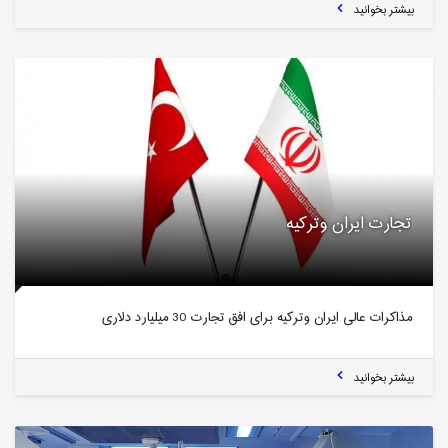
بیشتر بخوانید
تجارت ایران وترکیه
مذاکرات عالی ایران وترکیه برای افق تجارت 30 میلیارد دلاری
بیشتر بخوانید