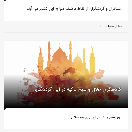
مسافران و گردشگران از نقاط مختلف دنیا به این کشور می آیند
بیشتر بخوانید
گردشگری حلال و سهم ترکیه در این گردشگری
توریسمی به عنوان توریسم حلال