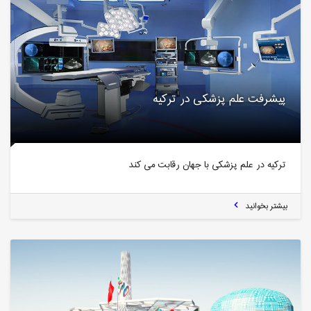
پیشرفت علم پزشکی در ترکیه
ترکیه در علم پزشکی با جهان رقابت می کند
بیشتر بخوانید