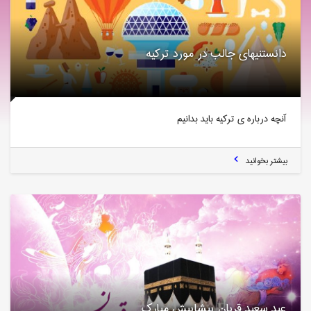
دانستنیهای جالب در مورد ترکیه
آنچه درباره ی ترکیه باید بدانیم
بیشتر بخوانید
عید سعید قربان پیشاپیش مبارک