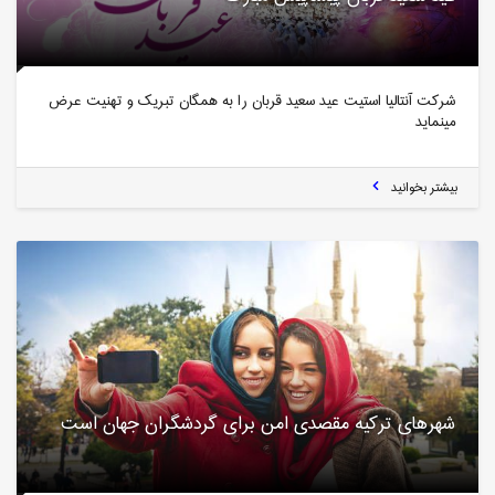
شرکت آنتالیا استیت عید سعید قربان را به همگان تبریک و تهنیت عرض
مینماید
بیشتر بخوانید
شهرهای ترکیه مقصدی امن برای گردشگران جهان است