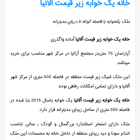
خانه یک خوابه زیر قیمت آلانیا
ملک یکخوابه با فاصله کوتاه تا دریای مدیترانه
خانه یک خوابه زیر قیمت آلانیا
آماده واگذری
آپارتمان 75 متریدر مجتمع آزالیا در مرکز شهر مناسب برای خرید
میباشد.
این ملک شیک زیر قیمت منطقه در فاصله 500 متری از مرکز شهر
آلانیا و دارای تمامی امکانات رفاهی بوده
خانه یک خوابه زیر قیمت آلانیا
یک خوابه باسال 2015 بنا شده در
فاصله 500 متری از ساحل زیبای مدیترانه قرار دارد.
ملک دارای استخر استاندارد بزرگسال و کودک ، سالن تناسب
اندام سونا و دید زیبای منطقه از داخل خانه به محسنات این ملک