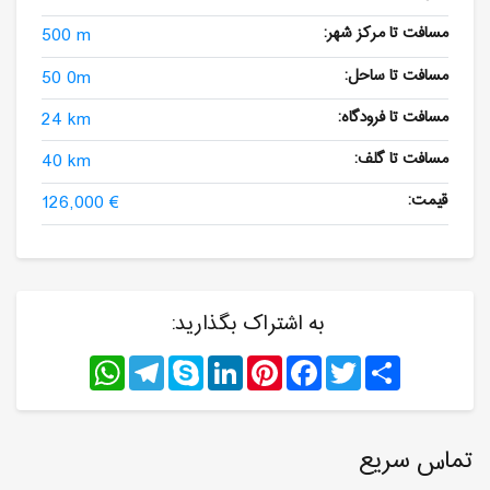
مسافت تا مرکز شهر:
500 m
مسافت تا ساحل:
50 0m
مسافت تا فرودگاه:
24 km
مسافت تا گلف:
40 km
قیمت:
126,000 €
به اشتراک بگذارید:
WhatsApp
Telegram
Skype
LinkedIn
Pinterest
Facebook
Twitter
Share
تماس سریع