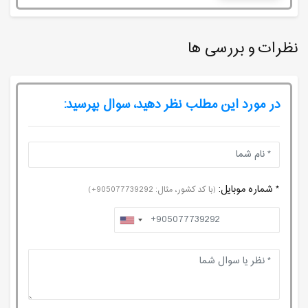
نظرات و بررسی ها
در مورد این مطلب نظر دهید، سوال بپرسید:
* شماره موبایل:
(با کد کشور، مثال: 905077739292+)